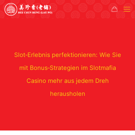
Slot‑Erlebnis perfektionieren: Wie Sie
mit Bonus‑Strategien im Slotmafia
Casino mehr aus jedem Dreh
herausholen