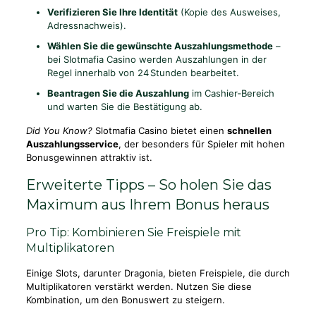
Verifizieren Sie Ihre Identität
(Kopie des Ausweises,
Adressnachweis).
Wählen Sie die gewünschte Auszahlungsmethode
–
bei Slotmafia Casino werden Auszahlungen in der
Regel innerhalb von 24 Stunden bearbeitet.
Beantragen Sie die Auszahlung
im Cashier‑Bereich
und warten Sie die Bestätigung ab.
Did You Know?
Slotmafia Casino bietet einen
schnellen
Auszahlungsservice
, der besonders für Spieler mit hohen
Bonusgewinnen attraktiv ist.
Erweiterte Tipps – So holen Sie das
Maximum aus Ihrem Bonus heraus
Pro Tip: Kombinieren Sie Freispiele mit
Multiplikatoren
Einige Slots, darunter Dragonia, bieten Freispiele, die durch
Multiplikatoren verstärkt werden. Nutzen Sie diese
Kombination, um den Bonuswert zu steigern.