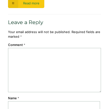
Read more
Leave a Reply
Your email address will not be published.
Required fields are
marked
*
Comment
*
Name
*