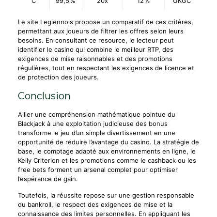
C
99,5 %
20x
12 %
UKGC
Le site Legiennois propose un comparatif de ces critères,
permettant aux joueurs de filtrer les offres selon leurs
besoins. En consultant ce resource, le lecteur peut
identifier le casino qui combine le meilleur RTP, des
exigences de mise raisonnables et des promotions
régulières, tout en respectant les exigences de licence et
de protection des joueurs.
Conclusion
Allier une compréhension mathématique pointue du
Blackjack à une exploitation judicieuse des bonus
transforme le jeu d’un simple divertissement en une
opportunité de réduire l’avantage du casino. La stratégie de
base, le comptage adapté aux environnements en ligne, le
Kelly Criterion et les promotions comme le cashback ou les
free bets forment un arsenal complet pour optimiser
l’espérance de gain.
Toutefois, la réussite repose sur une gestion responsable
du bankroll, le respect des exigences de mise et la
connaissance des limites personnelles. En appliquant les