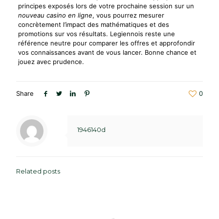
principes exposés lors de votre prochaine session sur un
nouveau casino en ligne
, vous pourrez mesurer
concrètement l’impact des mathématiques et des
promotions sur vos résultats. Legiennois reste une
référence neutre pour comparer les offres et approfondir
vos connaissances avant de vous lancer. Bonne chance et
jouez avec prudence.
Share
0
1946140d
Related posts