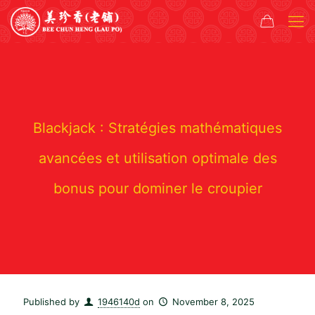
Blackjack : Stratégies mathématiques
avancées et utilisation optimale des
bonus pour dominer le croupier
Published by
1946140d
on
November 8, 2025