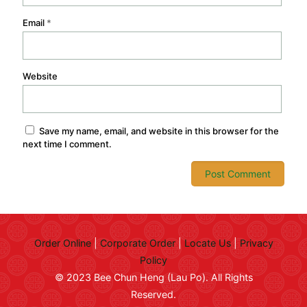
Email
*
Website
Save my name, email, and website in this browser for the
next time I comment.
Order Online
|
Corporate Order
|
Locate Us
|
Privacy
Policy
© 2023 Bee Chun Heng (Lau Po). All Rights
Reserved.