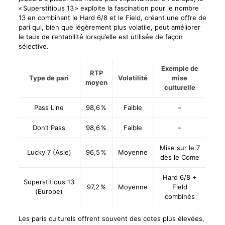
« Superstitious 13 » exploite la fascination pour le nombre
13 en combinant le Hard 6/8 et le Field, créant une offre de
pari qui, bien que légèrement plus volatile, peut améliorer
le taux de rentabilité lorsqu’elle est utilisée de façon
sélective.
Exemple de
RTP
Type de pari
Volatilité
mise
moyen
culturelle
Pass Line
98,6 %
Faible
–
Don’t Pass
98,6 %
Faible
–
Mise sur le 7
Lucky 7 (Asie)
96,5 %
Moyenne
dès le Come
Hard 6/8 +
Superstitious 13
97,2 %
Moyenne
Field
(Europe)
combinés
Les paris culturels offrent souvent des cotes plus élevées,