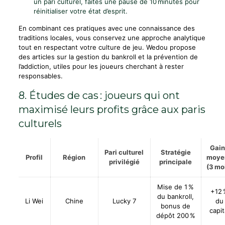
un pari culturel, faites une pause de 10 minutes pour
réinitialiser votre état d’esprit.
En combinant ces pratiques avec une connaissance des
traditions locales, vous conservez une approche analytique
tout en respectant votre culture de jeu. Wedou propose
des articles sur la gestion du bankroll et la prévention de
l’addiction, utiles pour les joueurs cherchant à rester
responsables.
8. Études de cas : joueurs qui ont
maximisé leurs profits grâce aux paris
culturels
Gain
Pari culturel
Stratégie
Profil
Région
moye
privilégié
principale
(3 mo
Mise de 1 %
+12 
du bankroll,
Li Wei
Chine
Lucky 7
du
bonus de
capit
dépôt 200 %