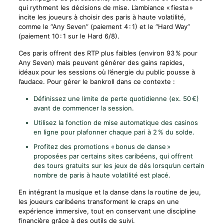
qui rythment les décisions de mise. L’ambiance « fiesta »
incite les joueurs à choisir des paris à haute volatilité,
comme le “Any Seven” (paiement 4 : 1) et le “Hard Way”
(paiement 10 : 1 sur le Hard 6/8).
Ces paris offrent des RTP plus faibles (environ 93 % pour
Any Seven) mais peuvent générer des gains rapides,
idéaux pour les sessions où l’énergie du public pousse à
l’audace. Pour gérer le bankroll dans ce contexte :
Définissez une limite de perte quotidienne (ex. 50 €)
avant de commencer la session.
Utilisez la fonction de mise automatique des casinos
en ligne pour plafonner chaque pari à 2 % du solde.
Profitez des promotions « bonus de danse »
proposées par certains sites caribéens, qui offrent
des tours gratuits sur les jeux de dés lorsqu’un certain
nombre de paris à haute volatilité est placé.
En intégrant la musique et la danse dans la routine de jeu,
les joueurs caribéens transforment le craps en une
expérience immersive, tout en conservant une discipline
financière grâce à des outils de suivi.