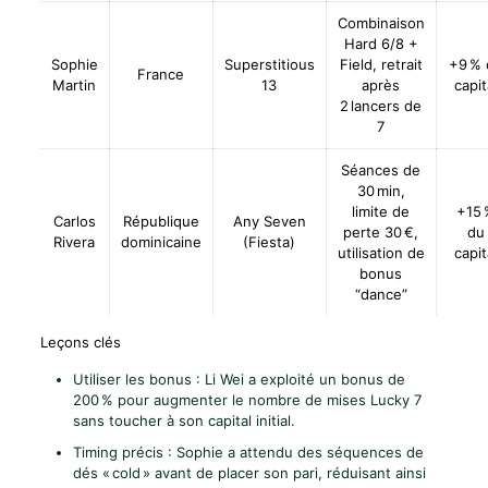
Combinaison
Hard 6/8 +
Sophie
Superstitious
Field, retrait
+9 % 
France
Martin
13
après
capit
2 lancers de
7
Séances de
30 min,
limite de
+15 
Carlos
République
Any Seven
perte 30 €,
du
Rivera
dominicaine
(Fiesta)
utilisation de
capit
bonus
“dance”
Leçons clés
Utiliser les bonus : Li Wei a exploité un bonus de
200 % pour augmenter le nombre de mises Lucky 7
sans toucher à son capital initial.
Timing précis : Sophie a attendu des séquences de
dés « cold » avant de placer son pari, réduisant ainsi