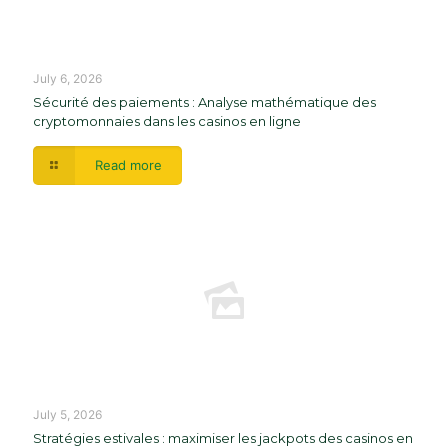
July 6, 2026
Sécurité des paiements : Analyse mathématique des
cryptomonnaies dans les casinos en ligne
Read more
July 5, 2026
Stratégies estivales : maximiser les jackpots des casinos en