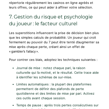
répertorie régulièrement les casinos en ligne agréés et
leurs offres, ce qui peut aider à affiner votre sélection.
7. Gestion du risque et psychologie
du joueur : le facteur culturel
Les superstitions influencent la prise de décision bien plus
que les simples calculs de probabilité. Un joueur qui croit
fermement au pouvoir du 7 peut être tenté d’augmenter sa
mise après chaque perte, créant ainsi un effet de
« gambler’s fallacy ».
Pour contrer ces biais, adoptez les techniques suivantes :
Journal de mise : notez chaque pari, la raison
culturelle qui l’a motivé, et le résultat. Cette trace aide
à identifier les schémas de sur‑mise.
Limites automatiques : la plupart des plateformes
permettent de définir des plafonds de perte
quotidienne et des limites de mise par pari. Activez
ces outils avant chaque session.
Temps de pause : après trois pertes consécutives sur