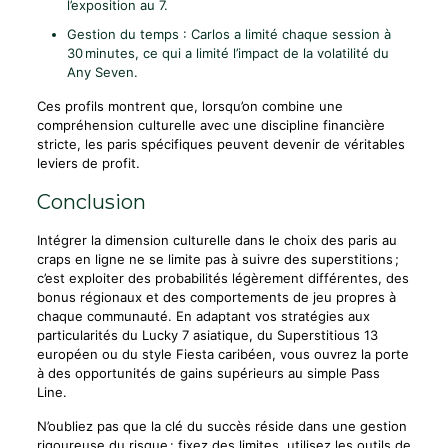
l’exposition au 7.
Gestion du temps : Carlos a limité chaque session à
30 minutes, ce qui a limité l’impact de la volatilité du
Any Seven.
Ces profils montrent que, lorsqu’on combine une
compréhension culturelle avec une discipline financière
stricte, les paris spécifiques peuvent devenir de véritables
leviers de profit.
Conclusion
Intégrer la dimension culturelle dans le choix des paris au
craps en ligne ne se limite pas à suivre des superstitions ;
c’est exploiter des probabilités légèrement différentes, des
bonus régionaux et des comportements de jeu propres à
chaque communauté. En adaptant vos stratégies aux
particularités du Lucky 7 asiatique, du Superstitious 13
européen ou du style Fiesta caribéen, vous ouvrez la porte
à des opportunités de gains supérieurs au simple Pass
Line.
N’oubliez pas que la clé du succès réside dans une gestion
rigoureuse du risque : fixez des limites, utilisez les outils de