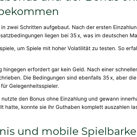
h bekommen
in zwei Schritten aufgebaut. Nach der ersten Einzahlun
msatzbedingungen liegen bei 35 x, was im deutschen Mark
piele, um Spiele mit hoher Volatilität zu testen. So erf
hingegen erfordert gar kein Geld. Nach einer schnellen 
chrieben. Die Bedingungen sind ebenfalls 35 x, aber di
 für Gelegenheitsspieler.
, nutzte den Bonus ohne Einzahlung und gewann innerh
t hatte, konnte sie ihr Guthaben komplett auszahlen la
nis und mobile Spielbarkei