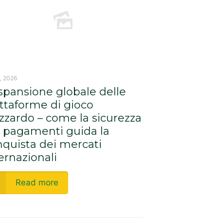
, 2026
spansione globale delle
ttaforme di gioco
zzardo – come la sicurezza
i pagamenti guida la
quista dei mercati
ernazionali
Read more