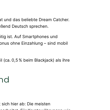
rat und das beliebte Dream Catcher.
ließend Deutsch sprechen.
ötig ist. Auf Smartphones und
Bonus ohne Einzahlung – sind mobil
(ca. 0,5 % beim Blackjack) als ihre
und
 sich hier ab: Die meisten