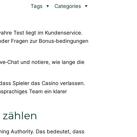
Tags
Categories
ahre Test liegt im Kundenservice.
t oder Fragen zur Bonus‑bedingungen
ve‑Chat und notiere, wie lange die
 dass Spieler das Casino verlassen.
sprachiges Team ein klarer
e zählen
ming Authority. Das bedeutet, dass