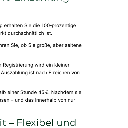
g erhalten Sie die 100‑prozentige
t durchschnittlich ist.
ahren Sie, ob Sie große, aber seltene
Registrierung wird ein kleiner
e Auszahlung ist nach Erreichen von
alb einer Stunde 45 €. Nachdem sie
ssen – und das innerhalb von nur
t – Flexibel und