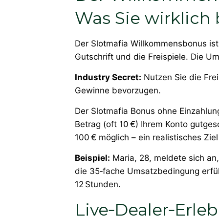
Was Sie wirklic
Der Slotmafia Willkommensbonus ist 
Gutschrift und die Freispiele. Die U
Industry Secret:
Nutzen Sie die Freis
Gewinne bevorzugen.
Der Slotmafia Bonus ohne Einzahlung 
Betrag (oft 10 €) Ihrem Konto gutges
100 € möglich – ein realistisches Ziel
Beispiel:
Maria, 28, meldete sich an
die 35‑fache Umsatzbedingung erfüll
12 Stunden.
Live‑Dealer‑Erleb