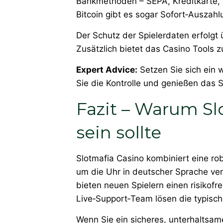
Bankmethoden – SEPA, Kreditkarte, S
Bitcoin gibt es sogar Sofort‑Auszahl
Der Schutz der Spielerdaten erfolgt
Zusätzlich bietet das Casino Tools 
Expert Advice:
Setzen Sie sich ein 
Sie die Kontrolle und genießen das 
Fazit – Warum Sl
sein sollte
Slotmafia Casino kombiniert eine ro
um die Uhr in deutscher Sprache ve
bieten neuen Spielern einen risikofre
Live‑Support‑Team lösen die typische
Wenn Sie ein sicheres, unterhaltsame