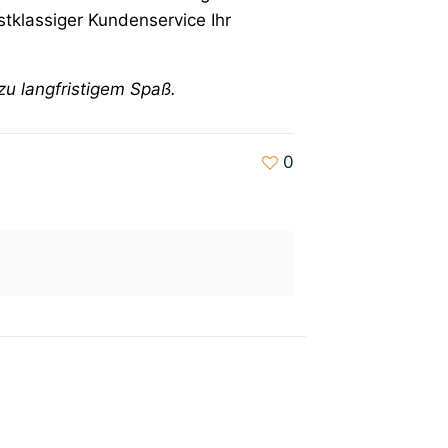
stklassiger Kundenservice Ihr
zu langfristigem Spaß.
0