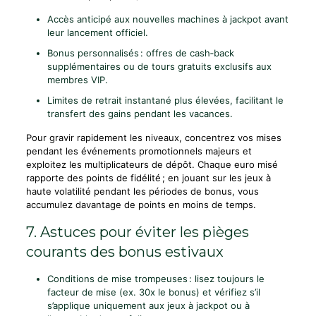
Accès anticipé aux nouvelles machines à jackpot avant
leur lancement officiel.
Bonus personnalisés : offres de cash‑back
supplémentaires ou de tours gratuits exclusifs aux
membres VIP.
Limites de retrait instantané plus élevées, facilitant le
transfert des gains pendant les vacances.
Pour gravir rapidement les niveaux, concentrez vos mises
pendant les événements promotionnels majeurs et
exploitez les multiplicateurs de dépôt. Chaque euro misé
rapporte des points de fidélité ; en jouant sur les jeux à
haute volatilité pendant les périodes de bonus, vous
accumulez davantage de points en moins de temps.
7. Astuces pour éviter les pièges
courants des bonus estivaux
Conditions de mise trompeuses : lisez toujours le
facteur de mise (ex. 30x le bonus) et vérifiez s’il
s’applique uniquement aux jeux à jackpot ou à