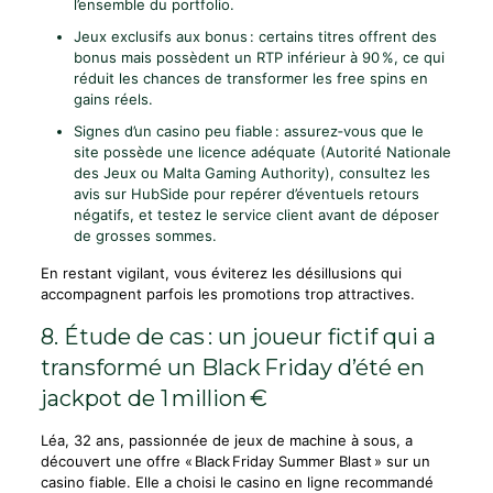
l’ensemble du portfolio.
Jeux exclusifs aux bonus : certains titres offrent des
bonus mais possèdent un RTP inférieur à 90 %, ce qui
réduit les chances de transformer les free spins en
gains réels.
Signes d’un casino peu fiable : assurez‑vous que le
site possède une licence adéquate (Autorité Nationale
des Jeux ou Malta Gaming Authority), consultez les
avis sur HubSide pour repérer d’éventuels retours
négatifs, et testez le service client avant de déposer
de grosses sommes.
En restant vigilant, vous éviterez les désillusions qui
accompagnent parfois les promotions trop attractives.
8. Étude de cas : un joueur fictif qui a
transformé un Black Friday d’été en
jackpot de 1 million €
Léa, 32 ans, passionnée de jeux de machine à sous, a
découvert une offre « Black Friday Summer Blast » sur un
casino fiable. Elle a choisi le casino en ligne recommandé