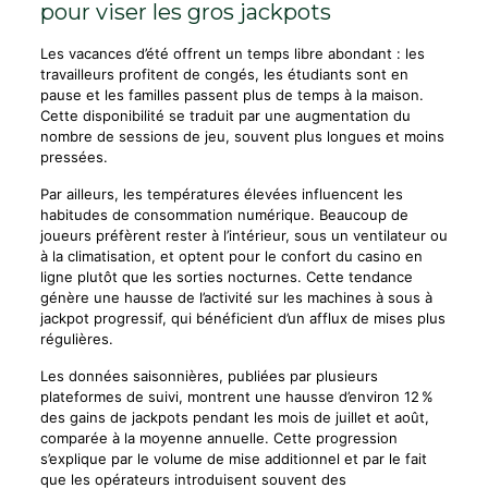
pour viser les gros jackpots
Les vacances d’été offrent un temps libre abondant : les
travailleurs profitent de congés, les étudiants sont en
pause et les familles passent plus de temps à la maison.
Cette disponibilité se traduit par une augmentation du
nombre de sessions de jeu, souvent plus longues et moins
pressées.
Par ailleurs, les températures élevées influencent les
habitudes de consommation numérique. Beaucoup de
joueurs préfèrent rester à l’intérieur, sous un ventilateur ou
à la climatisation, et optent pour le confort du casino en
ligne plutôt que les sorties nocturnes. Cette tendance
génère une hausse de l’activité sur les machines à sous à
jackpot progressif, qui bénéficient d’un afflux de mises plus
régulières.
Les données saisonnières, publiées par plusieurs
plateformes de suivi, montrent une hausse d’environ 12 %
des gains de jackpots pendant les mois de juillet et août,
comparée à la moyenne annuelle. Cette progression
s’explique par le volume de mise additionnel et par le fait
que les opérateurs introduisent souvent des