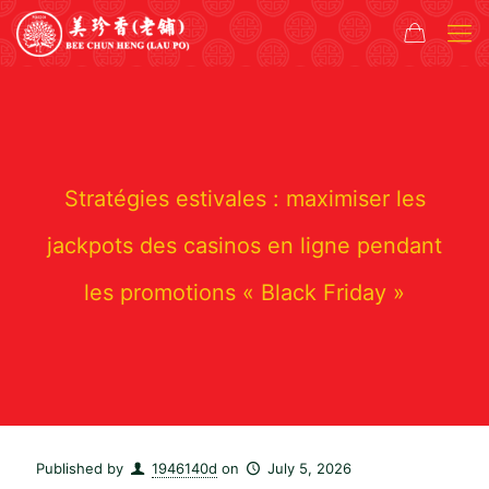
Stratégies estivales : maximiser les
jackpots des casinos en ligne pendant
les promotions « Black Friday »
Published by
1946140d
on
July 5, 2026