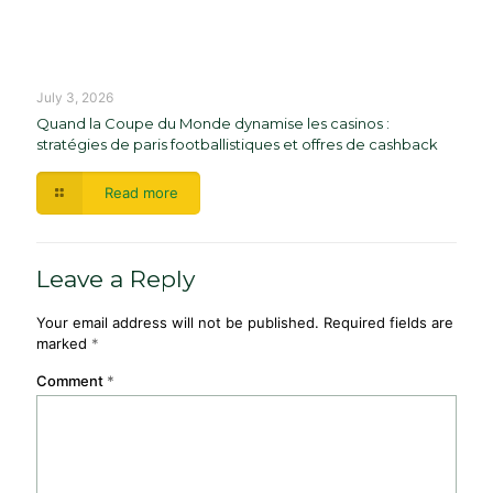
July 3, 2026
Quand la Coupe du Monde dynamise les casinos :
stratégies de paris footballistiques et offres de cashback
Read more
Leave a Reply
Your email address will not be published.
Required fields are
marked
*
Comment
*