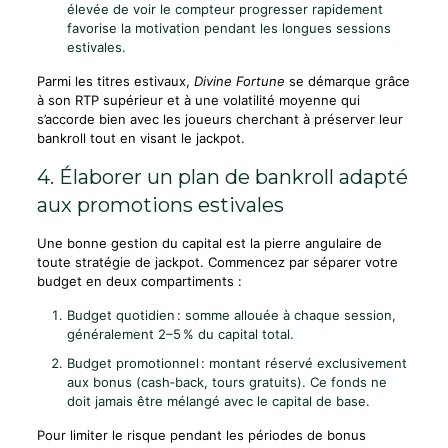
élevée de voir le compteur progresser rapidement
favorise la motivation pendant les longues sessions
estivales.
Parmi les titres estivaux,
Divine Fortune
se démarque grâce
à son RTP supérieur et à une volatilité moyenne qui
s’accorde bien avec les joueurs cherchant à préserver leur
bankroll tout en visant le jackpot.
4. Élaborer un plan de bankroll adapté
aux promotions estivales
Une bonne gestion du capital est la pierre angulaire de
toute stratégie de jackpot. Commencez par séparer votre
budget en deux compartiments :
Budget quotidien : somme allouée à chaque session,
généralement 2–5 % du capital total.
Budget promotionnel : montant réservé exclusivement
aux bonus (cash‑back, tours gratuits). Ce fonds ne
doit jamais être mélangé avec le capital de base.
Pour limiter le risque pendant les périodes de bonus