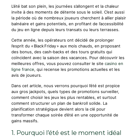
L’été bat son plein, les journées s’allongent et la chaleur
invite à des moments de détente sous le soleil. C’est aussi
la période où de nombreux joueurs cherchent à allier plaisir
balnéaire et gains potentiels, en profitant de l’accessibilité
du jeu en ligne depuis leurs transats ou leurs terrasses.
Cette année, les opérateurs ont décidé de prolonger
l’esprit du « Black Friday » aux mois chauds, en proposant
des bonus, des cash‑backs et des tours gratuits qui
coïncident avec la saison des vacances. Pour découvrir les
meilleures offres, vous pouvez consulter le site
casino en
ligne france
, qui recense les promotions actuelles et les
avis de joueurs.
Dans cet article, nous verrons pourquoi l’été est propice
aux gros jackpots, quels types de promotions surveiller,
comment choisir les jeux les plus rentables, et surtout
comment structurer un plan de bankroll solide. La
planification stratégique devient alors la clé pour
transformer chaque soirée d’été en une opportunité de
gains massifs.
1. Pourquoi l’été est le moment idéal