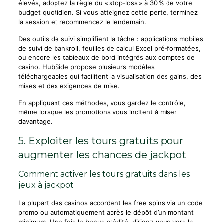
élevés, adoptez la règle du « stop‑loss » à 30 % de votre
budget quotidien. Si vous atteignez cette perte, terminez
la session et recommencez le lendemain.
Des outils de suivi simplifient la tâche : applications mobiles
de suivi de bankroll, feuilles de calcul Excel pré‑formatées,
ou encore les tableaux de bord intégrés aux comptes de
casino. HubSide propose plusieurs modèles
téléchargeables qui facilitent la visualisation des gains, des
mises et des exigences de mise.
En appliquant ces méthodes, vous gardez le contrôle,
même lorsque les promotions vous incitent à miser
davantage.
5. Exploiter les tours gratuits pour
augmenter les chances de jackpot
Comment activer les tours gratuits dans les
jeux à jackpot
La plupart des casinos accordent les free spins via un code
promo ou automatiquement après le dépôt d’un montant
minimum. Une fois le bonus crédité, dirigez‑vous vers la