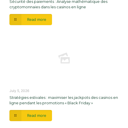
Sécurité des paiements : Analyse mathématique des
cryptomonnaies dans les casinos en ligne
Read more
July 5, 2026
Stratégies estivales : maximiser les jackpots des casinos en
ligne pendant les promotions « Black Friday »
Read more