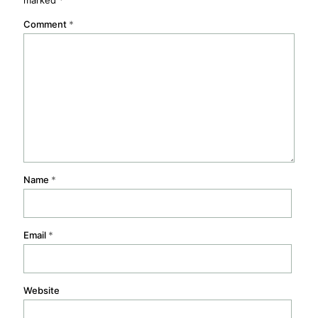
marked
*
Comment
*
Name
*
Email
*
Website