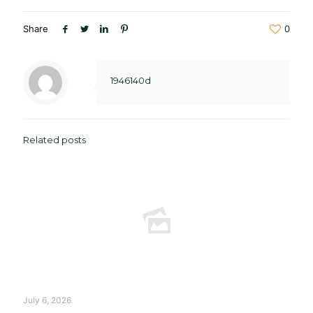
Share
0
1946140d
Related posts
July 6, 2026