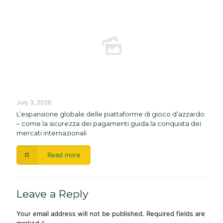
July 3, 2026
L’espansione globale delle piattaforme di gioco d’azzardo
– come la sicurezza dei pagamenti guida la conquista dei
mercati internazionali
Read more
Leave a Reply
Your email address will not be published.
Required fields are