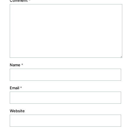
Comment
*
Name
*
Email
*
Website