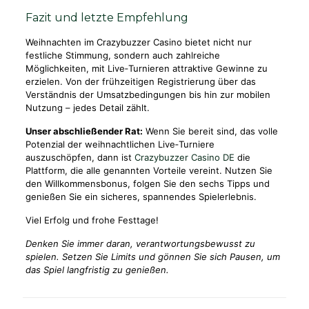
Fazit und letzte Empfehlung
Weihnachten im Crazybuzzer Casino bietet nicht nur
festliche Stimmung, sondern auch zahlreiche
Möglichkeiten, mit Live‑Turnieren attraktive Gewinne zu
erzielen. Von der frühzeitigen Registrierung über das
Verständnis der Umsatzbedingungen bis hin zur mobilen
Nutzung – jedes Detail zählt.
Unser abschließender Rat:
Wenn Sie bereit sind, das volle
Potenzial der weihnachtlichen Live‑Turniere
auszuschöpfen, dann ist
Crazybuzzer Casino DE
die
Plattform, die alle genannten Vorteile vereint. Nutzen Sie
den Willkommensbonus, folgen Sie den sechs Tipps und
genießen Sie ein sicheres, spannendes Spielerlebnis.
Viel Erfolg und frohe Festtage!
Denken Sie immer daran, verantwortungsbewusst zu
spielen. Setzen Sie Limits und gönnen Sie sich Pausen, um
das Spiel langfristig zu genießen.