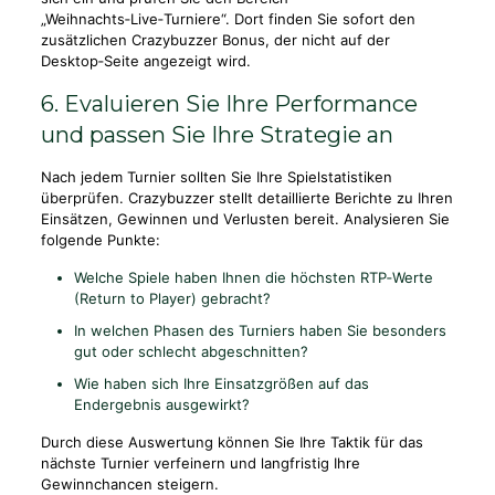
„Weihnachts‑Live‑Turniere“. Dort finden Sie sofort den
zusätzlichen Crazybuzzer Bonus, der nicht auf der
Desktop‑Seite angezeigt wird.
6. Evaluieren Sie Ihre Performance
und passen Sie Ihre Strategie an
Nach jedem Turnier sollten Sie Ihre Spielstatistiken
überprüfen. Crazybuzzer stellt detaillierte Berichte zu Ihren
Einsätzen, Gewinnen und Verlusten bereit. Analysieren Sie
folgende Punkte:
Welche Spiele haben Ihnen die höchsten RTP‑Werte
(Return to Player) gebracht?
In welchen Phasen des Turniers haben Sie besonders
gut oder schlecht abgeschnitten?
Wie haben sich Ihre Einsatzgrößen auf das
Endergebnis ausgewirkt?
Durch diese Auswertung können Sie Ihre Taktik für das
nächste Turnier verfeinern und langfristig Ihre
Gewinnchancen steigern.