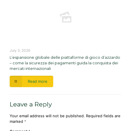
July 3, 2026
L’espansione globale delle piattaforme di gioco d’azzardo
– come la sicurezza dei pagamenti guida la conquista dei
mercati internazionali
Read more
Leave a Reply
Your email address will not be published.
Required fields are
marked
*