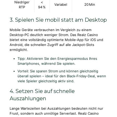
Niedriger
<
Variabel
20 Min
RTP
94 %
3. Spielen Sie mobil statt am Desktop
Mobile Geräte verbrauchen im Vergleich zu einem
Desktop‑PC deutlich weniger Strom. Das Realz Casino
bietet eine vollständig optimierte Mobile‑App für iOS und
Android, die schnellen Zugriff auf alle Jackpot‑Slots
ermöglicht.
Tipp: Aktivieren Sie den Energiesparmodus Ihres
Smartphones, während Sie spielen.
Vorteil: Sie sparen Strom und können gleichzeitig
überall spielen – ideal für den Black‑Friday‑Deal, wenn
viele Spieler gleichzeitig aktiv sind.
4. Setzen Sie auf schnelle
Auszahlungen
Lange Wartezeiten bei Auszahlungen bedeuten nicht nur
Frust, sondern auch unnötige Serverlast. Realz Casino