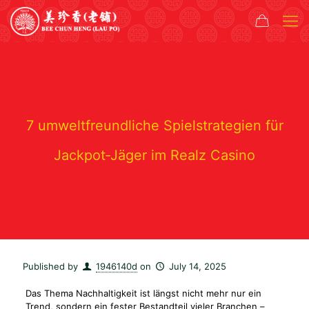
7 umweltfreundliche Spielstrategien für
Jackpot‑Jäger im Realz Casino
Published by
1946140d
on
July 14, 2025
Das Thema Nachhaltigkeit ist längst nicht mehr nur ein
Trend, sondern ein fester Bestandteil vieler Branchen –