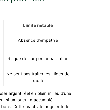
Limite notable
Absence d’empathie
Risque de sur‑personnalisation
Ne peut pas traiter les litiges de
fraude
ser argent réel en plein milieu d’une
ns : si un joueur a accumulé
back. Cette réactivité augmente le