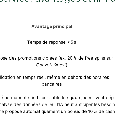
Avantage principal
Temps de réponse < 5 s
ose des promotions ciblées (ex. 20 % de free spins sur
Gonzo’s Quest
)
lidation en temps réel, même en dehors des horaires
bancaires
ité permanente, indispensable lorsqu’un joueur veut dépo
’analyse des données de jeu, l’IA peut anticiper les besoi
ème propose automatiquement un bonus de 10 % de cash 