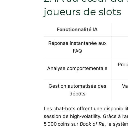
joueurs de slots
Fonctionnalité IA
Réponse instantanée aux
FAQ
Prop
Analyse comportementale
Gestion automatisée des
Va
dépôts
Les chat‑bots offrent une disponibil
session de high‑volatility. Grâce à l
5 000 coins sur
Book of Ra
, le syst