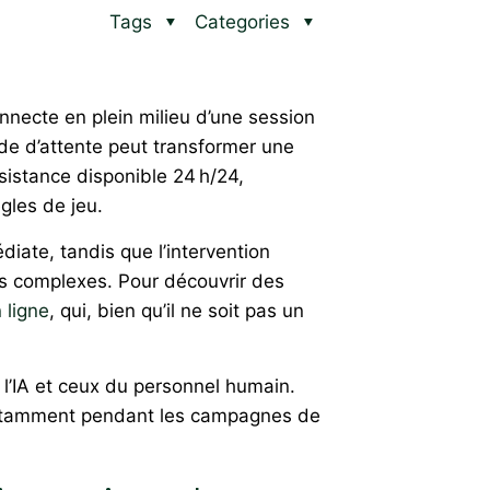
Tags
Categories
connecte en plein milieu d’une session
de d’attente peut transformer une
ssistance disponible 24 h/24,
gles de jeu.
diate, tandis que l’intervention
rs complexes. Pour découvrir des
 ligne
, qui, bien qu’il ne soit pas un
 l’IA et ceux du personnel humain.
notamment pendant les campagnes de