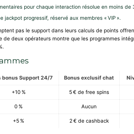
émentaires pour chaque interaction résolue en moins de
de jackpot progressif, réservé aux membres « VIP ».
mptent pas le support dans leurs calculs de points off
e de deux opérateurs montre que les programmes intégr
%.
grammes
s bonus Support 24/7
Bonus exclusif chat
Ni
+10 %
5 € de free spins
0 %
Aucun
+5 %
2 € de cashback