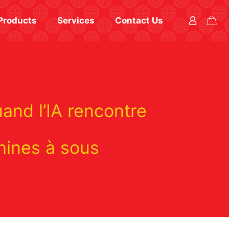
Products
Services
Contact Us
and l’IA rencontre
hines à sous