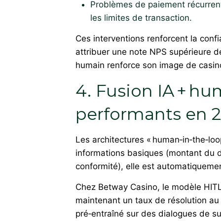
Problèmes de paiement récurrents
les limites de transaction.
Ces interventions renforcent la conf
attribuer une note NPS supérieure de
humain renforce son image de casino 
4. Fusion IA + hu
performants en 
Les architectures « human‑in‑the‑loo
informations basiques (montant du dé
conformité), elle est automatiqueme
Chez Betway Casino, le modèle HITL
maintenant un taux de résolution au 
pré‑entraîné sur des dialogues de s