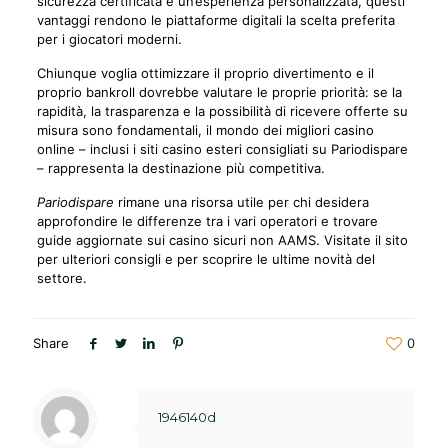
sicurezza certificata e un’esperienza personalizzata, questi
vantaggi rendono le piattaforme digitali la scelta preferita
per i giocatori moderni.
Chiunque voglia ottimizzare il proprio divertimento e il
proprio bankroll dovrebbe valutare le proprie priorità: se la
rapidità, la trasparenza e la possibilità di ricevere offerte su
misura sono fondamentali, il mondo dei migliori casino
online – inclusi i siti casino esteri consigliati su Pariodispare
– rappresenta la destinazione più competitiva.
Pariodispare
rimane una risorsa utile per chi desidera
approfondire le differenze tra i vari operatori e trovare
guide aggiornate sui casino sicuri non AAMS. Visitate il sito
per ulteriori consigli e per scoprire le ultime novità del
settore.
Share
0
1946140d