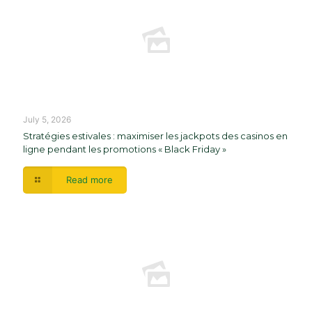
July 5, 2026
Stratégies estivales : maximiser les jackpots des casinos en
ligne pendant les promotions « Black Friday »
Read more