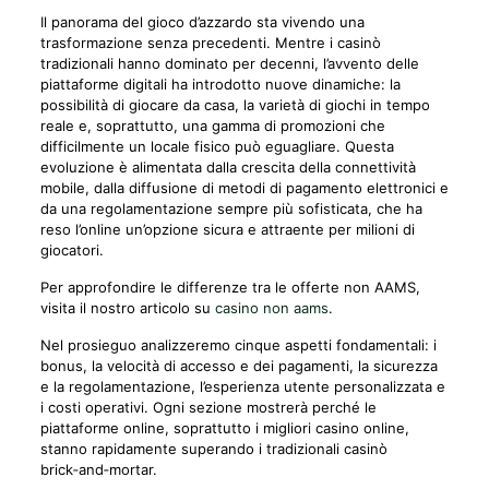
Il panorama del gioco d’azzardo sta vivendo una
trasformazione senza precedenti. Mentre i casinò
tradizionali hanno dominato per decenni, l’avvento delle
piattaforme digitali ha introdotto nuove dinamiche: la
possibilità di giocare da casa, la varietà di giochi in tempo
reale e, soprattutto, una gamma di promozioni che
difficilmente un locale fisico può eguagliare. Questa
evoluzione è alimentata dalla crescita della connettività
mobile, dalla diffusione di metodi di pagamento elettronici e
da una regolamentazione sempre più sofisticata, che ha
reso l’online un’opzione sicura e attraente per milioni di
giocatori.
Per approfondire le differenze tra le offerte non AAMS,
visita il nostro articolo su
casino non aams
.
Nel prosieguo analizzeremo cinque aspetti fondamentali: i
bonus, la velocità di accesso e dei pagamenti, la sicurezza
e la regolamentazione, l’esperienza utente personalizzata e
i costi operativi. Ogni sezione mostrerà perché le
piattaforme online, soprattutto i migliori casino online,
stanno rapidamente superando i tradizionali casinò
brick‑and‑mortar.