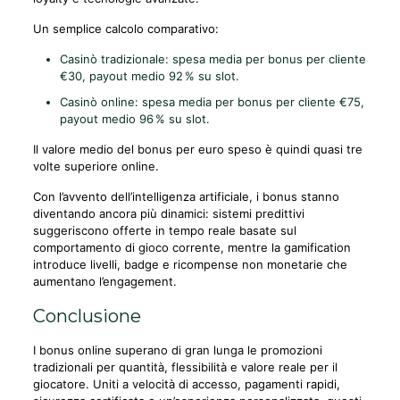
Un semplice calcolo comparativo:
Casinò tradizionale: spesa media per bonus per cliente
€30, payout medio 92 % su slot.
Casinò online: spesa media per bonus per cliente €75,
payout medio 96 % su slot.
Il valore medio del bonus per euro speso è quindi quasi tre
volte superiore online.
Con l’avvento dell’intelligenza artificiale, i bonus stanno
diventando ancora più dinamici: sistemi predittivi
suggeriscono offerte in tempo reale basate sul
comportamento di gioco corrente, mentre la gamification
introduce livelli, badge e ricompense non monetarie che
aumentano l’engagement.
Conclusione
I bonus online superano di gran lunga le promozioni
tradizionali per quantità, flessibilità e valore reale per il
giocatore. Uniti a velocità di accesso, pagamenti rapidi,