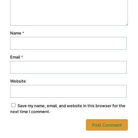
Name
*
Email
*
Website
Save my name, email, and website in this browser for the
next time I comment.