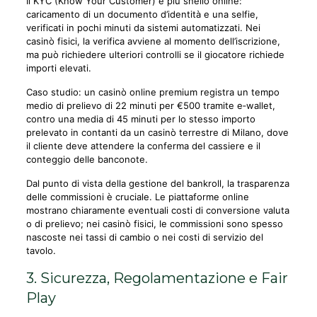
Il KYC (Know Your Customer) è più snello online:
caricamento di un documento d’identità e una selfie,
verificati in pochi minuti da sistemi automatizzati. Nei
casinò fisici, la verifica avviene al momento dell’iscrizione,
ma può richiedere ulteriori controlli se il giocatore richiede
importi elevati.
Caso studio: un casinò online premium registra un tempo
medio di prelievo di 22 minuti per €500 tramite e‑wallet,
contro una media di 45 minuti per lo stesso importo
prelevato in contanti da un casinò terrestre di Milano, dove
il cliente deve attendere la conferma del cassiere e il
conteggio delle banconote.
Dal punto di vista della gestione del bankroll, la trasparenza
delle commissioni è cruciale. Le piattaforme online
mostrano chiaramente eventuali costi di conversione valuta
o di prelievo; nei casinò fisici, le commissioni sono spesso
nascoste nei tassi di cambio o nei costi di servizio del
tavolo.
3. Sicurezza, Regolamentazione e Fair
Play