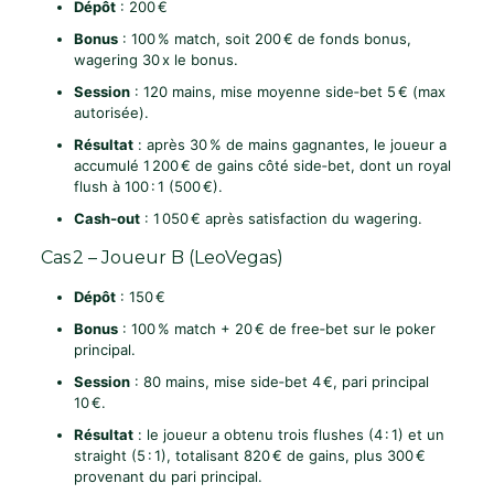
Dépôt
: 200 €
Bonus
: 100 % match, soit 200 € de fonds bonus,
wagering 30 x le bonus.
Session
: 120 mains, mise moyenne side‑bet 5 € (max
autorisée).
Résultat
: après 30 % de mains gagnantes, le joueur a
accumulé 1 200 € de gains côté side‑bet, dont un royal
flush à 100 : 1 (500 €).
Cash‑out
: 1 050 € après satisfaction du wagering.
Cas 2 – Joueur B (LeoVegas)
Dépôt
: 150 €
Bonus
: 100 % match + 20 € de free‑bet sur le poker
principal.
Session
: 80 mains, mise side‑bet 4 €, pari principal
10 €.
Résultat
: le joueur a obtenu trois flushes (4 : 1) et un
straight (5 : 1), totalisant 820 € de gains, plus 300 €
provenant du pari principal.