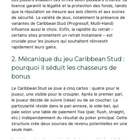
licence garantit la légalité et la protection des fonds, tandis
que la réputation se mesure aux avis clients et aux scores
de sécurité. La variété de jeux, notamment la présence de
variantes de Caribbean Stud (Progressif, Multi‑Hand)
influence aussi le choix. Enfin, la rapidité du retrait –
certains sites promettent un retrait instantané – est
cruciale pour les joueurs qui souhaitent réinvestir
rapidement leurs gains.
2. Mécanique du jeu Caribbean Stud :
pourquoi il séduit les chasseurs de
bonus
Le Caribbean Stud se joue à cinq cartes : quatre pour le
joueur, une visible pour le croupier. Après le premier pari,
le joueur décide de suivre (raise) ou de se coucher. La
particularité réside dans le pari annexe, le side‑bet, qui
paie selon une table de paiement fixe (pair, flush, straight,
etc.) indépendamment du résultat du poker principal. Cette
structure crée deux sources de revenu potentielles en une
seule main.