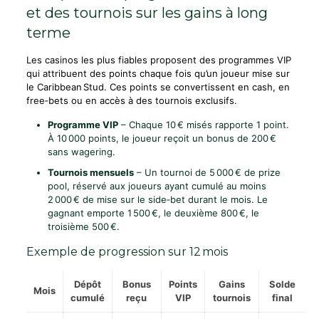
et des tournois sur les gains à long
terme
Les casinos les plus fiables proposent des programmes VIP
qui attribuent des points chaque fois qu’un joueur mise sur
le Caribbean Stud. Ces points se convertissent en cash, en
free‑bets ou en accès à des tournois exclusifs.
Programme VIP
– Chaque 10 € misés rapporte 1 point.
À 10 000 points, le joueur reçoit un bonus de 200 €
sans wagering.
Tournois mensuels
– Un tournoi de 5 000 € de prize
pool, réservé aux joueurs ayant cumulé au moins
2 000 € de mise sur le side‑bet durant le mois. Le
gagnant emporte 1 500 €, le deuxième 800 €, le
troisième 500 €.
Exemple de progression sur 12 mois
Dépôt
Bonus
Points
Gains
Solde
Mois
cumulé
reçu
VIP
tournois
final