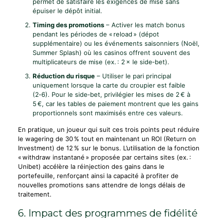
permet de satisfaire les exigences de mise sans
épuiser le dépôt initial.
Timing des promotions
– Activer les match bonus
pendant les périodes de « reload » (dépot
supplémentaire) ou les événements saisonniers (Noël,
Summer Splash) où les casinos offrent souvent des
multiplicateurs de mise (ex. : 2 × le side‑bet).
Réduction du risque
– Utiliser le pari principal
uniquement lorsque la carte du croupier est faible
(2‑6). Pour le side‑bet, privilégier les mises de 2 € à
5 €, car les tables de paiement montrent que les gains
proportionnels sont maximisés entre ces valeurs.
En pratique, un joueur qui suit ces trois points peut réduire
le wagering de 30 % tout en maintenant un ROI (Return on
Investment) de 12 % sur le bonus. L’utilisation de la fonction
« withdraw instantané » proposée par certains sites (ex. :
Unibet) accélère la réinjection des gains dans le
portefeuille, renforçant ainsi la capacité à profiter de
nouvelles promotions sans attendre de longs délais de
traitement.
6. Impact des programmes de fidélité