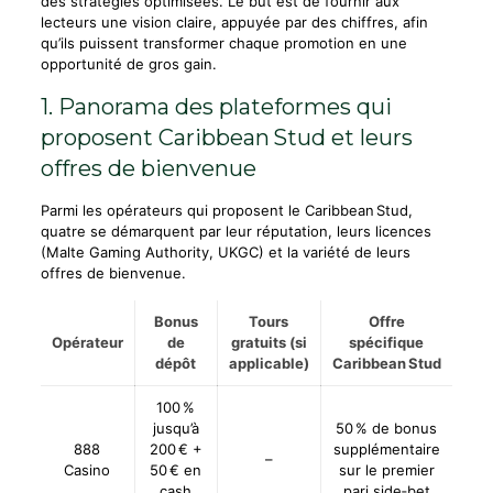
des stratégies optimisées. Le but est de fournir aux
lecteurs une vision claire, appuyée par des chiffres, afin
qu’ils puissent transformer chaque promotion en une
opportunité de gros gain.
1. Panorama des plateformes qui
proposent Caribbean Stud et leurs
offres de bienvenue
Parmi les opérateurs qui proposent le Caribbean Stud,
quatre se démarquent par leur réputation, leurs licences
(Malte Gaming Authority, UKGC) et la variété de leurs
offres de bienvenue.
Bonus
Tours
Offre
Opérateur
de
gratuits (si
spécifique
dépôt
applicable)
Caribbean Stud
100 %
jusqu’à
50 % de bonus
888
200 € +
supplémentaire
–
Casino
50 € en
sur le premier
cash
pari side‑bet