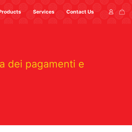
Products
Services
Contact Us
za dei pagamenti e