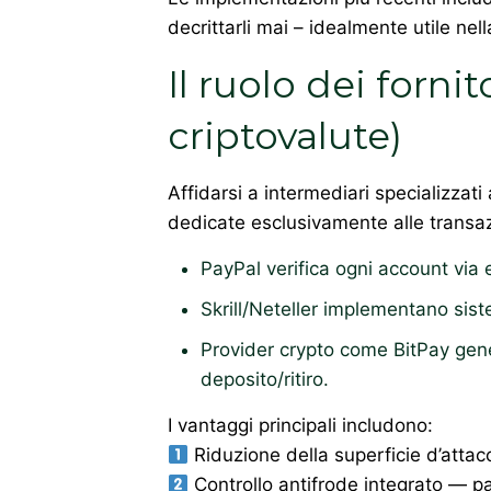
decrittarli mai – idealmente utile nel
Il ruolo dei forni
criptovalute)
Affidarsi a intermediari specializzat
dedicate esclusivamente alle transazi
PayPal verifica ogni account via 
Skrill/Neteller implementano sis
Provider crypto come BitPay gener
deposito/ritiro.
I vantaggi principali includono:
Riduzione della superficie d’attac
Controllo antifrode integrato — pa