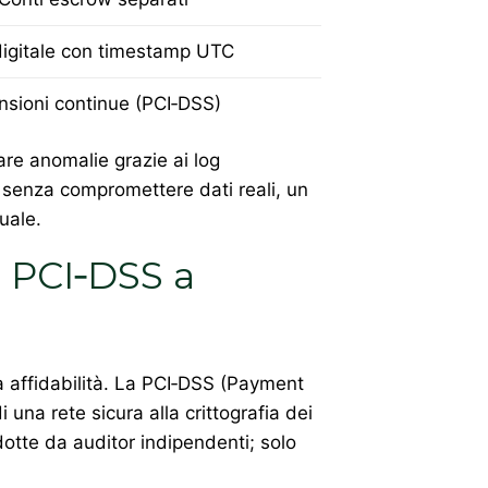
igitale con timestamp UTC
nsioni continue (PCI‑DSS)
uare anomalie grazie ai log
ni senza compromettere dati reali, un
uale.
a PCI‑DSS a
ria affidabilità. La PCI‑DSS (Payment
na rete sicura alla crittografia dei
dotte da auditor indipendenti; solo