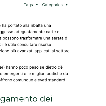
Tags
Categories
e ha portato alla ribalta una
teggesse adeguatamente carte di
che possono trasformare una serata di
i è utile consultare risorse
zione più avanzati applicati al settore
yer) hanno poco peso se dietro c’è
ie emergenti e le migliori pratiche da
 offrono comunque elevati standard
 pagamento dei