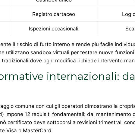
Registro cartaceo
Log d
Ispezioni occasionali
Sca
te il rischio di furto interno e rende più facile individ
orme utilizzano sandbox virtuali per testare nuove funzio
i tradizionali dove ogni modifica richiede intervento man
normative internazionali: d
linguaggio comune con cui gli operatori dimostrano la prop
) impone 12 requisiti fondamentali: dal mantenimento di u
nò certificato deve sottoporsi a revisioni trimestrali con
rte Visa o MasterCard.