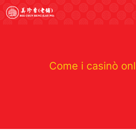
Come i casinò onl