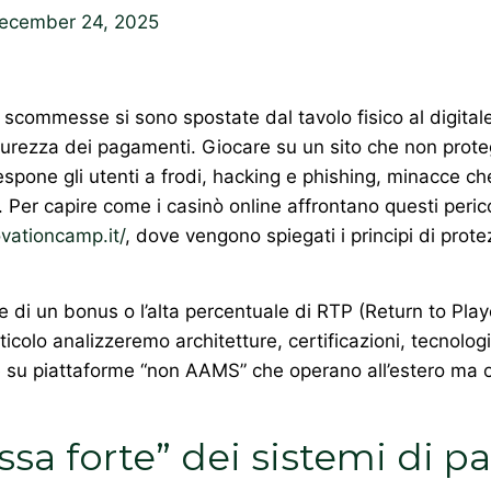
ecember 24, 2025
le scommesse si sono spostate dal tavolo fisico al digital
curezza dei pagamenti. Giocare su un sito che non pro
 espone gli utenti a frodi, hacking e phishing, minacce 
 Per capire come i casinò online affrontano questi pericol
vationcamp.it/
, dove vengono spiegati i principi di prote
ore di un bonus o l’alta percentuale di RTP (Return to Pla
ticolo analizzeremo architetture, certificazioni, tecnolog
che su piattaforme “non AAMS” che operano all’estero ma
assa forte” dei sistemi di