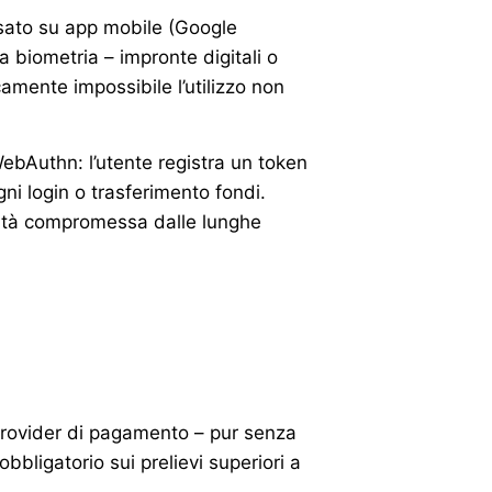
basato su app mobile (Google
 biometria – impronte digitali o
amente impossibile l’utilizzo non
ebAuthn: l’utente registra un token
i login o trasferimento fondi.
ilità compromessa dalle lunghe
ai provider di pagamento – pur senza
obbligatorio sui prelievi superiori a