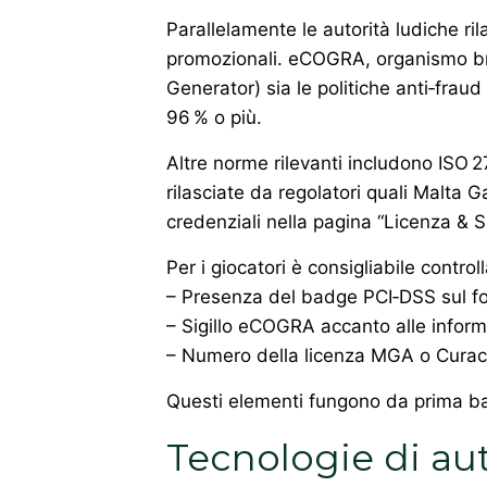
Parallelamente le autorità ludiche rila
promozionali. eCOGRA, organismo brit
Generator) sia le politiche anti‑frau
96 % o più.
Altre norme rilevanti includono ISO 2
rilasciate da regolatori quali Malta 
credenziali nella pagina “Licenza & Si
Per i giocatori è consigliabile controll
– Presenza del badge PCI‑DSS sul fo
– Sigillo eCOGRA accanto alle inform
– Numero della licenza MGA o Curacao
Questi elementi fungono da prima bar
Tecnologie di aut