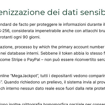
enizzazione dei dati sensib
ndard de facto per proteggere le informazioni durante il 
S‑256, considerata impenetrabile anche con attacchi br
rotanti ogni 90 giorni.
izzazione, processo by which the primary account number 
i database interni. Sebbene il token abbia lo stesso fo
 come Stripe o PayPal – non può essere riconvertito senza
line “MegaJackpot”, tutti i depositanti vedono comparire
 Quando richiedono un prelievo, il sistema invia al prov
ach interno nessun dato reale esce fuori dalla rete pro
ono inoltre crittografia homomorfica parziale per consenti