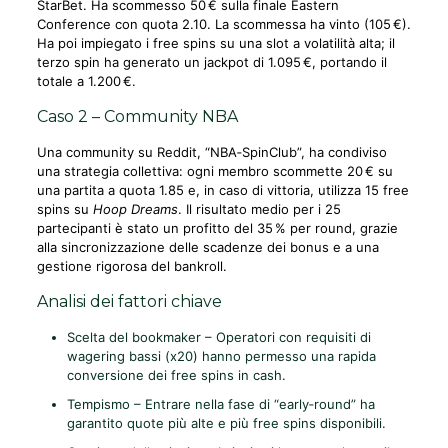
StarBet. Ha scommesso 50 € sulla finale Eastern
Conference con quota 2.10. La scommessa ha vinto (105 €).
Ha poi impiegato i free spins su una slot a volatilità alta; il
terzo spin ha generato un jackpot di 1.095 €, portando il
totale a 1.200 €.
Caso 2 – Community NBA
Una community su Reddit, “NBA‑SpinClub”, ha condiviso
una strategia collettiva: ogni membro scommette 20 € su
una partita a quota 1.85 e, in caso di vittoria, utilizza 15 free
spins su
Hoop Dreams
. Il risultato medio per i 25
partecipanti è stato un profitto del 35 % per round, grazie
alla sincronizzazione delle scadenze dei bonus e a una
gestione rigorosa del bankroll.
Analisi dei fattori chiave
Scelta del bookmaker – Operatori con requisiti di
wagering bassi (x20) hanno permesso una rapida
conversione dei free spins in cash.
Tempismo – Entrare nella fase di “early‑round” ha
garantito quote più alte e più free spins disponibili.