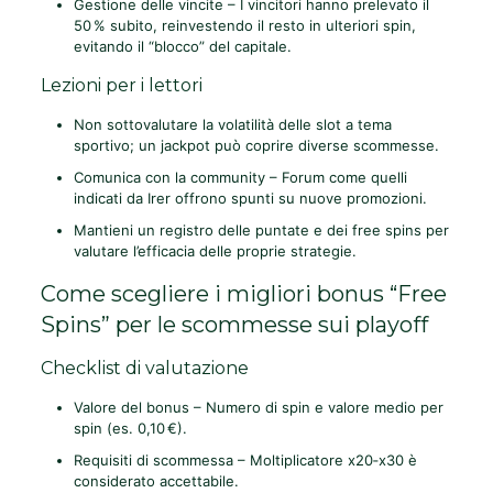
Gestione delle vincite – I vincitori hanno prelevato il
50 % subito, reinvestendo il resto in ulteriori spin,
evitando il “blocco” del capitale.
Lezioni per i lettori
Non sottovalutare la volatilità delle slot a tema
sportivo; un jackpot può coprire diverse scommesse.
Comunica con la community – Forum come quelli
indicati da Irer offrono spunti su nuove promozioni.
Mantieni un registro delle puntate e dei free spins per
valutare l’efficacia delle proprie strategie.
Come scegliere i migliori bonus “Free
Spins” per le scommesse sui playoff
Checklist di valutazione
Valore del bonus – Numero di spin e valore medio per
spin (es. 0,10 €).
Requisiti di scommessa – Moltiplicatore x20‑x30 è
considerato accettabile.