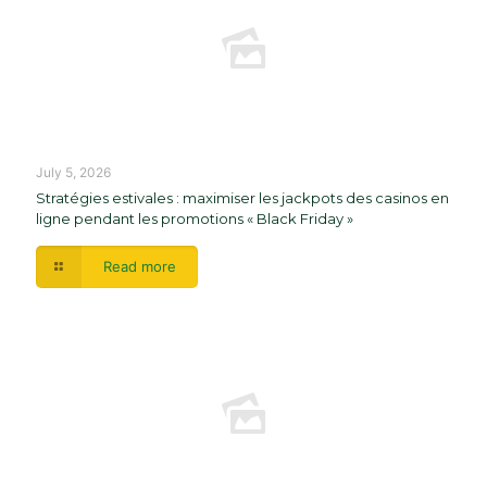
July 5, 2026
Stratégies estivales : maximiser les jackpots des casinos en
ligne pendant les promotions « Black Friday »
Read more