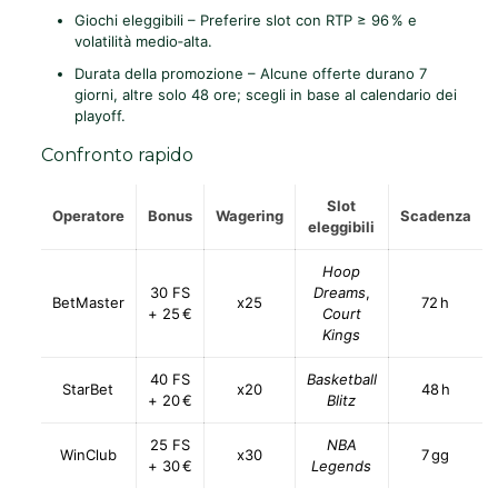
Giochi eleggibili – Preferire slot con RTP ≥ 96 % e
volatilità medio‑alta.
Durata della promozione – Alcune offerte durano 7
giorni, altre solo 48 ore; scegli in base al calendario dei
playoff.
Confronto rapido
Slot
Operatore
Bonus
Wagering
Scadenza
eleggibili
Hoop
30 FS
Dreams
,
BetMaster
x25
72 h
+ 25 €
Court
Kings
40 FS
Basketball
StarBet
x20
48 h
+ 20 €
Blitz
25 FS
NBA
WinClub
x30
7 gg
+ 30 €
Legends