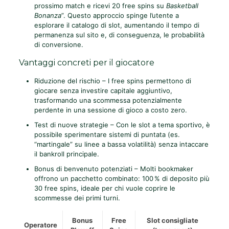
prossimo match e ricevi 20 free spins su
Basketball
Bonanza
”. Questo approccio spinge l’utente a
esplorare il catalogo di slot, aumentando il tempo di
permanenza sul sito e, di conseguenza, le probabilità
di conversione.
Vantaggi concreti per il giocatore
Riduzione del rischio – I free spins permettono di
giocare senza investire capitale aggiuntivo,
trasformando una scommessa potenzialmente
perdente in una sessione di gioco a costo zero.
Test di nuove strategie – Con le slot a tema sportivo, è
possibile sperimentare sistemi di puntata (es.
“martingale” su linee a bassa volatilità) senza intaccare
il bankroll principale.
Bonus di benvenuto potenziati – Molti bookmaker
offrono un pacchetto combinato: 100 % di deposito più
30 free spins, ideale per chi vuole coprire le
scommesse dei primi turni.
Bonus
Free
Slot consigliate
Operatore