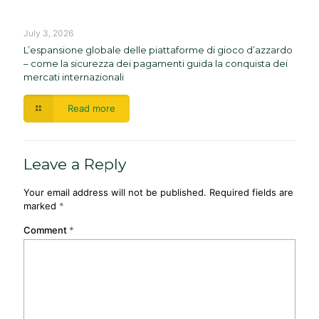
July 3, 2026
L’espansione globale delle piattaforme di gioco d’azzardo
– come la sicurezza dei pagamenti guida la conquista dei
mercati internazionali
Read more
Leave a Reply
Your email address will not be published.
Required fields are
marked
*
Comment
*