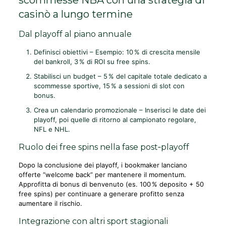
scommesse NBA con una strategia di
casinò a lungo termine
Dal playoff al piano annuale
Definisci obiettivi – Esempio: 10 % di crescita mensile
del bankroll, 3 % di ROI su free spins.
Stabilisci un budget – 5 % del capitale totale dedicato a
scommesse sportive, 15 % a sessioni di slot con
bonus.
Crea un calendario promozionale – Inserisci le date dei
playoff, poi quelle di ritorno al campionato regolare,
NFL e NHL.
Ruolo dei free spins nella fase post‑playoff
Dopo la conclusione dei playoff, i bookmaker lanciano
offerte “welcome back” per mantenere il momentum.
Approfitta di bonus di benvenuto (es. 100 % deposito + 50
free spins) per continuare a generare profitto senza
aumentare il rischio.
Integrazione con altri sport stagionali