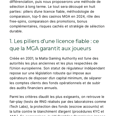
différenciation, puis nous proposerons une méthode de
sélection à long terme. Le tout sera découpé en huit
parties : piliers d’une licence fiable, méthodologie de
comparaison, top‑5 des casinos MGA en 2024, rôle des
free‑spins, comparaison des promotions, bonus
complémentaires, risques cachés et stratégie de sélection
durable.
1. Les piliers d’une licence fiable : ce
que la MGA garantit aux joueurs
Créée en 2001, la Malta Gaming Authority est l’une des
autorités les plus anciennes et les plus respectées de
l’Union européenne. Son statut de régulateur indépendant
repose sur une législation robuste qui impose aux
opérateurs de disposer d’un capital minimum, de séparer
les comptes clients des fonds opérationnels et de subir
des audits financiers annuels.
Parmi les critères d’audit les plus exigeants, on retrouve le
fair‑play (tests de RNG réalisés par des laboratoires comme
iTech Labs), la protection des fonds (escrow accounts) et
la lutte contre le blanchiment d’argent (procédures KYC et