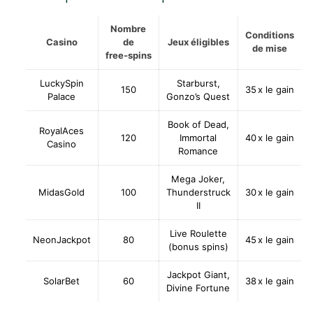
Nombre
Conditions
Casino
de
Jeux éligibles
de mise
free‑spins
LuckySpin
Starburst,
150
35 x le gain
Palace
Gonzo’s Quest
Book of Dead,
RoyalAces
120
Immortal
40 x le gain
Casino
Romance
Mega Joker,
MidasGold
100
Thunderstruck
30 x le gain
II
Live Roulette
NeonJackpot
80
45 x le gain
(bonus spins)
Jackpot Giant,
SolarBet
60
38 x le gain
Divine Fortune