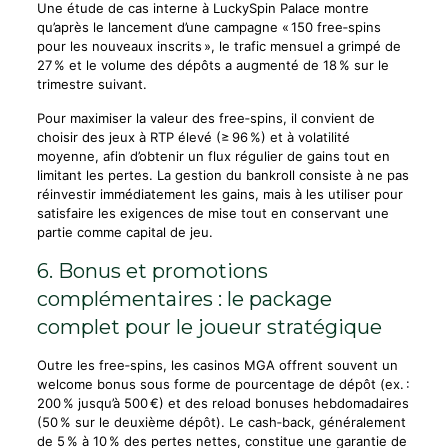
Une étude de cas interne à LuckySpin Palace montre
qu’après le lancement d’une campagne « 150 free‑spins
pour les nouveaux inscrits », le trafic mensuel a grimpé de
27 % et le volume des dépôts a augmenté de 18 % sur le
trimestre suivant.
Pour maximiser la valeur des free‑spins, il convient de
choisir des jeux à RTP élevé (≥ 96 %) et à volatilité
moyenne, afin d’obtenir un flux régulier de gains tout en
limitant les pertes. La gestion du bankroll consiste à ne pas
réinvestir immédiatement les gains, mais à les utiliser pour
satisfaire les exigences de mise tout en conservant une
partie comme capital de jeu.
6. Bonus et promotions
complémentaires : le package
complet pour le joueur stratégique
Outre les free‑spins, les casinos MGA offrent souvent un
welcome bonus sous forme de pourcentage de dépôt (ex. :
200 % jusqu’à 500 €) et des reload bonuses hebdomadaires
(50 % sur le deuxième dépôt). Le cash‑back, généralement
de 5 % à 10 % des pertes nettes, constitue une garantie de