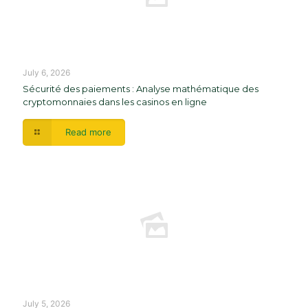
July 6, 2026
Sécurité des paiements : Analyse mathématique des
cryptomonnaies dans les casinos en ligne
Read more
July 5, 2026