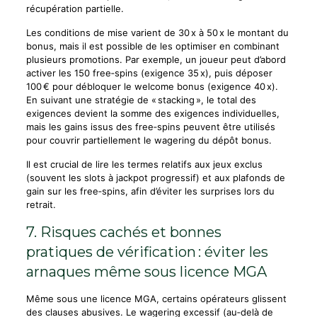
récupération partielle.
Les conditions de mise varient de 30 x à 50 x le montant du
bonus, mais il est possible de les optimiser en combinant
plusieurs promotions. Par exemple, un joueur peut d’abord
activer les 150 free‑spins (exigence 35 x), puis déposer
100 € pour débloquer le welcome bonus (exigence 40 x).
En suivant une stratégie de « stacking », le total des
exigences devient la somme des exigences individuelles,
mais les gains issus des free‑spins peuvent être utilisés
pour couvrir partiellement le wagering du dépôt bonus.
Il est crucial de lire les termes relatifs aux jeux exclus
(souvent les slots à jackpot progressif) et aux plafonds de
gain sur les free‑spins, afin d’éviter les surprises lors du
retrait.
7. Risques cachés et bonnes
pratiques de vérification : éviter les
arnaques même sous licence MGA
Même sous une licence MGA, certains opérateurs glissent
des clauses abusives. Le wagering excessif (au‑delà de