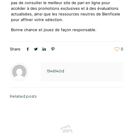
pas de consulter le meilleur site de pari en ligne pour
accéder à des promotions exclusives et à des évaluations
actualisées, ainsi que les ressources neutres de Bienficele
pour affiner votre sélection.
Bonne chance et jouez de façon responsable.
Share
0
1946140d
Related posts