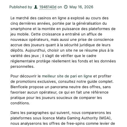
Published by
1946140d
on
May 16, 2026
Le marché des casinos en ligne a explosé au cours des
cinq dernières années, portée par la généralisation du
smartphone et la montée en puissance des plateformes de
jeu mobile. Cette croissance a entraîné un afflux de
nouveaux opérateurs, mais aussi une prise de conscience
accrue des joueurs quant à la sécurité juridique de leurs
dépôts. Aujourd’hui, choisir un site ne se résume plus à la
variété des jeux ; il s’agit de vérifier que le cadre
réglementaire protège réellement les fonds et les données
personnelles.
Pour découvrir le
meilleur site de pari en ligne
et profiter
de promotions exclusives, consultez notre guide complet.
Bienficele propose un panorama neutre des offres, sans
favoriser aucun opérateur, ce qui en fait une référence
pratique pour les joueurs soucieux de comparer les
conditions.
Dans les paragraphes qui suivent, nous comparerons les
plateformes sous licence Malta Gaming Authority (MGA),
nous analyserons les offres de free‑spins comme levier de