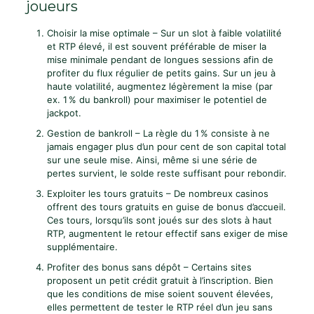
joueurs
Choisir la mise optimale – Sur un slot à faible volatilité
et RTP élevé, il est souvent préférable de miser la
mise minimale pendant de longues sessions afin de
profiter du flux régulier de petits gains. Sur un jeu à
haute volatilité, augmentez légèrement la mise (par
ex. 1 % du bankroll) pour maximiser le potentiel de
jackpot.
Gestion de bankroll – La règle du 1 % consiste à ne
jamais engager plus d’un pour cent de son capital total
sur une seule mise. Ainsi, même si une série de
pertes survient, le solde reste suffisant pour rebondir.
Exploiter les tours gratuits – De nombreux casinos
offrent des tours gratuits en guise de bonus d’accueil.
Ces tours, lorsqu’ils sont joués sur des slots à haut
RTP, augmentent le retour effectif sans exiger de mise
supplémentaire.
Profiter des bonus sans dépôt – Certains sites
proposent un petit crédit gratuit à l’inscription. Bien
que les conditions de mise soient souvent élevées,
elles permettent de tester le RTP réel d’un jeu sans