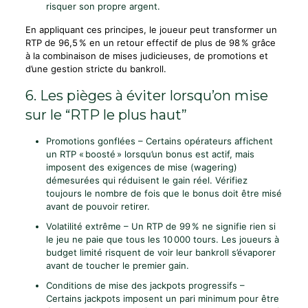
risquer son propre argent.
En appliquant ces principes, le joueur peut transformer un
RTP de 96,5 % en un retour effectif de plus de 98 % grâce
à la combinaison de mises judicieuses, de promotions et
d’une gestion stricte du bankroll.
6. Les pièges à éviter lorsqu’on mise
sur le “RTP le plus haut”
Promotions gonflées – Certains opérateurs affichent
un RTP « boosté » lorsqu’un bonus est actif, mais
imposent des exigences de mise (wagering)
démesurées qui réduisent le gain réel. Vérifiez
toujours le nombre de fois que le bonus doit être misé
avant de pouvoir retirer.
Volatilité extrême – Un RTP de 99 % ne signifie rien si
le jeu ne paie que tous les 10 000 tours. Les joueurs à
budget limité risquent de voir leur bankroll s’évaporer
avant de toucher le premier gain.
Conditions de mise des jackpots progressifs –
Certains jackpots imposent un pari minimum pour être