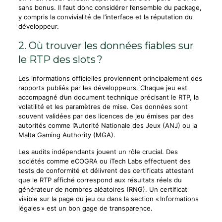
sans bonus. Il faut donc considérer l’ensemble du package,
y compris la convivialité de l’interface et la réputation du
développeur.
2. Où trouver les données fiables sur
le RTP des slots ?
Les informations officielles proviennent principalement des
rapports publiés par les développeurs. Chaque jeu est
accompagné d’un document technique précisant le RTP, la
volatilité et les paramètres de mise. Ces données sont
souvent validées par des licences de jeu émises par des
autorités comme l’Autorité Nationale des Jeux (ANJ) ou la
Malta Gaming Authority (MGA).
Les audits indépendants jouent un rôle crucial. Des
sociétés comme eCOGRA ou iTech Labs effectuent des
tests de conformité et délivrent des certificats attestant
que le RTP affiché correspond aux résultats réels du
générateur de nombres aléatoires (RNG). Un certificat
visible sur la page du jeu ou dans la section « Informations
légales » est un bon gage de transparence.