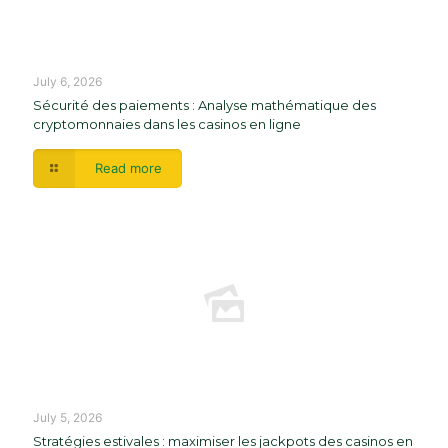
July 6, 2026
Sécurité des paiements : Analyse mathématique des
cryptomonnaies dans les casinos en ligne
Read more
July 5, 2026
Stratégies estivales : maximiser les jackpots des casinos en