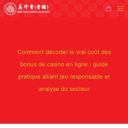
Comment décoder le vrai coût des
bonus de casino en ligne : guide
pratique alliant jeu responsable et
analyse du secteur