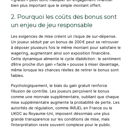
bien plus important que le simple montant offert.
2. Pourquoi les coûts des bonus sont
un enjeu de jeu responsable
Les exigences de mise créent un risque de sur‑dépense.
Un joueur séduit par un bonus de 200 € peut se retrouver
à déposer plusieurs fois le même montant pour satisfaire le
wagering, augmentant ainsi son exposition financière.
Cette dynamique alimente le cycle d’addiction : le sentiment
d’être proche d’un gain « facile » pousse à miser davantage,
même lorsque les chances réelles de retirer le bonus sont
faibles.
Psychologiquement, le biais du gain gratuit renforce
l’illusion de contrôle. Les joueurs perçoivent le bonus
comme une monnaie supplémentaire, oubliant que chaque
mise supplémentaire augmente la probabilité de perte. Les
autorités de régulation, comme l’ARJEL en France ou le
UKGC au Royaume‑Uni, imposent désormais une plus
grande transparence sur les conditions de mise, mais
l’interprétation reste souvent complexe pour le public.