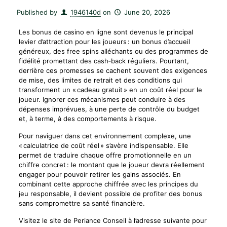
Published by
1946140d
on
June 20, 2026
Les bonus de casino en ligne sont devenus le principal
levier d’attraction pour les joueurs : un bonus d’accueil
généreux, des free spins alléchants ou des programmes de
fidélité promettant des cash‑back réguliers. Pourtant,
derrière ces promesses se cachent souvent des exigences
de mise, des limites de retrait et des conditions qui
transforment un « cadeau gratuit » en un coût réel pour le
joueur. Ignorer ces mécanismes peut conduire à des
dépenses imprévues, à une perte de contrôle du budget
et, à terme, à des comportements à risque.
Pour naviguer dans cet environnement complexe, une
« calculatrice de coût réel » s’avère indispensable. Elle
permet de traduire chaque offre promotionnelle en un
chiffre concret : le montant que le joueur devra réellement
engager pour pouvoir retirer les gains associés. En
combinant cette approche chiffrée avec les principes du
jeu responsable, il devient possible de profiter des bonus
sans compromettre sa santé financière.
Visitez le site de Periance Conseil à l’adresse suivante pour