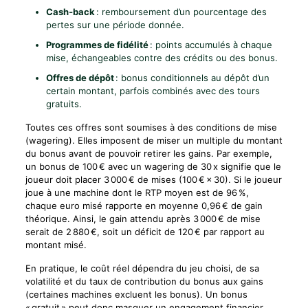
Cash‑back
: remboursement d’un pourcentage des
pertes sur une période donnée.
Programmes de fidélité
: points accumulés à chaque
mise, échangeables contre des crédits ou des bonus.
Offres de dépôt
: bonus conditionnels au dépôt d’un
certain montant, parfois combinés avec des tours
gratuits.
Toutes ces offres sont soumises à des conditions de mise
(wagering). Elles imposent de miser un multiple du montant
du bonus avant de pouvoir retirer les gains. Par exemple,
un bonus de 100 € avec un wagering de 30 x signifie que le
joueur doit placer 3 000 € de mises (100 € × 30). Si le joueur
joue à une machine dont le RTP moyen est de 96 %,
chaque euro misé rapporte en moyenne 0,96 € de gain
théorique. Ainsi, le gain attendu après 3 000 € de mise
serait de 2 880 €, soit un déficit de 120 € par rapport au
montant misé.
En pratique, le coût réel dépendra du jeu choisi, de sa
volatilité et du taux de contribution du bonus aux gains
(certaines machines excluent les bonus). Un bonus
« gratuit » peut donc masquer un engagement financier