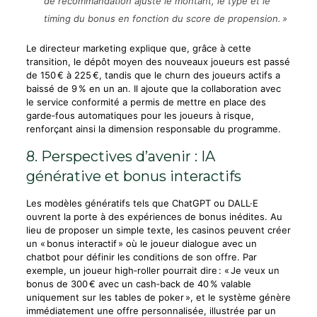
de recommandation ajuste le montant, le type et le
timing du bonus en fonction du score de propension. »
Le directeur marketing explique que, grâce à cette
transition, le dépôt moyen des nouveaux joueurs est passé
de 150 € à 225 €, tandis que le churn des joueurs actifs a
baissé de 9 % en un an. Il ajoute que la collaboration avec
le service conformité a permis de mettre en place des
garde‑fous automatiques pour les joueurs à risque,
renforçant ainsi la dimension responsable du programme.
8. Perspectives d’avenir : IA
générative et bonus interactifs
Les modèles génératifs tels que ChatGPT ou DALL·E
ouvrent la porte à des expériences de bonus inédites. Au
lieu de proposer un simple texte, les casinos peuvent créer
un « bonus interactif » où le joueur dialogue avec un
chatbot pour définir les conditions de son offre. Par
exemple, un joueur high‑roller pourrait dire : « Je veux un
bonus de 300 € avec un cash‑back de 40 % valable
uniquement sur les tables de poker », et le système génère
immédiatement une offre personnalisée, illustrée par un