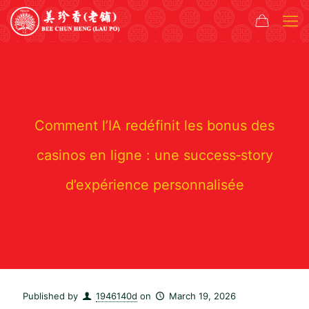
Comment l’IA redéfinit les bonus des
casinos en ligne : une success‑story
d’expérience personnalisée
Published by
1946140d
on
March 19, 2026