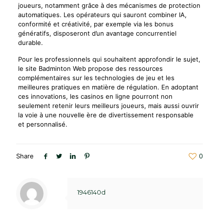
joueurs, notamment grâce à des mécanismes de protection
automatiques. Les opérateurs qui sauront combiner IA,
conformité et créativité, par exemple via les bonus
génératifs, disposeront d’un avantage concurrentiel
durable.
Pour les professionnels qui souhaitent approfondir le sujet,
le site Badminton Web propose des ressources
complémentaires sur les technologies de jeu et les
meilleures pratiques en matière de régulation. En adoptant
ces innovations, les casinos en ligne pourront non
seulement retenir leurs meilleurs joueurs, mais aussi ouvrir
la voie à une nouvelle ère de divertissement responsable
et personnalisé.
Share
0
1946140d