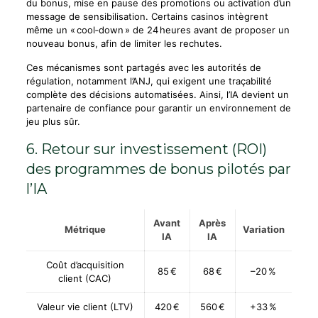
du bonus, mise en pause des promotions ou activation d’un
message de sensibilisation. Certains casinos intègrent
même un « cool‑down » de 24 heures avant de proposer un
nouveau bonus, afin de limiter les rechutes.
Ces mécanismes sont partagés avec les autorités de
régulation, notamment l’ANJ, qui exigent une traçabilité
complète des décisions automatisées. Ainsi, l’IA devient un
partenaire de confiance pour garantir un environnement de
jeu plus sûr.
6. Retour sur investissement (ROI)
des programmes de bonus pilotés par
l’IA
Avant
Après
Métrique
Variation
IA
IA
Coût d’acquisition
85 €
68 €
–20 %
client (CAC)
Valeur vie client (LTV)
420 €
560 €
+33 %