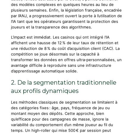
des modèles complexes en quelques heures au lieu de
plusieurs semaines. Enfin, la législation française, encadrée
par l’ANJ, a progressivement ouvert la porte à l’utilisation de
l’IA tant que les opérateurs garantissent la protection des
joueurs et la transparence des algorithmes.
L’impact est immédiat. Les casinos qui ont intégré l’IA
affichent une hausse de 12 % de leur taux de rétention et
une réduction de 8 % du coût d’acquisition client (CAC). La
compétition se joue désormais sur la capacité à
transformer les données en offres ultra‑personnalisées, un
avantage difficile à reproduire sans une infrastructure
d’apprentissage automatique solide.
2. De la segmentation traditionnelle
aux profils dynamiques
Les méthodes classiques de segmentation se limitaient à
des catégories fixes : âge, pays, fréquence de jeu ou
montant moyen des dépôts. Cette approche, bien
qu’efficace pour des campagnes de masse, ignore la
variabilité du comportement d’un même joueur au fil du
temps. Un high‑roller qui mise 500 € par session peut