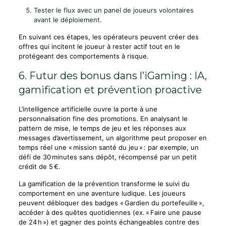
Tester le flux avec un panel de joueurs volontaires
avant le déploiement.
En suivant ces étapes, les opérateurs peuvent créer des
offres qui incitent le joueur à rester actif tout en le
protégeant des comportements à risque.
6. Futur des bonus dans l’iGaming : IA,
gamification et prévention proactive
L’intelligence artificielle ouvre la porte à une
personnalisation fine des promotions. En analysant le
pattern de mise, le temps de jeu et les réponses aux
messages d’avertissement, un algorithme peut proposer en
temps réel une « mission santé du jeu » : par exemple, un
défi de 30 minutes sans dépôt, récompensé par un petit
crédit de 5 €.
La gamification de la prévention transforme le suivi du
comportement en une aventure ludique. Les joueurs
peuvent débloquer des badges « Gardien du portefeuille »,
accéder à des quêtes quotidiennes (ex. « Faire une pause
de 24 h ») et gagner des points échangeables contre des