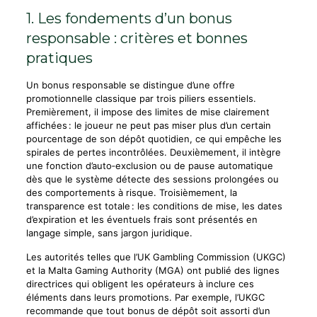
1. Les fondements d’un bonus
responsable : critères et bonnes
pratiques
Un bonus responsable se distingue d’une offre
promotionnelle classique par trois piliers essentiels.
Premièrement, il impose des limites de mise clairement
affichées : le joueur ne peut pas miser plus d’un certain
pourcentage de son dépôt quotidien, ce qui empêche les
spirales de pertes incontrôlées. Deuxièmement, il intègre
une fonction d’auto‑exclusion ou de pause automatique
dès que le système détecte des sessions prolongées ou
des comportements à risque. Troisièmement, la
transparence est totale : les conditions de mise, les dates
d’expiration et les éventuels frais sont présentés en
langage simple, sans jargon juridique.
Les autorités telles que l’UK Gambling Commission (UKGC)
et la Malta Gaming Authority (MGA) ont publié des lignes
directrices qui obligent les opérateurs à inclure ces
éléments dans leurs promotions. Par exemple, l’UKGC
recommande que tout bonus de dépôt soit assorti d’un