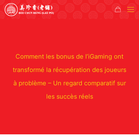
Comment les bonus de l’iGaming ont
transformé la récupération des joueurs
à problème – Un regard comparatif sur
les succès réels