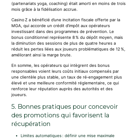
(partenariats yoga, coaching) était amorti en moins de trois
mois grâce à la fidélisation accrue.
Casino Z a bénéficié d’une incitation fiscale offerte par la
MGA, qui accorde un crédit d’impôt aux opérateurs
investissant dans des programmes de prévention. Le
bonus conditionnel représente 8 % du dépôt moyen, mais
la diminution des sessions de plus de quatre heures a
réduit les pertes liées aux joueurs problématiques de 12 %,
améliorant ainsi la marge brute.
En somme, les opérateurs qui intègrent des bonus
responsables voient leurs coûts initiaux compensés par
une clientèle plus stable, un taux de ré‑engagement plus
élevé et une meilleure conformité réglementaire, ce qui
renforce leur réputation auprès des autorités et des
joueurs.
5. Bonnes pratiques pour concevoir
des promotions qui favorisent la
récupération
Limites automatiques : définir une mise maximale