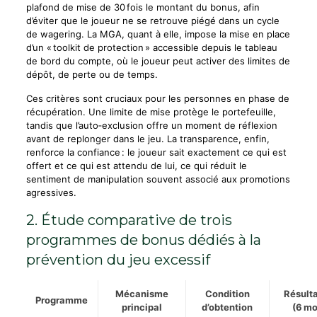
plafond de mise de 30 fois le montant du bonus, afin
d’éviter que le joueur ne se retrouve piégé dans un cycle
de wagering. La MGA, quant à elle, impose la mise en place
d’un « toolkit de protection » accessible depuis le tableau
de bord du compte, où le joueur peut activer des limites de
dépôt, de perte ou de temps.
Ces critères sont cruciaux pour les personnes en phase de
récupération. Une limite de mise protège le portefeuille,
tandis que l’auto‑exclusion offre un moment de réflexion
avant de replonger dans le jeu. La transparence, enfin,
renforce la confiance : le joueur sait exactement ce qui est
offert et ce qui est attendu de lui, ce qui réduit le
sentiment de manipulation souvent associé aux promotions
agressives.
2. Étude comparative de trois
programmes de bonus dédiés à la
prévention du jeu excessif
Mécanisme
Condition
Résulta
Programme
principal
d’obtention
(6 mo