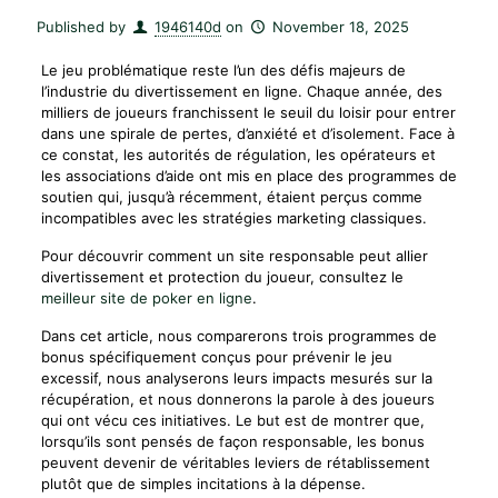
Published by
1946140d
on
November 18, 2025
Le jeu problématique reste l’un des défis majeurs de
l’industrie du divertissement en ligne. Chaque année, des
milliers de joueurs franchissent le seuil du loisir pour entrer
dans une spirale de pertes, d’anxiété et d’isolement. Face à
ce constat, les autorités de régulation, les opérateurs et
les associations d’aide ont mis en place des programmes de
soutien qui, jusqu’à récemment, étaient perçus comme
incompatibles avec les stratégies marketing classiques.
Pour découvrir comment un site responsable peut allier
divertissement et protection du joueur, consultez le
meilleur site de poker en ligne
.
Dans cet article, nous comparerons trois programmes de
bonus spécifiquement conçus pour prévenir le jeu
excessif, nous analyserons leurs impacts mesurés sur la
récupération, et nous donnerons la parole à des joueurs
qui ont vécu ces initiatives. Le but est de montrer que,
lorsqu’ils sont pensés de façon responsable, les bonus
peuvent devenir de véritables leviers de rétablissement
plutôt que de simples incitations à la dépense.