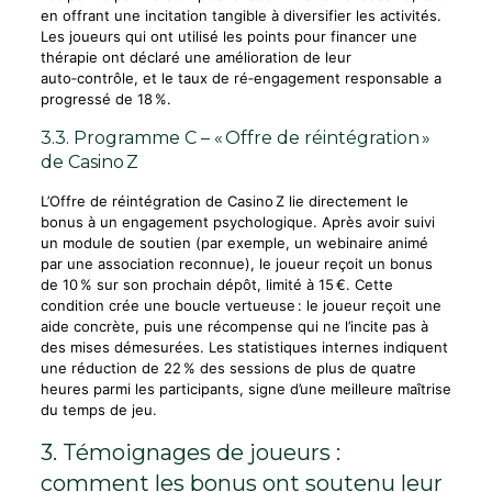
en offrant une incitation tangible à diversifier les activités.
Les joueurs qui ont utilisé les points pour financer une
thérapie ont déclaré une amélioration de leur
auto‑contrôle, et le taux de ré‑engagement responsable a
progressé de 18 %.
3.3. Programme C – « Offre de réintégration »
de Casino Z
L’Offre de réintégration de Casino Z lie directement le
bonus à un engagement psychologique. Après avoir suivi
un module de soutien (par exemple, un webinaire animé
par une association reconnue), le joueur reçoit un bonus
de 10 % sur son prochain dépôt, limité à 15 €. Cette
condition crée une boucle vertueuse : le joueur reçoit une
aide concrète, puis une récompense qui ne l’incite pas à
des mises démesurées. Les statistiques internes indiquent
une réduction de 22 % des sessions de plus de quatre
heures parmi les participants, signe d’une meilleure maîtrise
du temps de jeu.
3. Témoignages de joueurs :
comment les bonus ont soutenu leur