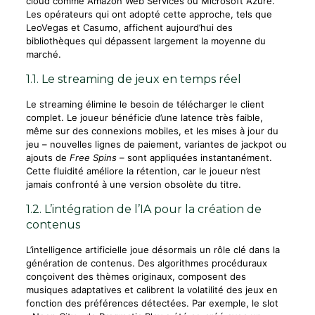
cloud comme Amazon Web Services ou Microsoft Azure.
Les opérateurs qui ont adopté cette approche, tels que
LeoVegas et Casumo, affichent aujourd’hui des
bibliothèques qui dépassent largement la moyenne du
marché.
1.1. Le streaming de jeux en temps réel
Le streaming élimine le besoin de télécharger le client
complet. Le joueur bénéficie d’une latence très faible,
même sur des connexions mobiles, et les mises à jour du
jeu – nouvelles lignes de paiement, variantes de jackpot ou
ajouts de
Free Spins
– sont appliquées instantanément.
Cette fluidité améliore la rétention, car le joueur n’est
jamais confronté à une version obsolète du titre.
1.2. L’intégration de l’IA pour la création de
contenus
L’intelligence artificielle joue désormais un rôle clé dans la
génération de contenus. Des algorithmes procéduraux
conçoivent des thèmes originaux, composent des
musiques adaptatives et calibrent la volatilité des jeux en
fonction des préférences détectées. Par exemple, le slot