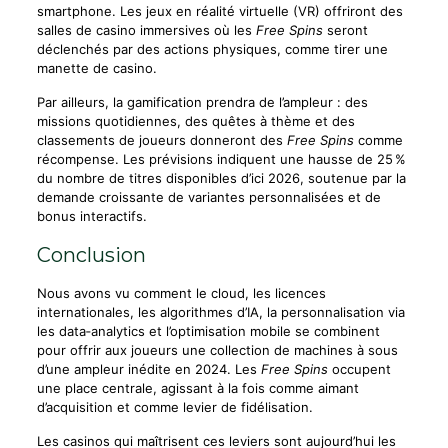
smartphone. Les jeux en réalité virtuelle (VR) offriront des
salles de casino immersives où les
Free Spins
seront
déclenchés par des actions physiques, comme tirer une
manette de casino.
Par ailleurs, la gamification prendra de l’ampleur : des
missions quotidiennes, des quêtes à thème et des
classements de joueurs donneront des
Free Spins
comme
récompense. Les prévisions indiquent une hausse de 25 %
du nombre de titres disponibles d’ici 2026, soutenue par la
demande croissante de variantes personnalisées et de
bonus interactifs.
Conclusion
Nous avons vu comment le cloud, les licences
internationales, les algorithmes d’IA, la personnalisation via
les data‑analytics et l’optimisation mobile se combinent
pour offrir aux joueurs une collection de machines à sous
d’une ampleur inédite en 2024. Les
Free Spins
occupent
une place centrale, agissant à la fois comme aimant
d’acquisition et comme levier de fidélisation.
Les casinos qui maîtrisent ces leviers sont aujourd’hui les