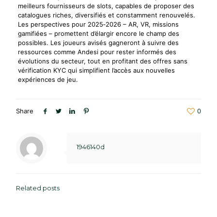
meilleurs fournisseurs de slots, capables de proposer des
catalogues riches, diversifiés et constamment renouvelés.
Les perspectives pour 2025‑2026 – AR, VR, missions
gamifiées – promettent d’élargir encore le champ des
possibles. Les joueurs avisés gagneront à suivre des
ressources comme Andesi pour rester informés des
évolutions du secteur, tout en profitant des offres sans
vérification KYC qui simplifient l’accès aux nouvelles
expériences de jeu.
Share
0
1946140d
Related posts