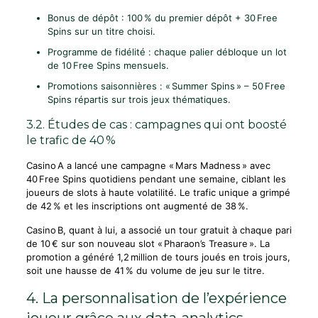
Bonus de dépôt : 100 % du premier dépôt + 30 Free
Spins sur un titre choisi.
Programme de fidélité : chaque palier débloque un lot
de 10 Free Spins mensuels.
Promotions saisonnières : « Summer Spins » – 50 Free
Spins répartis sur trois jeux thématiques.
3.2. Études de cas : campagnes qui ont boosté
le trafic de 40 %
Casino A a lancé une campagne « Mars Madness » avec
40 Free Spins quotidiens pendant une semaine, ciblant les
joueurs de slots à haute volatilité. Le trafic unique a grimpé
de 42 % et les inscriptions ont augmenté de 38 %.
Casino B, quant à lui, a associé un tour gratuit à chaque pari
de 10 € sur son nouveau slot « Pharaon’s Treasure ». La
promotion a généré 1,2 million de tours joués en trois jours,
soit une hausse de 41 % du volume de jeu sur le titre.
4. La personnalisation de l’expérience