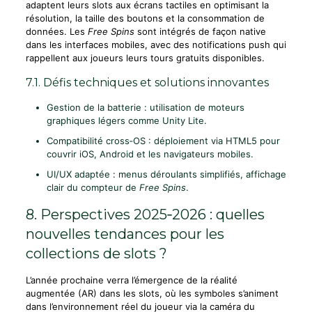
adaptent leurs slots aux écrans tactiles en optimisant la
résolution, la taille des boutons et la consommation de
données. Les
Free Spins
sont intégrés de façon native
dans les interfaces mobiles, avec des notifications push qui
rappellent aux joueurs leurs tours gratuits disponibles.
7.1. Défis techniques et solutions innovantes
Gestion de la batterie : utilisation de moteurs
graphiques légers comme Unity Lite.
Compatibilité cross‑OS : déploiement via HTML5 pour
couvrir iOS, Android et les navigateurs mobiles.
UI/UX adaptée : menus déroulants simplifiés, affichage
clair du compteur de
Free Spins
.
8. Perspectives 2025‑2026 : quelles
nouvelles tendances pour les
collections de slots ?
L’année prochaine verra l’émergence de la réalité
augmentée (AR) dans les slots, où les symboles s’animent
dans l’environnement réel du joueur via la caméra du