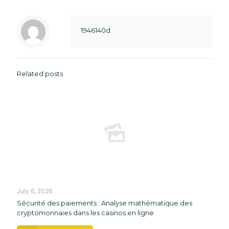
1946140d
Related posts
July 6, 2026
Sécurité des paiements : Analyse mathématique des
cryptomonnaies dans les casinos en ligne