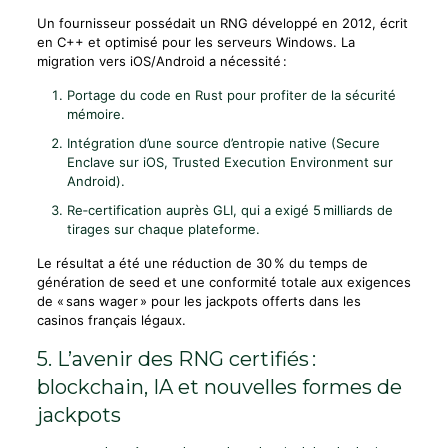
Un fournisseur possédait un RNG développé en 2012, écrit
en C++ et optimisé pour les serveurs Windows. La
migration vers iOS/Android a nécessité :
Portage du code en Rust pour profiter de la sécurité
mémoire.
Intégration d’une source d’entropie native (Secure
Enclave sur iOS, Trusted Execution Environment sur
Android).
Re‑certification auprès GLI, qui a exigé 5 milliards de
tirages sur chaque plateforme.
Le résultat a été une réduction de 30 % du temps de
génération de seed et une conformité totale aux exigences
de « sans wager » pour les jackpots offerts dans les
casinos français légaux.
5. L’avenir des RNG certifiés :
blockchain, IA et nouvelles formes de
jackpots