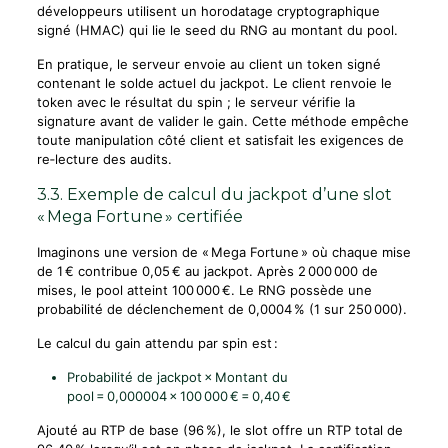
développeurs utilisent un horodatage cryptographique
signé (HMAC) qui lie le seed du RNG au montant du pool.
En pratique, le serveur envoie au client un token signé
contenant le solde actuel du jackpot. Le client renvoie le
token avec le résultat du spin ; le serveur vérifie la
signature avant de valider le gain. Cette méthode empêche
toute manipulation côté client et satisfait les exigences de
re‑lecture des audits.
3.3. Exemple de calcul du jackpot d’une slot
« Mega Fortune » certifiée
Imaginons une version de « Mega Fortune » où chaque mise
de 1 € contribue 0,05 € au jackpot. Après 2 000 000 de
mises, le pool atteint 100 000 €. Le RNG possède une
probabilité de déclenchement de 0,0004 % (1 sur 250 000).
Le calcul du gain attendu par spin est :
Probabilité de jackpot × Montant du
pool = 0,000004 × 100 000 € = 0,40 €
Ajouté au RTP de base (96 %), le slot offre un RTP total de