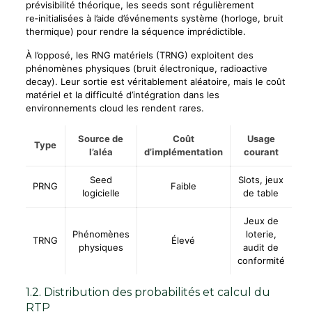
prévisibilité théorique, les seeds sont régulièrement
re‑initialisées à l’aide d’événements système (horloge, bruit
thermique) pour rendre la séquence imprédictible.
À l’opposé, les RNG matériels (TRNG) exploitent des
phénomènes physiques (bruit électronique, radioactive
decay). Leur sortie est véritablement aléatoire, mais le coût
matériel et la difficulté d’intégration dans les
environnements cloud les rendent rares.
Source de
Coût
Usage
Type
l’aléa
d’implémentation
courant
Seed
Slots, jeux
PRNG
Faible
logicielle
de table
Jeux de
Phénomènes
loterie,
TRNG
Élevé
physiques
audit de
conformité
1.2. Distribution des probabilités et calcul du
RTP