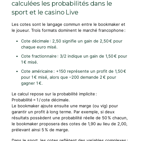
calculées les probabilités dans le
sport et le casino Live
Les cotes sont le langage commun entre le bookmaker et
le joueur. Trois formats dominent le marché francophone :
Cote décimale : 2,50 signifie un gain de 2,50 € pour
chaque euro misé.
Cote fractionnaire : 3/2 indique un gain de 1,50 € pour
1 € misé.
Cote américaine : +150 représente un profit de 1,50 €
pour 1 € misé, alors que –200 demande 2 € pour
gagner 1 €.
Le calcul repose sur la probabilité implicite :
Probabilité = 1 / cote décimale.
Le bookmaker ajoute ensuite une marge (ou vig) pour
garantir un profit à long terme. Par exemple, si deux
résultats possèdent une probabilité réelle de 50 % chacun,
le bookmaker proposera des cotes de 1,90 au lieu de 2,00,
prélevant ainsi 5 % de marge.
Dans le sport, les cotes reflètent des variables complexes :