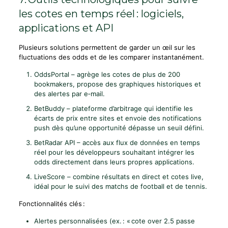
les cotes en temps réel : logiciels,
applications et API
Plusieurs solutions permettent de garder un œil sur les
fluctuations des odds et de les comparer instantanément.
OddsPortal – agrège les cotes de plus de 200
bookmakers, propose des graphiques historiques et
des alertes par e‑mail.
BetBuddy – plateforme d’arbitrage qui identifie les
écarts de prix entre sites et envoie des notifications
push dès qu’une opportunité dépasse un seuil défini.
BetRadar API – accès aux flux de données en temps
réel pour les développeurs souhaitant intégrer les
odds directement dans leurs propres applications.
LiveScore – combine résultats en direct et cotes live,
idéal pour le suivi des matchs de football et de tennis.
Fonctionnalités clés :
Alertes personnalisées (ex. : « cote over 2.5 passe