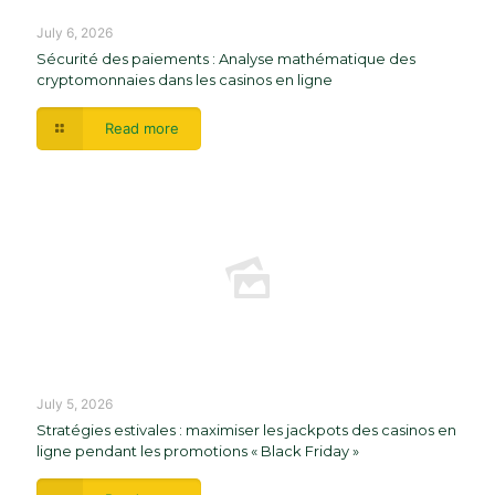
July 6, 2026
Sécurité des paiements : Analyse mathématique des
cryptomonnaies dans les casinos en ligne
Read more
July 5, 2026
Stratégies estivales : maximiser les jackpots des casinos en
ligne pendant les promotions « Black Friday »