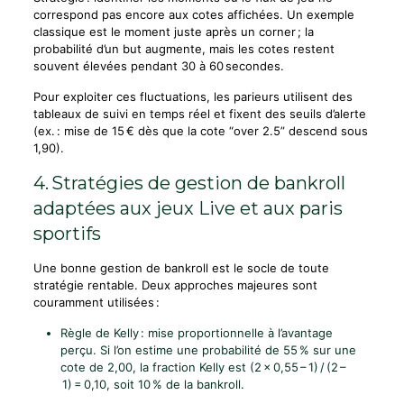
correspond pas encore aux cotes affichées. Un exemple
classique est le moment juste après un corner ; la
probabilité d’un but augmente, mais les cotes restent
souvent élevées pendant 30 à 60 secondes.
Pour exploiter ces fluctuations, les parieurs utilisent des
tableaux de suivi en temps réel et fixent des seuils d’alerte
(ex. : mise de 15 € dès que la cote “over 2.5” descend sous
1,90).
4. Stratégies de gestion de bankroll
adaptées aux jeux Live et aux paris
sportifs
Une bonne gestion de bankroll est le socle de toute
stratégie rentable. Deux approches majeures sont
couramment utilisées :
Règle de Kelly : mise proportionnelle à l’avantage
perçu. Si l’on estime une probabilité de 55 % sur une
cote de 2,00, la fraction Kelly est (2 × 0,55 – 1) / (2 –
1) = 0,10, soit 10 % de la bankroll.