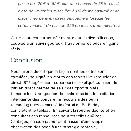
passé de 120 € à 162 €, soit une hausse de 35 %. La clé
a été de limiter les mises live à 1 % de ma bankroll et de
placer mes paris en direct uniquement lorsque les
cotes variaient de plus de 0,15 en moins d’une minute. »
Cette approche structurée montre que la diversification,
couplée à un suivi rigoureux, transforme les odds en gains
réels.
Conclusion
Nous avons décortiqué la façon dont les cotes sont
calculées, souligné les atouts des tables Live (croupier en
direct, RTP légèrement supérieur) et expliqué comment le
pari en direct permet de saisir des opportunités
temporelles. Une gestion de bankroll solide, l’exploitation
intelligente des bonus et le recours à des outils
technologiques comme OddsPortal ou BetBuddy
complètent le tableau. En suivant la routine décrite et en
consultant des ressources neutres telles qu’Aires
Captages, chaque joueur peut passer d’une simple
observation des odds à une stratégie rentable,