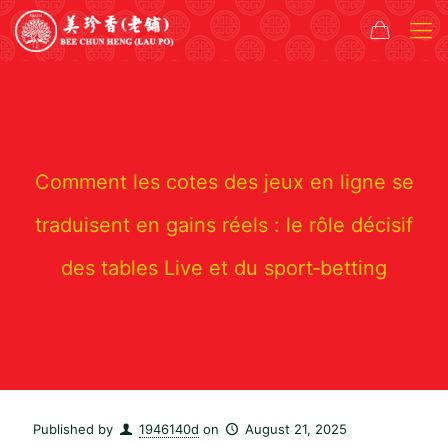
Comment les cotes des jeux en ligne se
traduisent en gains réels : le rôle décisif
des tables Live et du sport‑betting
Published by
1946140d
on
August 21, 2025