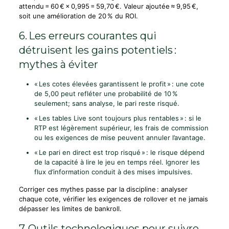
attendu = 60 € × 0,995 = 59,70 €. Valeur ajoutée ≈ 9,95 €,
soit une amélioration de 20 % du ROI.
6. Les erreurs courantes qui
détruisent les gains potentiels :
mythes à éviter
« Les cotes élevées garantissent le profit » : une cote
de 5,00 peut refléter une probabilité de 10 %
seulement; sans analyse, le pari reste risqué.
« Les tables Live sont toujours plus rentables » : si le
RTP est légèrement supérieur, les frais de commission
ou les exigences de mise peuvent annuler l’avantage.
« Le pari en direct est trop risqué » : le risque dépend
de la capacité à lire le jeu en temps réel. Ignorer les
flux d’information conduit à des mises impulsives.
Corriger ces mythes passe par la discipline : analyser
chaque cote, vérifier les exigences de rollover et ne jamais
dépasser les limites de bankroll.
7. Outils technologiques pour suivre