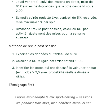
Jeudi‑vendredi : suivi des matchs en direct, mise de
10 € sur les next‑goal dès que la cote descend sous
2,00.
Samedi : soirée roulette Live, bankroll de 5 % réservée,
mise maximale 1 % par spin.
Dimanche : revue post‑session, calcul du ROI par
activité, ajustement des mises pour la semaine
suivante.
Méthode de revue post‑session
Exporter les données du tableau de suivi.
Calculer le ROI = (gain net / mise totale) × 100.
Identifier les cotes qui ont dépassé la valeur attendue
(ex. : odds > 2,5 avec probabilité réelle estimée à
45 %).
Témoignage fictif
« Après avoir adopté le mix sport‑betting + sessions
Live pendant trois mois, mon bénéfice mensuel est