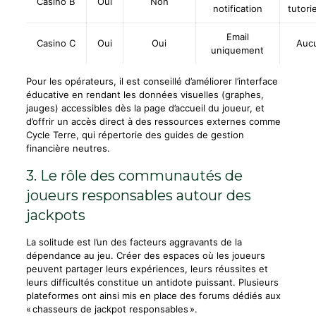
Casino B
Oui
Non
notification
tutori
Email
Casino C
Oui
Oui
Auc
uniquement
Pour les opérateurs, il est conseillé d’améliorer l’interface
éducative en rendant les données visuelles (graphes,
jauges) accessibles dès la page d’accueil du joueur, et
d’offrir un accès direct à des ressources externes comme
Cycle Terre, qui répertorie des guides de gestion
financière neutres.
3. Le rôle des communautés de
joueurs responsables autour des
jackpots
La solitude est l’un des facteurs aggravants de la
dépendance au jeu. Créer des espaces où les joueurs
peuvent partager leurs expériences, leurs réussites et
leurs difficultés constitue un antidote puissant. Plusieurs
plateformes ont ainsi mis en place des forums dédiés aux
« chasseurs de jackpot responsables ».