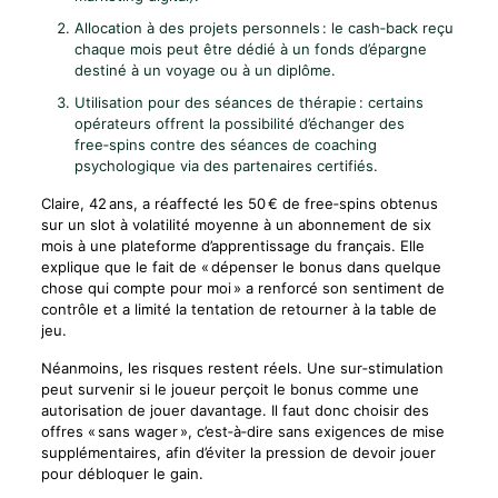
Allocation à des projets personnels : le cash‑back reçu
chaque mois peut être dédié à un fonds d’épargne
destiné à un voyage ou à un diplôme.
Utilisation pour des séances de thérapie : certains
opérateurs offrent la possibilité d’échanger des
free‑spins contre des séances de coaching
psychologique via des partenaires certifiés.
Claire, 42 ans, a réaffecté les 50 € de free‑spins obtenus
sur un slot à volatilité moyenne à un abonnement de six
mois à une plateforme d’apprentissage du français. Elle
explique que le fait de « dépenser le bonus dans quelque
chose qui compte pour moi » a renforcé son sentiment de
contrôle et a limité la tentation de retourner à la table de
jeu.
Néanmoins, les risques restent réels. Une sur‑stimulation
peut survenir si le joueur perçoit le bonus comme une
autorisation de jouer davantage. Il faut donc choisir des
offres « sans wager », c’est‑à‑dire sans exigences de mise
supplémentaires, afin d’éviter la pression de devoir jouer
pour débloquer le gain.