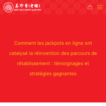
Comment les jackpots en ligne ont
catalysé la réinvention des parcours de
rétablissement : témoignages et
stratégies gagnantes