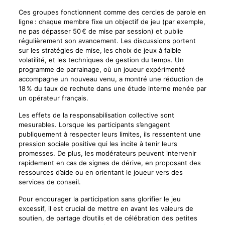
Ces groupes fonctionnent comme des cercles de parole en
ligne : chaque membre fixe un objectif de jeu (par exemple,
ne pas dépasser 50 € de mise par session) et publie
régulièrement son avancement. Les discussions portent
sur les stratégies de mise, les choix de jeux à faible
volatilité, et les techniques de gestion du temps. Un
programme de parrainage, où un joueur expérimenté
accompagne un nouveau venu, a montré une réduction de
18 % du taux de rechute dans une étude interne menée par
un opérateur français.
Les effets de la responsabilisation collective sont
mesurables. Lorsque les participants s’engagent
publiquement à respecter leurs limites, ils ressentent une
pression sociale positive qui les incite à tenir leurs
promesses. De plus, les modérateurs peuvent intervenir
rapidement en cas de signes de dérive, en proposant des
ressources d’aide ou en orientant le joueur vers des
services de conseil.
Pour encourager la participation sans glorifier le jeu
excessif, il est crucial de mettre en avant les valeurs de
soutien, de partage d’outils et de célébration des petites