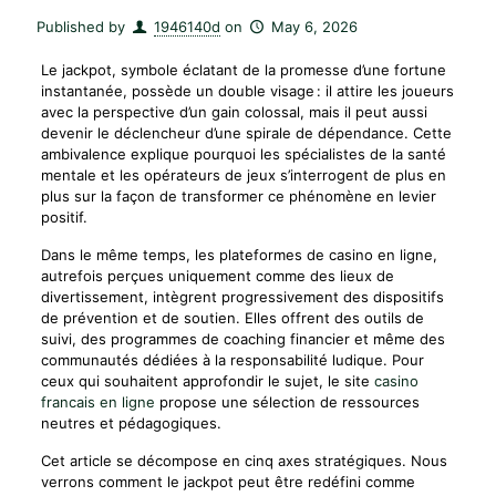
Published by
1946140d
on
May 6, 2026
Le jackpot, symbole éclatant de la promesse d’une fortune
instantanée, possède un double visage : il attire les joueurs
avec la perspective d’un gain colossal, mais il peut aussi
devenir le déclencheur d’une spirale de dépendance. Cette
ambivalence explique pourquoi les spécialistes de la santé
mentale et les opérateurs de jeux s’interrogent de plus en
plus sur la façon de transformer ce phénomène en levier
positif.
Dans le même temps, les plateformes de casino en ligne,
autrefois perçues uniquement comme des lieux de
divertissement, intègrent progressivement des dispositifs
de prévention et de soutien. Elles offrent des outils de
suivi, des programmes de coaching financier et même des
communautés dédiées à la responsabilité ludique. Pour
ceux qui souhaitent approfondir le sujet, le site
casino
francais en ligne
propose une sélection de ressources
neutres et pédagogiques.
Cet article se décompose en cinq axes stratégiques. Nous
verrons comment le jackpot peut être redéfini comme