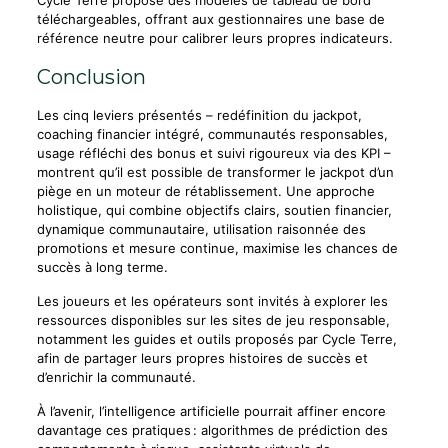
Cycle Terre propose des modèles de tableau de bord
téléchargeables, offrant aux gestionnaires une base de
référence neutre pour calibrer leurs propres indicateurs.
Conclusion
Les cinq leviers présentés – redéfinition du jackpot,
coaching financier intégré, communautés responsables,
usage réfléchi des bonus et suivi rigoureux via des KPI –
montrent qu’il est possible de transformer le jackpot d’un
piège en un moteur de rétablissement. Une approche
holistique, qui combine objectifs clairs, soutien financier,
dynamique communautaire, utilisation raisonnée des
promotions et mesure continue, maximise les chances de
succès à long terme.
Les joueurs et les opérateurs sont invités à explorer les
ressources disponibles sur les sites de jeu responsable,
notamment les guides et outils proposés par Cycle Terre,
afin de partager leurs propres histoires de succès et
d’enrichir la communauté.
À l’avenir, l’intelligence artificielle pourrait affiner encore
davantage ces pratiques : algorithmes de prédiction des