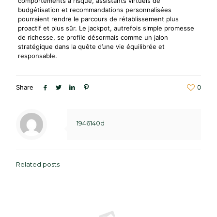
comportements à risque, assistants virtuels de
budgétisation et recommandations personnalisées
pourraient rendre le parcours de rétablissement plus
proactif et plus sûr. Le jackpot, autrefois simple promesse
de richesse, se profile désormais comme un jalon
stratégique dans la quête d’une vie équilibrée et
responsable.
Share
0
1946140d
Related posts