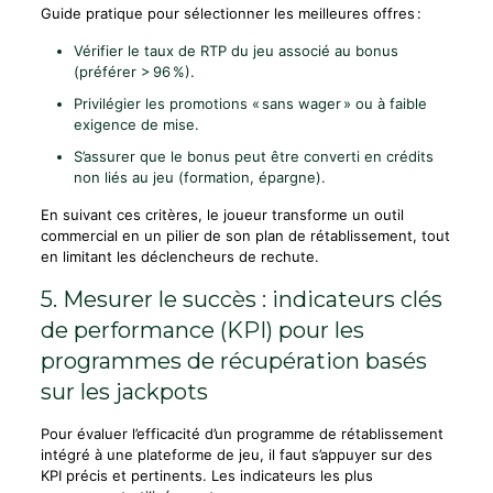
Guide pratique pour sélectionner les meilleures offres :
Vérifier le taux de RTP du jeu associé au bonus
(préférer > 96 %).
Privilégier les promotions « sans wager » ou à faible
exigence de mise.
S’assurer que le bonus peut être converti en crédits
non liés au jeu (formation, épargne).
En suivant ces critères, le joueur transforme un outil
commercial en un pilier de son plan de rétablissement, tout
en limitant les déclencheurs de rechute.
5. Mesurer le succès : indicateurs clés
de performance (KPI) pour les
programmes de récupération basés
sur les jackpots
Pour évaluer l’efficacité d’un programme de rétablissement
intégré à une plateforme de jeu, il faut s’appuyer sur des
KPI précis et pertinents. Les indicateurs les plus