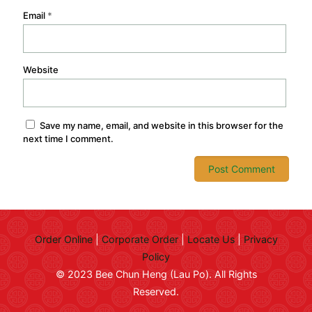
Email
*
Website
Save my name, email, and website in this browser for the
next time I comment.
Order Online
|
Corporate Order
|
Locate Us
|
Privacy
Policy
© 2023 Bee Chun Heng (Lau Po). All Rights
Reserved.