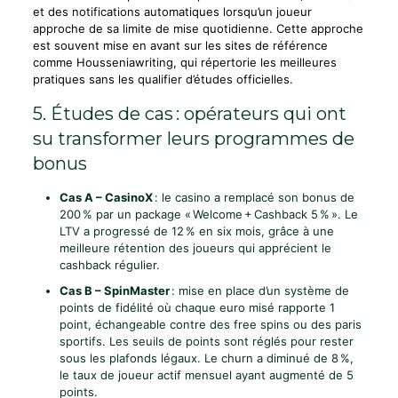
et des notifications automatiques lorsqu’un joueur
approche de sa limite de mise quotidienne. Cette approche
est souvent mise en avant sur les sites de référence
comme Housseniawriting, qui répertorie les meilleures
pratiques sans les qualifier d’études officielles.
5. Études de cas : opérateurs qui ont
su transformer leurs programmes de
bonus
Cas A – CasinoX
: le casino a remplacé son bonus de
200 % par un package « Welcome + Cashback 5 % ». Le
LTV a progressé de 12 % en six mois, grâce à une
meilleure rétention des joueurs qui apprécient le
cashback régulier.
Cas B – SpinMaster
: mise en place d’un système de
points de fidélité où chaque euro misé rapporte 1
point, échangeable contre des free spins ou des paris
sportifs. Les seuils de points sont réglés pour rester
sous les plafonds légaux. Le churn a diminué de 8 %,
le taux de joueur actif mensuel ayant augmenté de 5
points.