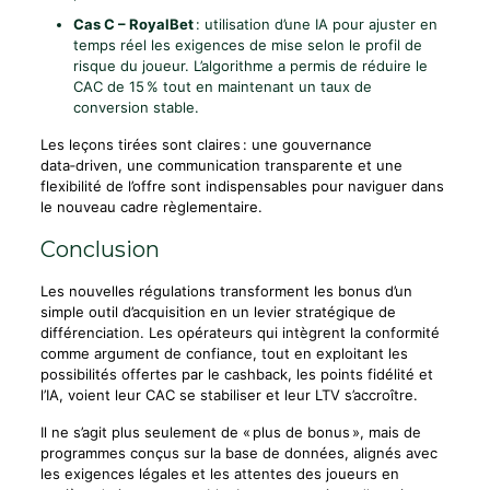
Cas C – RoyalBet
: utilisation d’une IA pour ajuster en
temps réel les exigences de mise selon le profil de
risque du joueur. L’algorithme a permis de réduire le
CAC de 15 % tout en maintenant un taux de
conversion stable.
Les leçons tirées sont claires : une gouvernance
data‑driven, une communication transparente et une
flexibilité de l’offre sont indispensables pour naviguer dans
le nouveau cadre règlementaire.
Conclusion
Les nouvelles régulations transforment les bonus d’un
simple outil d’acquisition en un levier stratégique de
différenciation. Les opérateurs qui intègrent la conformité
comme argument de confiance, tout en exploitant les
possibilités offertes par le cashback, les points fidélité et
l’IA, voient leur CAC se stabiliser et leur LTV s’accroître.
Il ne s’agit plus seulement de « plus de bonus », mais de
programmes conçus sur la base de données, alignés avec
les exigences légales et les attentes des joueurs en