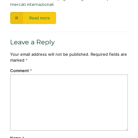
mercati internazionali
Read more
Leave a Reply
Your email address will not be published.
Required fields are
marked
*
Comment
*