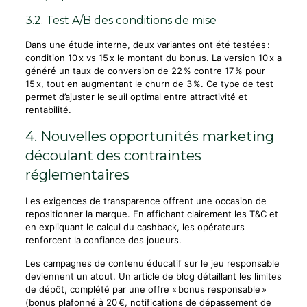
3.2. Test A/B des conditions de mise
Dans une étude interne, deux variantes ont été testées :
condition 10 x vs 15 x le montant du bonus. La version 10 x a
généré un taux de conversion de 22 % contre 17 % pour
15 x, tout en augmentant le churn de 3 %. Ce type de test
permet d’ajuster le seuil optimal entre attractivité et
rentabilité.
4. Nouvelles opportunités marketing
découlant des contraintes
réglementaires
Les exigences de transparence offrent une occasion de
repositionner la marque. En affichant clairement les T&C et
en expliquant le calcul du cashback, les opérateurs
renforcent la confiance des joueurs.
Les campagnes de contenu éducatif sur le jeu responsable
deviennent un atout. Un article de blog détaillant les limites
de dépôt, complété par une offre « bonus responsable »
(bonus plafonné à 20 €, notifications de dépassement de