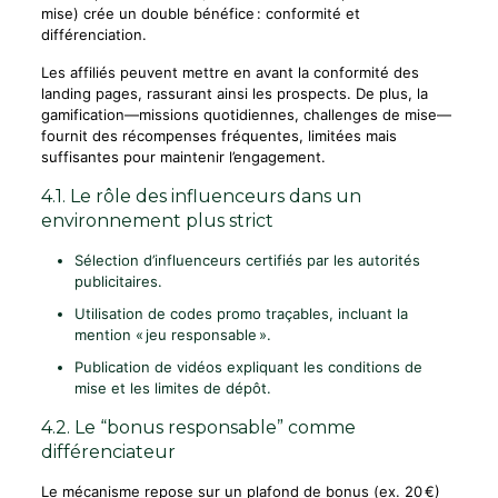
mise) crée un double bénéfice : conformité et
différenciation.
Les affiliés peuvent mettre en avant la conformité des
landing pages, rassurant ainsi les prospects. De plus, la
gamification—missions quotidiennes, challenges de mise—
fournit des récompenses fréquentes, limitées mais
suffisantes pour maintenir l’engagement.
4.1. Le rôle des influenceurs dans un
environnement plus strict
Sélection d’influenceurs certifiés par les autorités
publicitaires.
Utilisation de codes promo traçables, incluant la
mention « jeu responsable ».
Publication de vidéos expliquant les conditions de
mise et les limites de dépôt.
4.2. Le “bonus responsable” comme
différenciateur
Le mécanisme repose sur un plafond de bonus (ex. 20 €)