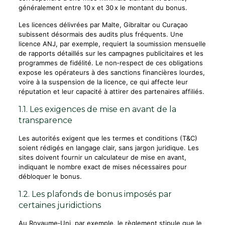
généralement entre 10 x et 30 x le montant du bonus.
Les licences délivrées par Malte, Gibraltar ou Curaçao
subissent désormais des audits plus fréquents. Une
licence ANJ, par exemple, requiert la soumission mensuelle
de rapports détaillés sur les campagnes publicitaires et les
programmes de fidélité. Le non‑respect de ces obligations
expose les opérateurs à des sanctions financières lourdes,
voire à la suspension de la licence, ce qui affecte leur
réputation et leur capacité à attirer des partenaires affiliés.
1.1. Les exigences de mise en avant de la
transparence
Les autorités exigent que les termes et conditions (T&C)
soient rédigés en langage clair, sans jargon juridique. Les
sites doivent fournir un calculateur de mise en avant,
indiquant le nombre exact de mises nécessaires pour
débloquer le bonus.
1.2. Les plafonds de bonus imposés par
certaines juridictions
Au Royaume‑Uni, par exemple, le règlement stipule que le