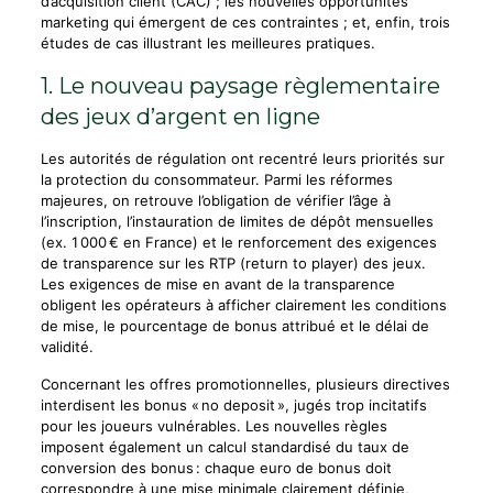
d’acquisition client (CAC) ; les nouvelles opportunités
marketing qui émergent de ces contraintes ; et, enfin, trois
études de cas illustrant les meilleures pratiques.
1. Le nouveau paysage règlementaire
des jeux d’argent en ligne
Les autorités de régulation ont recentré leurs priorités sur
la protection du consommateur. Parmi les réformes
majeures, on retrouve l’obligation de vérifier l’âge à
l’inscription, l’instauration de limites de dépôt mensuelles
(ex. 1 000 € en France) et le renforcement des exigences
de transparence sur les RTP (return to player) des jeux.
Les exigences de mise en avant de la transparence
obligent les opérateurs à afficher clairement les conditions
de mise, le pourcentage de bonus attribué et le délai de
validité.
Concernant les offres promotionnelles, plusieurs directives
interdisent les bonus « no deposit », jugés trop incitatifs
pour les joueurs vulnérables. Les nouvelles règles
imposent également un calcul standardisé du taux de
conversion des bonus : chaque euro de bonus doit
correspondre à une mise minimale clairement définie,