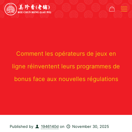
Comment les opérateurs de jeux en
ligne réinventent leurs programmes de
bonus face aux nouvelles régulations
Published by
1946140d
on
November 30, 2025