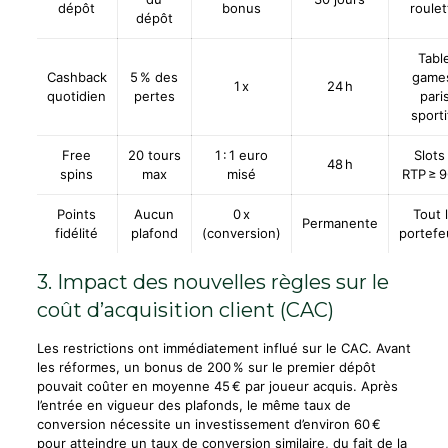
dépôt
bonus
roulet
dépôt
Tabl
Cashback
5 % des
game
1 x
24 h
quotidien
pertes
pari
sporti
Free
20 tours
1 : 1 euro
Slots
48 h
spins
max
misé
RTP ≥ 
Points
Aucun
0 x
Tout 
Permanente
fidélité
plafond
(conversion)
portefeu
3. Impact des nouvelles règles sur le
coût d’acquisition client (CAC)
Les restrictions ont immédiatement influé sur le CAC. Avant
les réformes, un bonus de 200 % sur le premier dépôt
pouvait coûter en moyenne 45 € par joueur acquis. Après
l’entrée en vigueur des plafonds, le même taux de
conversion nécessite un investissement d’environ 60 €
pour atteindre un taux de conversion similaire, du fait de la