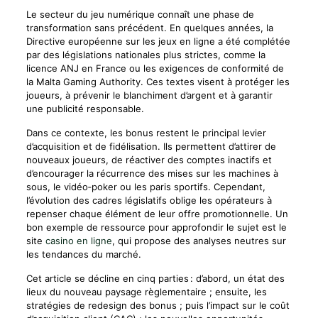
Le secteur du jeu numérique connaît une phase de
transformation sans précédent. En quelques années, la
Directive européenne sur les jeux en ligne a été complétée
par des législations nationales plus strictes, comme la
licence ANJ en France ou les exigences de conformité de
la Malta Gaming Authority. Ces textes visent à protéger les
joueurs, à prévenir le blanchiment d’argent et à garantir
une publicité responsable.
Dans ce contexte, les bonus restent le principal levier
d’acquisition et de fidélisation. Ils permettent d’attirer de
nouveaux joueurs, de réactiver des comptes inactifs et
d’encourager la récurrence des mises sur les machines à
sous, le vidéo‑poker ou les paris sportifs. Cependant,
l’évolution des cadres législatifs oblige les opérateurs à
repenser chaque élément de leur offre promotionnelle. Un
bon exemple de ressource pour approfondir le sujet est le
site
casino en ligne
, qui propose des analyses neutres sur
les tendances du marché.
Cet article se décline en cinq parties : d’abord, un état des
lieux du nouveau paysage règlementaire ; ensuite, les
stratégies de redesign des bonus ; puis l’impact sur le coût