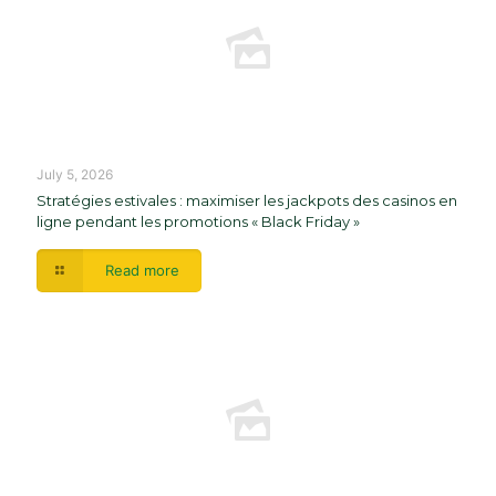
July 5, 2026
Stratégies estivales : maximiser les jackpots des casinos en
ligne pendant les promotions « Black Friday »
Read more