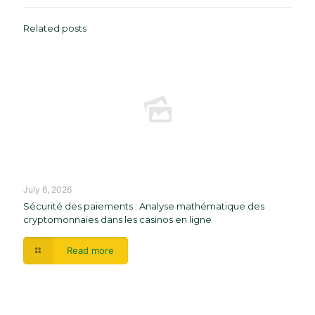
Related posts
July 6, 2026
Sécurité des paiements : Analyse mathématique des
cryptomonnaies dans les casinos en ligne
Read more