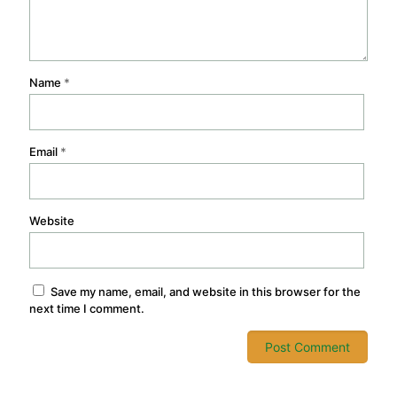
Name
*
Email
*
Website
Save my name, email, and website in this browser for the
next time I comment.