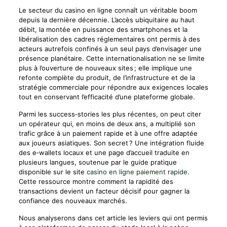
Le secteur du casino en ligne connaît un véritable boom
depuis la dernière décennie. L’accès ubiquitaire au haut
débit, la montée en puissance des smartphones et la
libéralisation des cadres réglementaires ont permis à des
acteurs autrefois confinés à un seul pays d’envisager une
présence planétaire. Cette internationalisation ne se limite
plus à l’ouverture de nouveaux sites ; elle implique une
refonte complète du produit, de l’infrastructure et de la
stratégie commerciale pour répondre aux exigences locales
tout en conservant l’efficacité d’une plateforme globale.
Parmi les success‑stories les plus récentes, on peut citer
un opérateur qui, en moins de deux ans, a multiplié son
trafic grâce à un paiement rapide et à une offre adaptée
aux joueurs asiatiques. Son secret ? Une intégration fluide
des e‑wallets locaux et une page d’accueil traduite en
plusieurs langues, soutenue par le guide pratique
disponible sur le site
casino en ligne paiement rapide
.
Cette ressource montre comment la rapidité des
transactions devient un facteur décisif pour gagner la
confiance des nouveaux marchés.
Nous analyserons dans cet article les leviers qui ont permis