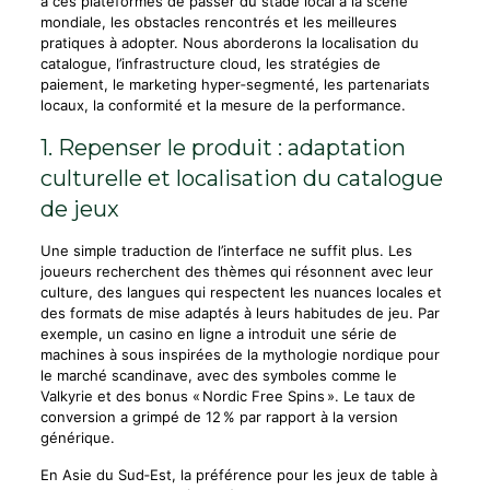
à ces plateformes de passer du stade local à la scène
mondiale, les obstacles rencontrés et les meilleures
pratiques à adopter. Nous aborderons la localisation du
catalogue, l’infrastructure cloud, les stratégies de
paiement, le marketing hyper‑segmenté, les partenariats
locaux, la conformité et la mesure de la performance.
1. Repenser le produit : adaptation
culturelle et localisation du catalogue
de jeux
Une simple traduction de l’interface ne suffit plus. Les
joueurs recherchent des thèmes qui résonnent avec leur
culture, des langues qui respectent les nuances locales et
des formats de mise adaptés à leurs habitudes de jeu. Par
exemple, un casino en ligne a introduit une série de
machines à sous inspirées de la mythologie nordique pour
le marché scandinave, avec des symboles comme le
Valkyrie et des bonus « Nordic Free Spins ». Le taux de
conversion a grimpé de 12 % par rapport à la version
générique.
En Asie du Sud‑Est, la préférence pour les jeux de table à