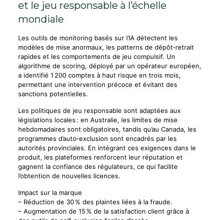
et le jeu responsable à l’échelle
mondiale
Les outils de monitoring basés sur l’IA détectent les
modèles de mise anormaux, les patterns de dépôt‑retrait
rapides et les comportements de jeu compulsif. Un
algorithme de scoring, déployé par un opérateur européen,
a identifié 1 200 comptes à haut risque en trois mois,
permettant une intervention précoce et évitant des
sanctions potentielles.
Les politiques de jeu responsable sont adaptées aux
législations locales : en Australie, les limites de mise
hebdomadaires sont obligatoires, tandis qu’au Canada, les
programmes d’auto‑exclusion sont encadrés par les
autorités provinciales. En intégrant ces exigences dans le
produit, les plateformes renforcent leur réputation et
gagnent la confiance des régulateurs, ce qui facilite
l’obtention de nouvelles licences.
Impact sur la marque
– Réduction de 30 % des plaintes liées à la fraude.
– Augmentation de 15 % de la satisfaction client grâce à