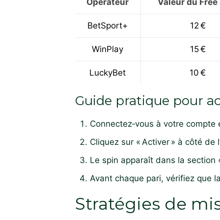
Opérateur
Valeur du Free
BetSport+
12 €
WinPlay
15 €
LuckyBet
10 €
Guide pratique pour act
Connectez‑vous à votre compte e
Cliquez sur « Activer » à côté de 
Le spin apparaît dans la section «
Avant chaque pari, vérifiez que l
Stratégies de mis