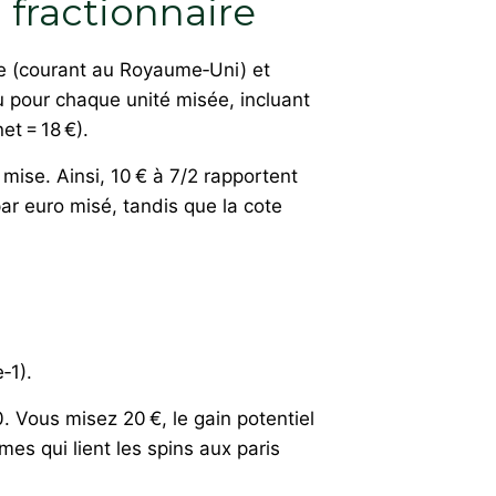
 fractionnaire
aire (courant au Royaume‑Uni) et
u pour chaque unité misée, incluant
et = 18 €).
 mise. Ainsi, 10 € à 7/2 rapportent
par euro misé, tandis que la cote
‑1).
. Vous misez 20 €, le gain potentiel
es qui lient les spins aux paris