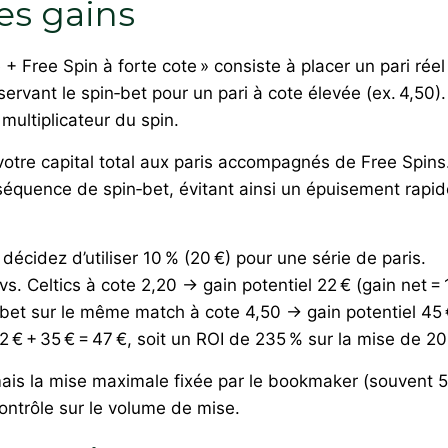
es gains
e + Free Spin à forte cote » consiste à placer un pari rée
servant le spin‑bet pour un pari à cote élevée (ex. 4,50)
 multiplicateur du spin.
votre capital total aux paris accompagnés de Free Spins.
équence de spin‑bet, évitant ainsi un épuisement rapide
écidez d’utiliser 10 % (20 €) pour une série de paris.
 vs. Celtics à cote 2,20 → gain potentiel 22 € (gain net = 
‑bet sur le même match à cote 4,50 → gain potentiel 45 €
12 € + 35 € = 47 €, soit un ROI de 235 % sur la mise de 20
ais la mise maximale fixée par le bookmaker (souvent 5 
contrôle sur le volume de mise.