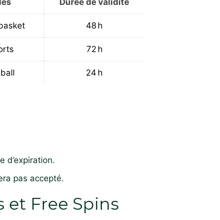
les
Durée de validité
 basket
48 h
orts
72 h
ball
24 h
e d’expiration.
sera pas accepté.
 et Free Spins