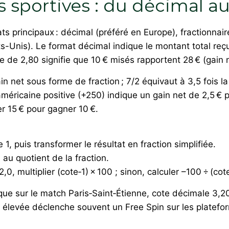
 sportives : du décimal au
rmats principaux : décimal (préféré en Europe), fractionn
ts-Unis). Le format décimal indique le montant total reç
e de 2,80 signifie que 10 € misés rapportent 28 € (gain n
in net sous forme de fraction ; 7/2 équivaut à 3,5 fois la
e américaine positive (+250) indique un gain net de 2,5 € 
ser 15 € pour gagner 10 €.
 1, puis transformer le résultat en fraction simplifiée.
 au quotient de la fraction.
,0, multiplier (cote‑1) × 100 ; sinon, calculer –100 ÷ (cote
ique sur le match Paris‑Saint‑Étienne, cote décimale 3,20
e élevée déclenche souvent un Free Spin sur les plateform