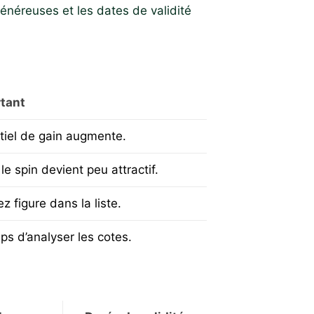
énéreuses et les dates de validité
rtant
ntiel de gain augmente.
le spin devient peu attractif.
z figure dans la liste.
ps d’analyser les cotes.