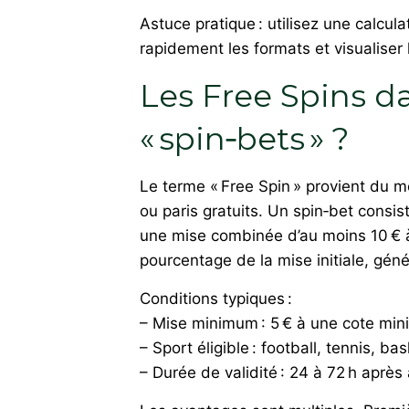
Astuce pratique : utilisez une calcula
rapidement les formats et visualiser 
Les Free Spins d
« spin‑bets » ?
Le terme « Free Spin » provient du m
ou paris gratuits. Un spin‑bet consis
une mise combinée d’au moins 10 € à u
pourcentage de la mise initiale, gén
Conditions typiques :
– Mise minimum : 5 € à une cote min
– Sport éligible : football, tennis, ba
– Durée de validité : 24 à 72 h après 