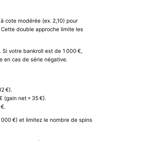
l à cote modérée (ex. 2,10) pour
. Cette double approche limite les
 Si votre bankroll est de 1 000 €,
 en cas de série négative.
12 €).
 (gain net = 35 €).
 €.
000 €) et limitez le nombre de spins