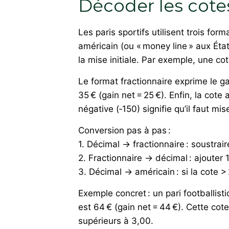
Décoder les cotes
Les paris sportifs utilisent trois fo
américain (ou « money line » aux Éta
la mise initiale. Par exemple, une cot
Le format fractionnaire exprime le ga
35 € (gain net = 25 €). Enfin, la cot
négative (‑150) signifie qu’il faut mi
Conversion pas à pas :
1. Décimal → fractionnaire : soustraire
2. Fractionnaire → décimal : ajouter 1
3. Décimal → américain : si la cote > 2
Exemple concret : un pari footballist
est 64 € (gain net = 44 €). Cette cot
supérieurs à 3,00.