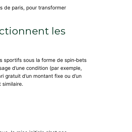
es de paris, pour transformer
ctionnent les
s sportifs sous la forme de spin‑bets
ssage d’une condition (par exemple,
i gratuit d’un montant fixe ou d’un
similaire.