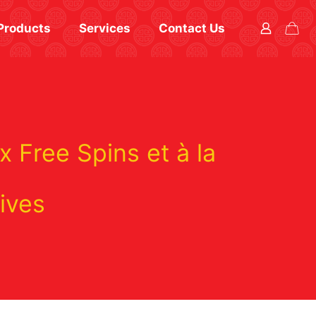
Products
Services
Contact Us
 Free Spins et à la
ives