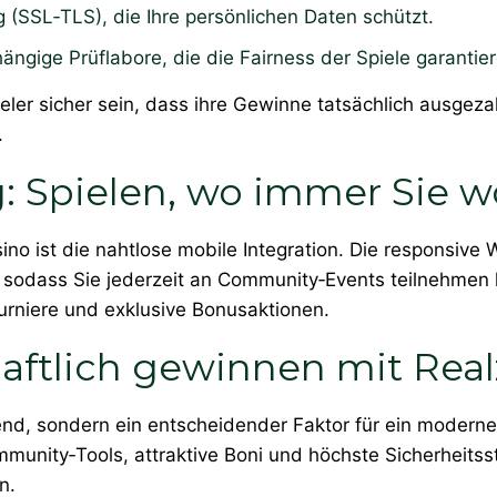
 (SSL‑TLS), die Ihre persönlichen Daten schützt.
gige Prüflabore, die die Fairness der Spiele garantier
er sicher sein, dass ihre Gewinne tatsächlich ausgez
.
: Spielen, wo immer Sie w
no ist die nahtlose mobile Integration. Die responsive W
sodass Sie jederzeit an Community‑Events teilnehmen k
urniere und exklusive Bonusaktionen.
aftlich gewinnen mit Real
rend, sondern ein entscheidender Faktor für ein moderne
unity‑Tools, attraktive Boni und höchste Sicherheitss
n.