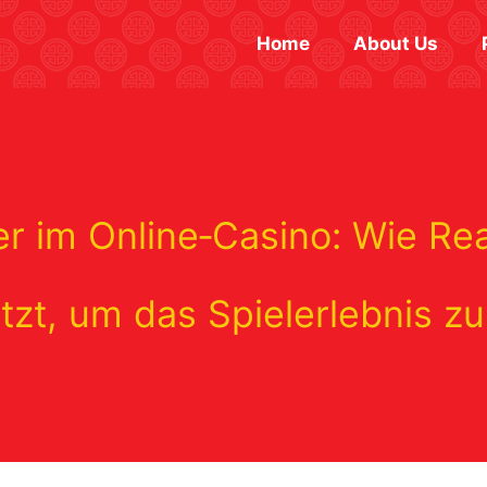
Home
About Us
 im Online‑Casino: Wie Real
tzt, um das Spielerlebnis z