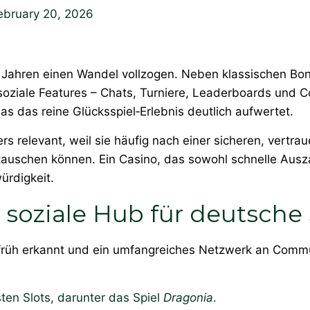
ebruary 20, 2026
 Jahren einen Wandel vollzogen. Neben klassischen Bon
soziale Features – Chats, Turniere, Leaderboards und 
s das reine Glücksspiel‑Erlebnis deutlich aufwertet.
ers relevant, weil sie häufig nach einer sicheren, ver
stauschen können. Ein Casino, das sowohl schnelle Aus
ürdigkeit.
 soziale Hub für deutsche 
früh erkannt und ein umfangreiches Netzwerk an Communi
ten Slots, darunter das Spiel
Dragonia
.