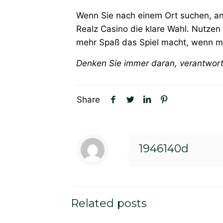
Wenn Sie nach einem Ort suchen, an 
Realz Casino die klare Wahl. Nutzen
mehr Spaß das Spiel macht, wenn m
Denken Sie immer daran, verantwortu
Share
1946140d
Related posts