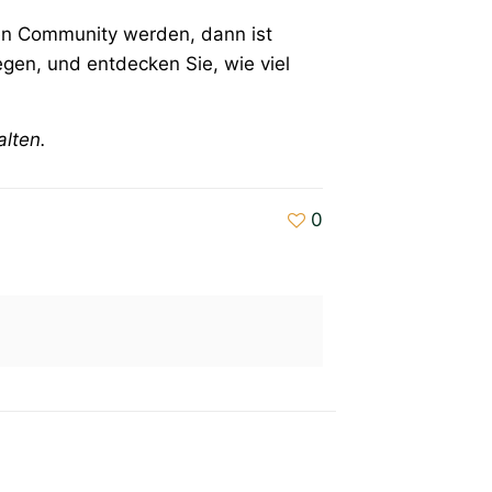
gen Community werden, dann ist
gen, und entdecken Sie, wie viel
lten.
0