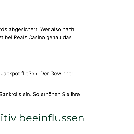
rds abgesichert. Wer also nach
det bei Realz Casino genau das
Jackpot fließen. Der Gewinner
Bankrolls ein. So erhöhen Sie Ihre
itiv beeinflussen