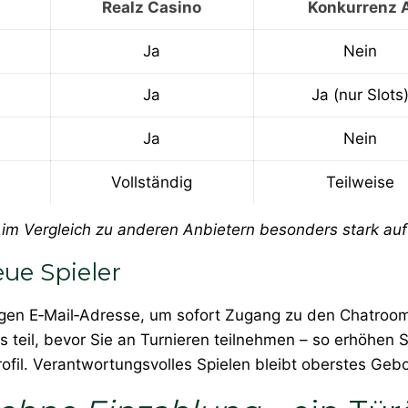
Realz Casino
Konkurrenz 
Ja
Nein
Ja
Ja (nur Slots
Ja
Nein
Vollständig
Teilweise
o im Vergleich zu anderen Anbietern besonders stark au
eue Spieler
ltigen E‑Mail‑Adresse, um sofort Zugang zu den Chatroom
il, bevor Sie an Turnieren teilnehmen – so erhöhen Sie
rofil. Verantwortungsvolles Spielen bleibt oberstes Gebo