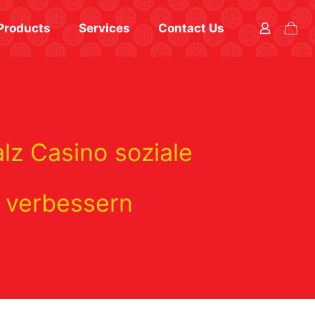
Products
Services
Contact Us
z Casino soziale
u verbessern