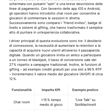
schermata con pulsanti “spin” e una breve descrizione delle
linee di pagamento. Con l’avvento delle app iOS e Android,
gli operatori hanno introdotto chat room per consentire ai
giocatori di commentare le sessioni in diretta.
Successivamente sono comparsi i “friend invites”, badge di
livello e sistemi di gifting, che hanno trasformato il semplice
atto di puntare in un’esperienza collaborativa.
I driver principali di questa evoluzione sono tre: il desiderio
di connessione, la necessità di aumentare la retention e la
capacità di acquisire nuovi utenti attraverso il passaparola
digitale. Quando un giocatore invita un amico a partecipare
a un torneo di blackjack, il tasso di conversione sale del
27 % rispetto a campagne tradizionali. Inoltre, le funzioni di
gifting – ad esempio crediti gratuiti per una slot a 96 % RTP
– incrementano il valore medio del giocatore (AVGP) di circa
12 %.
Funzionalità
Impatto KPI
Esempio pratico
+15 % tempo
“Live Talk” su
Chat room
medio di gioco
SlotMachineX