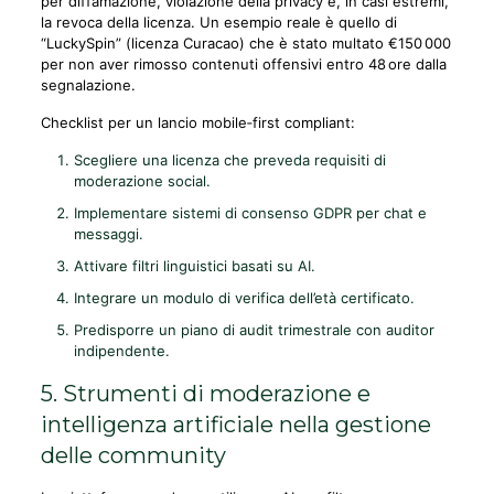
per diffamazione, violazione della privacy e, in casi estremi,
la revoca della licenza. Un esempio reale è quello di
“LuckySpin” (licenza Curacao) che è stato multato €150 000
per non aver rimosso contenuti offensivi entro 48 ore dalla
segnalazione.
Checklist per un lancio mobile‑first compliant:
Scegliere una licenza che preveda requisiti di
moderazione social.
Implementare sistemi di consenso GDPR per chat e
messaggi.
Attivare filtri linguistici basati su AI.
Integrare un modulo di verifica dell’età certificato.
Predisporre un piano di audit trimestrale con auditor
indipendente.
5. Strumenti di moderazione e
intelligenza artificiale nella gestione
delle community