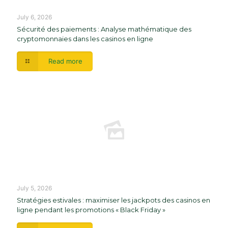
July 6, 2026
Sécurité des paiements : Analyse mathématique des
cryptomonnaies dans les casinos en ligne
Read more
July 5, 2026
Stratégies estivales : maximiser les jackpots des casinos en
ligne pendant les promotions « Black Friday »