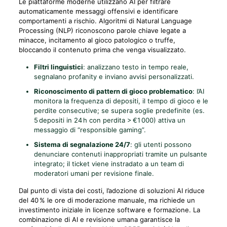
Le piattaforme moderne utilizzano AI per filtrare
automaticamente messaggi offensivi e identificare
comportamenti a rischio. Algoritmi di Natural Language
Processing (NLP) riconoscono parole chiave legate a
minacce, incitamento al gioco patologico o truffe,
bloccando il contenuto prima che venga visualizzato.
Filtri linguistici
: analizzano testo in tempo reale,
segnalano profanity e inviano avvisi personalizzati.
Riconoscimento di pattern di gioco problematico
: l’AI
monitora la frequenza di depositi, il tempo di gioco e le
perdite consecutive; se supera soglie predefinite (es.
5 depositi in 24 h con perdita > €1 000) attiva un
messaggio di “responsible gaming”.
Sistema di segnalazione 24/7
: gli utenti possono
denunciare contenuti inappropriati tramite un pulsante
integrato; il ticket viene instradato a un team di
moderatori umani per revisione finale.
Dal punto di vista dei costi, l’adozione di soluzioni AI riduce
del 40 % le ore di moderazione manuale, ma richiede un
investimento iniziale in licenze software e formazione. La
combinazione di AI e revisione umana garantisce la