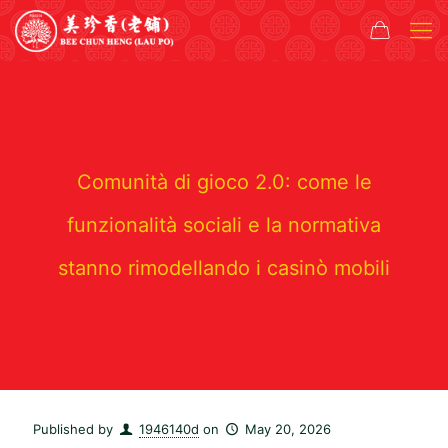
Comunità di gioco 2.0: come le
funzionalità sociali e la normativa
stanno rimodellando i casinò mobili
Published by
1946140d
on
May 20, 2026