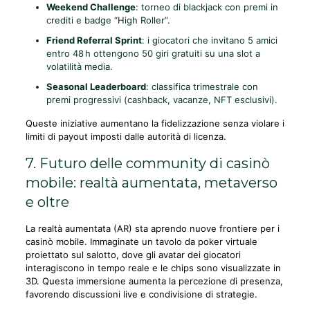
Weekend Challenge
: torneo di blackjack con premi in
crediti e badge “High Roller”.
Friend Referral Sprint
: i giocatori che invitano 5 amici
entro 48 h ottengono 50 giri gratuiti su una slot a
volatilità media.
Seasonal Leaderboard
: classifica trimestrale con
premi progressivi (cashback, vacanze, NFT esclusivi).
Queste iniziative aumentano la fidelizzazione senza violare i
limiti di payout imposti dalle autorità di licenza.
7. Futuro delle community di casinò
mobile: realtà aumentata, metaverso
e oltre
La realtà aumentata (AR) sta aprendo nuove frontiere per i
casinò mobile. Immaginate un tavolo da poker virtuale
proiettato sul salotto, dove gli avatar dei giocatori
interagiscono in tempo reale e le chips sono visualizzate in
3D. Questa immersione aumenta la percezione di presenza,
favorendo discussioni live e condivisione di strategie.