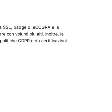
afia SSL, badge di eCOGRA e la
e con volumi più alti. Inoltre, la
politiche GDPR e da certificazioni