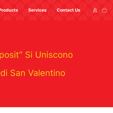
Products
Services
Contact Us
posit” Si Uniscono
 di San Valentino