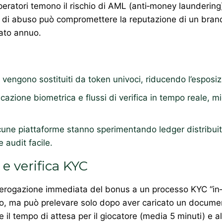
peratori temono il rischio di AML (anti‑money launderin
aso di abuso può compromettere la reputazione di un bran
rato annuo.
 vengono sostituiti da token univoci, riducendo l’esposizi
cazione biometrica e flussi di verifica in tempo reale, m
alcune piattaforme stanno sperimentando ledger distribuit
 audit facile.
e verifica KYC
 l’erogazione immediata del bonus a un processo KYC “in‑f
uito, ma può prelevare solo dopo aver caricato un docume
il tempo di attesa per il giocatore (media 5 minuti) e al 