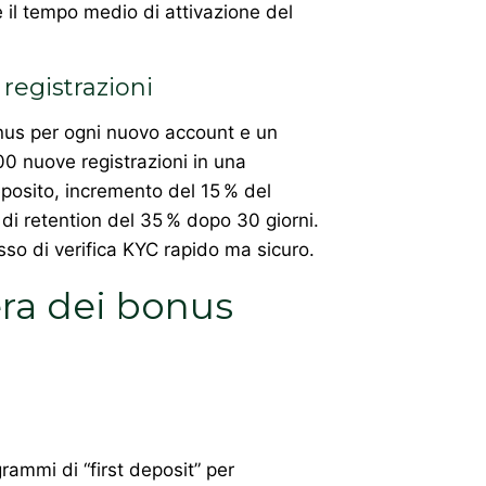
e il tempo medio di attivazione del
 registrazioni
onus per ogni nuovo account e un
00 nuove registrazioni in una
eposito, incremento del 15 % del
 di retention del 35 % dopo 30 giorni.
so di verifica KYC rapido ma sicuro.
era dei bonus
grammi di “first deposit” per