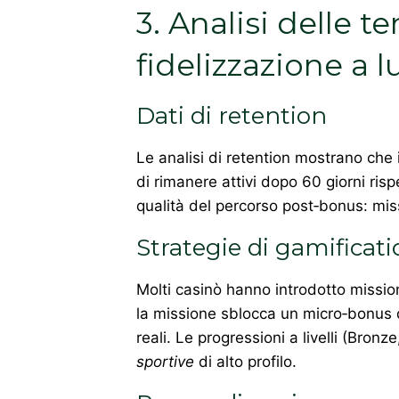
3. Analisi delle te
fidelizzazione a 
Dati di retention
Le analisi di retention mostrano che
di rimanere attivi dopo 60 giorni risp
qualità del percorso post‑bonus: mis
Strategie di gamificati
Molti casinò hanno introdotto missio
la missione sblocca un micro‑bonus di
reali. Le progressioni a livelli (Br
sportive
di alto profilo.