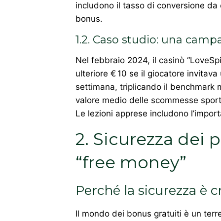
includono il tasso di conversione da 
bonus.
1.2. Caso studio: una campa
Nel febbraio 2024, il casinò “LoveSp
ulteriore € 10 se il giocatore invita
settimana, triplicando il benchmark m
valore medio delle scommesse sport
Le lezioni apprese includono l’impor
2. Sicurezza dei 
“free money”
Perché la sicurezza è c
Il mondo dei bonus gratuiti è un terren