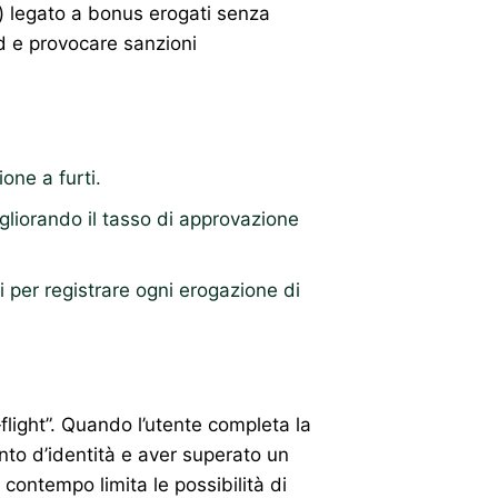
g) legato a bonus erogati senza
d e provocare sanzioni
one a furti.
igliorando il tasso di approvazione
i per registrare ogni erogazione di
light”. Quando l’utente completa la
nto d’identità e aver superato un
contempo limita le possibilità di