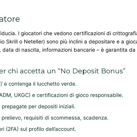
catore
iducia. I giocatori che vedono certificazioni di crittogr
 Skrill o Neteller) sono più inclini a depositare e a giocar
 data di nascita, informazioni bancarie – è garantita da 
 per chi accetta un “No Deposit Bonus”
:// e contenga il lucchetto verde.
(ADM, UKGC) e certificazioni di gioco responsabile.
e prepagate per depositi iniziali.
di prelievo, requisiti di scommessa, scadenza.
ri (2FA) sul profilo dell’account.