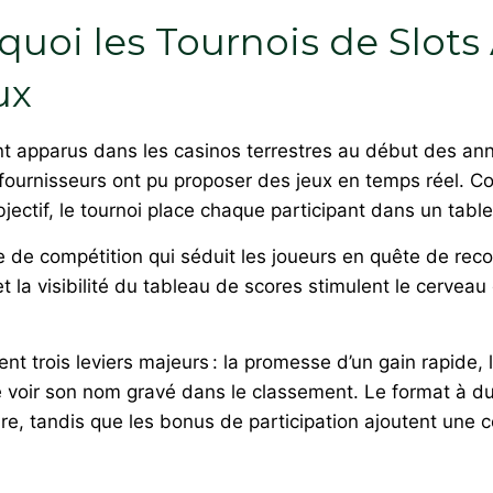
rquoi les Tournois de Slots 
ux
t apparus dans les casinos terrestres au début des an
ournisseurs ont pu proposer des jeux en temps réel. Co
jectif, le tournoi place chaque participant dans un tab
de compétition qui séduit les joueurs en quête de reco
re et la visibilité du tableau de scores stimulent le cer
nt trois leviers majeurs : la promesse d’un gain rapide, l
 de voir son nom gravé dans le classement. Le format à d
eure, tandis que les bonus de participation ajoutent une