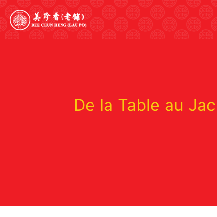
De la Table au Ja