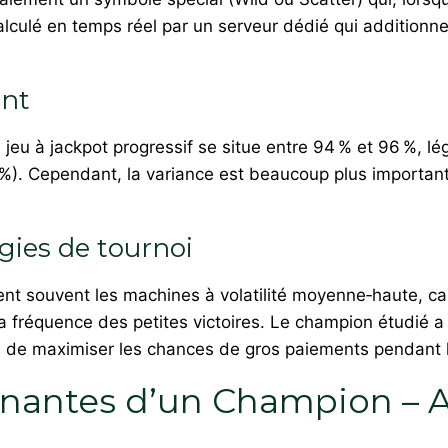
alculé en temps réel par un serveur dédié qui additionne 
ent
jeu à jackpot progressif se situe entre 94 % et 96 %, lé
%). Cependant, la variance est beaucoup plus important
égies de tournoi
ient souvent les machines à volatilité moyenne‑haute, ca
la fréquence des petites victoires. Le champion étudié a 
fin de maximiser les chances de gros paiements pendant l
gnantes d’un Champion – 