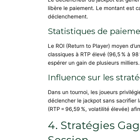
libère le paiement. Le montant est c
déclenchement.
Statistiques de paiem
Le ROI (Return to Player) moyen d’un 
classiques à RTP élevé (96,5 % à 98 
espérer un gain de plusieurs milliers.
Influence sur les strat
Dans un tournoi, les joueurs privilég
déclencher le jackpot sans sacrifier 
(RTP = 96,59 %, volatilité élevée) a
4. Stratégies Ga