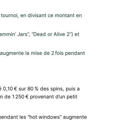
 tournoi, en divisant ce montant en
Jammin’ Jars”, “Dead or Alive 2”) et
l augmente la mise de 2 fois pendant
é 0,10 € sur 80 % des spins, puis a
in de 1 250 € provenant d’un petit
 pendant les “hot windows” augmente