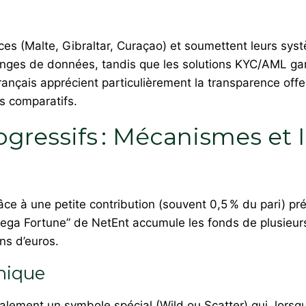
ces (Malte, Gibraltar, Curaçao) et soumettent leurs syst
anges de données, tandis que les solutions KYC/AML gar
français apprécient particulièrement la transparence off
s comparatifs.
ogressifs : Mécanismes et 
râce à une petite contribution (souvent 0,5 % du pari) p
“Mega Fortune” de NetEnt accumule les fonds de plusieur
ons d’euros.
nique
lement un symbole spécial (Wild ou Scatter) qui, lorsqu’