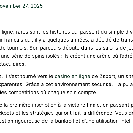
ovember 27, 2025
 ligne, rares sont les histoires qui passent du simple di
eur français qui, il y a quelques années, a décidé de tra
e tournois. Son parcours débute dans les salons de jeux
’une série de spins isolés : ils créent une arène où l’adré
taculaires.
 il s’est tourné vers le
casino en ligne
de Zsport, un site
nsparentes. Grâce à cet environnement sécurisé, il a pu 
 à des compétitions où chaque spin compte.
 la première inscription à la victoire finale, en passant
pots et les stratégies qui ont fait la différence. Vous
estion rigoureuse de la bankroll et d’une utilisation int