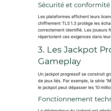
Sécurité et conformité
Les plateformes affichent leurs licen
chiffrement TLS 1.3 protège les éch
correctement identifié. Les joueurs 
répertorient ces exigences dans leur
3. Les Jackpot Pr
Gameplay
Un jackpot progressif se construit g
de jeux liés. Par exemple, la série 
le jackpot peut dépasser les 10 milli
Fonctionnement tech
Le déclencheur du jackpot est généra