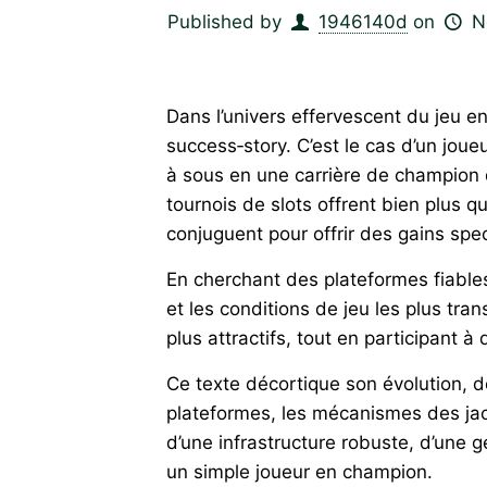
Published by
1946140d
on
N
Dans l’univers effervescent du jeu en
success‑story. C’est le cas d’un jou
à sous en une carrière de champion d
tournois de slots offrent bien plus qu
conjuguent pour offrir des gains spec
En cherchant des plateformes fiables,
et les conditions de jeu les plus tra
plus attractifs, tout en participant
Ce texte décortique son évolution, de
plateformes, les mécanismes des jack
d’une infrastructure robuste, d’une g
un simple joueur en champion.