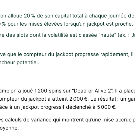
ion alloue 20 % de son capital total à chaque journée de
 % pour les mises élevées lorsqu’un jackpot est proche.
e des slots dont la volatilité est classée “haute” (ex. : “
erve que le compteur du jackpot progresse rapidement, i
ncheur potentiel.
mpion a joué 1 200 spins sur “Dead or Alive 2”. Il a plac
mpteur du jackpot a atteint 2 000 €. Le résultat : un ga
râce à un jackpot progressif déclenché à 5 000 €.
s calculs de variance qui montrent qu’une mise accrue
moyenne.