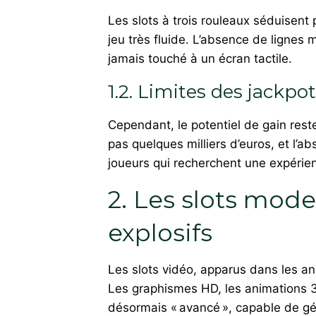
Les slots à trois rouleaux séduisent p
jeu très fluide. L’absence de lignes
jamais touché à un écran tactile.
1.2. Limites des jackpo
Cependant, le potentiel de gain re
pas quelques milliers d’euros, et l’a
joueurs qui recherchent une expérien
2. Les slots mode
explosifs
Les slots vidéo, apparus dans les ann
Les graphismes HD, les animations 3
désormais « avancé », capable de gé