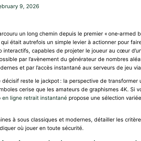
ebruary 9, 2026
couru un long chemin depuis le premier « one‑armed ban
 qui était autrefois un simple levier à actionner pour fa
o interactifs, capables de projeter le joueur au cœur d
ssible par l’avènement du générateur de nombres aléat
ernes et par l’accès instantané aux serveurs de jeu vi
re décisif reste le jackpot : la perspective de transform
symboles cerise que les amateurs de graphismes 4K. Si 
 en ligne retrait instantané
propose une sélection variée
nes à sous classiques et modernes, détailler les critèr
ndiquer où jouer en toute sécurité.