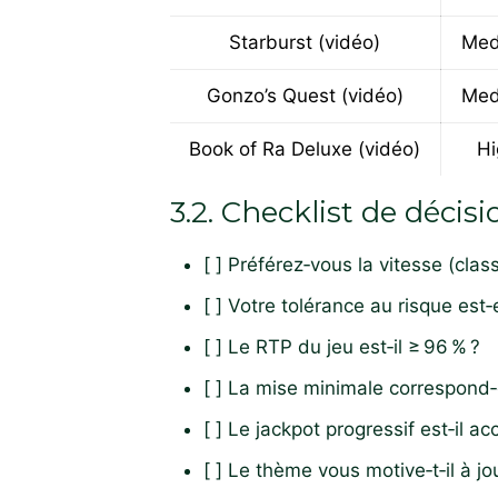
Starburst (vidéo)
Med
Gonzo’s Quest (vidéo)
Med
Book of Ra Deluxe (vidéo)
Hi
3.2. Checklist de décis
[ ] Préférez‑vous la vitesse (clas
[ ] Votre tolérance au risque est
[ ] Le RTP du jeu est‑il ≥ 96 % ?
[ ] La mise minimale correspond‑
[ ] Le jackpot progressif est‑il a
[ ] Le thème vous motive‑t‑il à jo