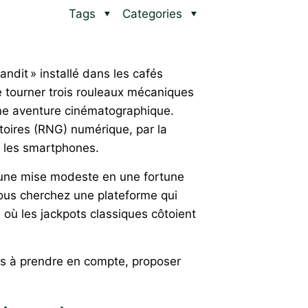
Tags
Categories
dit » installé dans les cafés
ire tourner trois rouleaux mécaniques
’une aventure cinématographique.
oires (RNG) numérique, par la
a les smartphones.
er une mise modeste en une fortune
vous cherchez une plateforme qui
 où les jackpots classiques côtoient
es à prendre en compte, proposer