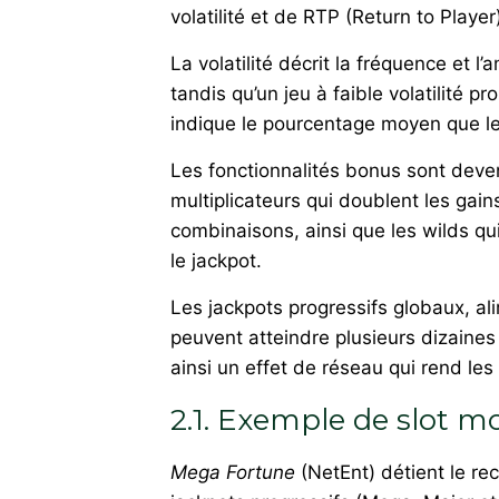
volatilité et de RTP (Return to Player
La volatilité décrit la fréquence et l
tandis qu’un jeu à faible volatilité 
indique le pourcentage moyen que le 
Les fonctionnalités bonus sont deve
multiplicateurs qui doublent les gai
combinaisons, ainsi que les wilds q
le jackpot.
Les jackpots progressifs globaux, al
peuvent atteindre plusieurs dizaine
ainsi un effet de réseau qui rend les
2.1. Exemple de slot m
Mega Fortune
(NetEnt) détient le rec