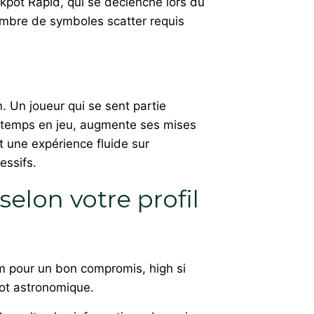
kpot Rapid, qui se déclenche lors du
nombre de symboles scatter requis
n. Un joueur qui se sent partie
 temps en jeu, augmente ses mises
t une expérience fluide sur
essifs.
selon votre profil
um pour un bon compromis, high si
pot astronomique.