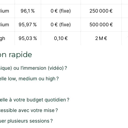
ium
96,1 %
0 € (fixe)
250 000 €
ium
95,97 %
0 € (fixe)
500 000 €
gh
95,03 %
0,10 €
2 M €
ion rapide
sique) ou l’immersion (vidéo) ?
‑elle low, medium ou high ?
elle à votre budget quotidien ?
ccessible avec votre mise ?
uer plusieurs sessions ?