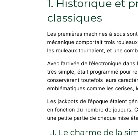
1. Historique et 
classiques
Les premières machines à sous sont ap
mécanique comportait trois rouleaux, u
les rouleaux tournaient, et une com
Avec l’arrivée de l’électronique dans
très simple, était programmé pour rep
conservèrent toutefois leurs caractér
emblématiques comme les cerises, le
Les jackpots de l’époque étaient géné
en fonction du nombre de joueurs. C
une petite partie de chaque mise étai
1.1. Le charme de la sim