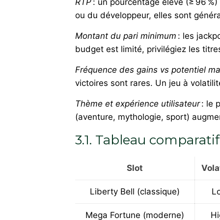
RTP
: un pourcentage élevé (≥ 96 %) s
ou du développeur, elles sont généra
Montant du pari minimum
: les jackp
budget est limité, privilégiez les ti
Fréquence des gains vs potentiel m
victoires sont rares. Un jeu à volati
Thème et expérience utilisateur
: le 
(aventure, mythologie, sport) augmen
3.1. Tableau comparatif
Slot
Volat
Liberty Bell (classique)
L
Mega Fortune (moderne)
Hi