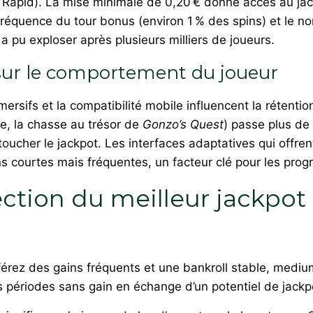
t Rapid). La mise minimale de 0,20 € donne accès au jac
fréquence du tour bonus (environ 1 % des spins) et le 
 a pu exploser après plusieurs milliers de joueurs.
 sur le comportement du joueur
mersifs et la compatibilité mobile influencent la rétentio
le, la chasse au trésor de
Gonzo’s Quest
) passe plus de
oucher le jackpot. Les interfaces adaptatives qui offren
courtes mais fréquentes, un facteur clé pour les progr
ection du meilleur jackpot 
éférez des gains fréquents et une bankroll stable, medi
s périodes sans gain en échange d’un potentiel de jack