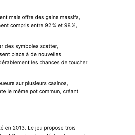
ement mais offre des gains massifs,
ement compris entre 92 % et 98 %,
ar des symboles scatter,
ssent place à de nouvelles
idérablement les chances de toucher
oueurs sur plusieurs casinos,
ente le même pot commun, créant
té en 2013. Le jeu propose trois