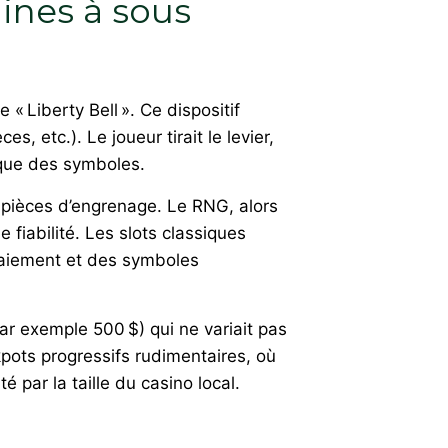
hines à sous
« Liberty Bell ». Ce dispositif
, etc.). Le joueur tirait le levier,
ique des symboles.
s pièces d’engrenage. Le RNG, alors
 fiabilité. Les slots classiques
 paiement et des symboles
par exemple 500 $) qui ne variait pas
ots progressifs rudimentaires, où
 par la taille du casino local.