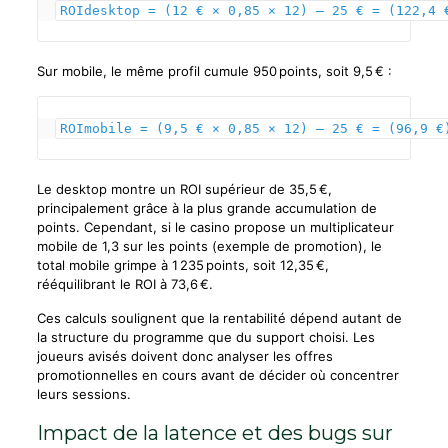
ROIdesktop = (12 € × 0,85 × 12) – 25 € = (122,4 
Sur mobile, le même profil cumule 950 points, soit 9,5 € :
ROImobile = (9,5 € × 0,85 × 12) – 25 € = (96,9 €
Le desktop montre un ROI supérieur de 35,5 €,
principalement grâce à la plus grande accumulation de
points. Cependant, si le casino propose un multiplicateur
mobile de 1,3 sur les points (exemple de promotion), le
total mobile grimpe à 1 235 points, soit 12,35 €,
rééquilibrant le ROI à 73,6 €.
Ces calculs soulignent que la rentabilité dépend autant de
la structure du programme que du support choisi. Les
joueurs avisés doivent donc analyser les offres
promotionnelles en cours avant de décider où concentrer
leurs sessions.
Impact de la latence et des bugs sur