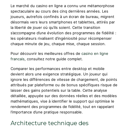
Le marché du casino en ligne a connu une métamorphose
spectaculaire au cours des cinq dernières années. Les
joueurs, autrefois confinés à un écran de bureau, migrent
désormais vers leurs smartphones et tablettes, attirés par
la liberté de jouer où qu’ils soient. Cette transition
s’accompagne d’une évolution des programmes de fidélité :
les opérateurs rivalisent d’ingéniosité pour récompenser
chaque minute de jeu, chaque mise, chaque session.
Pour découvrir les meilleures offres de
casino en ligne
francais
, consultez notre guide complet.
Comparer les performances entre desktop et mobile
devient alors une exigence stratégique. Un joueur qui
ignore les différences de vitesse de chargement, de points
attribués par plateforme ou de bonus spécifiques risque de
laisser des gains potentiels sur la table. Cette analyse
détaillée, appuyée sur des données réelles et des modèles
mathématiques, vise à identifier le support qui optimise le
rendement des programmes de fidélité, tout en rappelant
l’importance d’une pratique responsable.
Architecture technique des