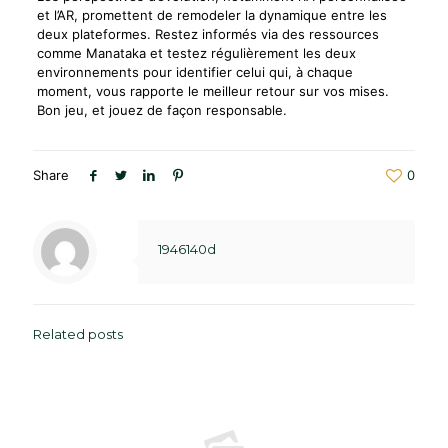
et l’AR, promettent de remodeler la dynamique entre les
deux plateformes. Restez informés via des ressources
comme Manataka et testez régulièrement les deux
environnements pour identifier celui qui, à chaque
moment, vous rapporte le meilleur retour sur vos mises.
Bon jeu, et jouez de façon responsable.
Share
0
1946140d
Related posts