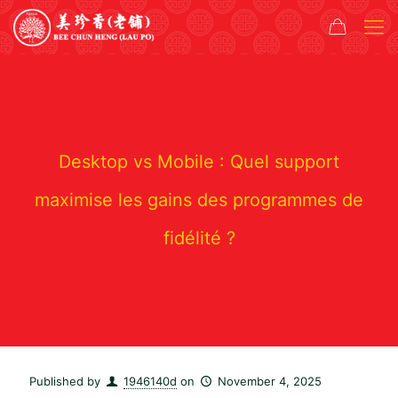
Desktop vs Mobile : Quel support
maximise les gains des programmes de
fidélité ?
Published by
1946140d
on
November 4, 2025