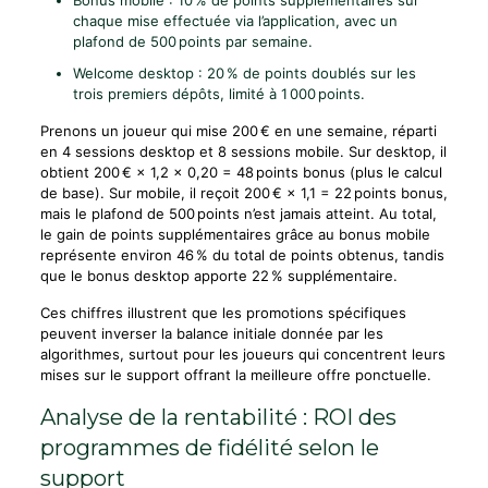
Bonus mobile : 10 % de points supplémentaires sur
chaque mise effectuée via l’application, avec un
plafond de 500 points par semaine.
Welcome desktop : 20 % de points doublés sur les
trois premiers dépôts, limité à 1 000 points.
Prenons un joueur qui mise 200 € en une semaine, réparti
en 4 sessions desktop et 8 sessions mobile. Sur desktop, il
obtient 200 € × 1,2 × 0,20 = 48 points bonus (plus le calcul
de base). Sur mobile, il reçoit 200 € × 1,1 = 22 points bonus,
mais le plafond de 500 points n’est jamais atteint. Au total,
le gain de points supplémentaires grâce au bonus mobile
représente environ 46 % du total de points obtenus, tandis
que le bonus desktop apporte 22 % supplémentaire.
Ces chiffres illustrent que les promotions spécifiques
peuvent inverser la balance initiale donnée par les
algorithmes, surtout pour les joueurs qui concentrent leurs
mises sur le support offrant la meilleure offre ponctuelle.
Analyse de la rentabilité : ROI des
programmes de fidélité selon le
support