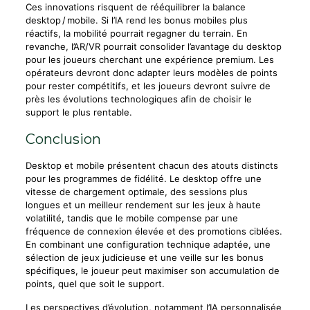
Ces innovations risquent de rééquilibrer la balance
desktop / mobile. Si l’IA rend les bonus mobiles plus
réactifs, la mobilité pourrait regagner du terrain. En
revanche, l’AR/VR pourrait consolider l’avantage du desktop
pour les joueurs cherchant une expérience premium. Les
opérateurs devront donc adapter leurs modèles de points
pour rester compétitifs, et les joueurs devront suivre de
près les évolutions technologiques afin de choisir le
support le plus rentable.
Conclusion
Desktop et mobile présentent chacun des atouts distincts
pour les programmes de fidélité. Le desktop offre une
vitesse de chargement optimale, des sessions plus
longues et un meilleur rendement sur les jeux à haute
volatilité, tandis que le mobile compense par une
fréquence de connexion élevée et des promotions ciblées.
En combinant une configuration technique adaptée, une
sélection de jeux judicieuse et une veille sur les bonus
spécifiques, le joueur peut maximiser son accumulation de
points, quel que soit le support.
Les perspectives d’évolution, notamment l’IA personnalisée