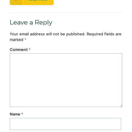
Leave a Reply
Your email address will not be published.
Required fields are
marked
*
Comment
*
Name
*