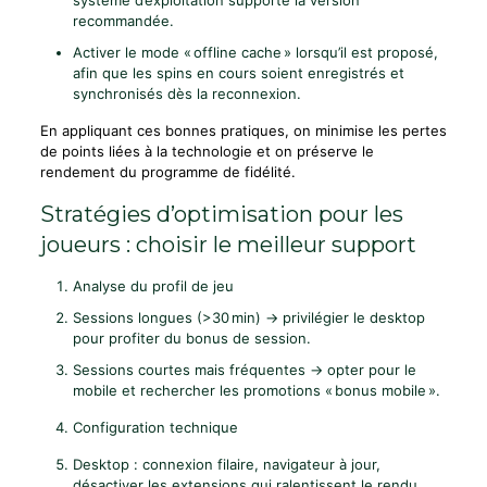
système d’exploitation supporte la version
recommandée.
Activer le mode « offline cache » lorsqu’il est proposé,
afin que les spins en cours soient enregistrés et
synchronisés dès la reconnexion.
En appliquant ces bonnes pratiques, on minimise les pertes
de points liées à la technologie et on préserve le
rendement du programme de fidélité.
Stratégies d’optimisation pour les
joueurs : choisir le meilleur support
Analyse du profil de jeu
Sessions longues (>30 min) → privilégier le desktop
pour profiter du bonus de session.
Sessions courtes mais fréquentes → opter pour le
mobile et rechercher les promotions « bonus mobile ».
Configuration technique
Desktop : connexion filaire, navigateur à jour,
désactiver les extensions qui ralentissent le rendu.