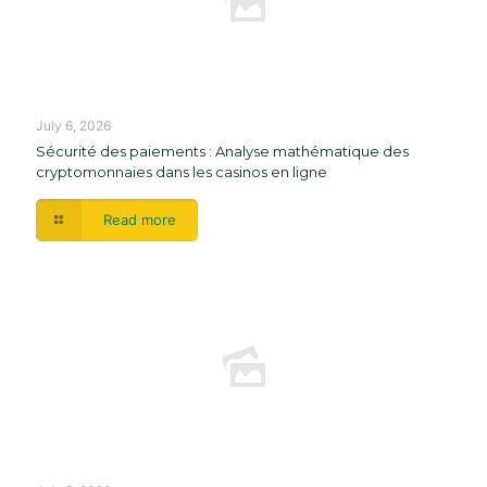
July 6, 2026
Sécurité des paiements : Analyse mathématique des
cryptomonnaies dans les casinos en ligne
Read more