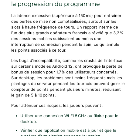
la progression du programme
La latence excessive (supérieure à 150 ms) peut entraîner
des pertes de mise non comptabilisées, surtout sur les
slots à haute fréquence de tours. Un rapport interne de
l’un des plus grands opérateurs français a révélé que 3,2 %
des sessions mobiles subissaient au moins une
interruption de connexion pendant le spin, ce qui annule
les points associés à ce tour.
Les bugs d’incompatibilité, comme les crashs de l’interface
sur certains modèles Android 12, ont provoqué la perte de
bonus de session pour 1,7 % des utilisateurs concernés.
Sur desktop, les problèmes sont moins fréquents mais les
plantages du serveur pendant les tournois peuvent geler le
compteur de points pendant plusieurs minutes, réduisant
le gain de 5 à 10 points.
Pour atténuer ces risques, les joueurs peuvent :
Utiliser une connexion Wi‑Fi 5 GHz ou filaire pour le
desktop.
Vérifier que l’application mobile est à jour et que le