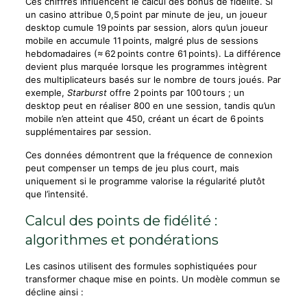
Ces chiffres influencent le calcul des bonus de fidélité. Si
un casino attribue 0,5 point par minute de jeu, un joueur
desktop cumule 19 points par session, alors qu’un joueur
mobile en accumule 11 points, malgré plus de sessions
hebdomadaires (≈ 62 points contre 61 points). La différence
devient plus marquée lorsque les programmes intègrent
des multiplicateurs basés sur le nombre de tours joués. Par
exemple,
Starburst
offre 2 points par 100 tours ; un
desktop peut en réaliser 800 en une session, tandis qu’un
mobile n’en atteint que 450, créant un écart de 6 points
supplémentaires par session.
Ces données démontrent que la fréquence de connexion
peut compenser un temps de jeu plus court, mais
uniquement si le programme valorise la régularité plutôt
que l’intensité.
Calcul des points de fidélité :
algorithmes et pondérations
Les casinos utilisent des formules sophistiquées pour
transformer chaque mise en points. Un modèle commun se
décline ainsi :