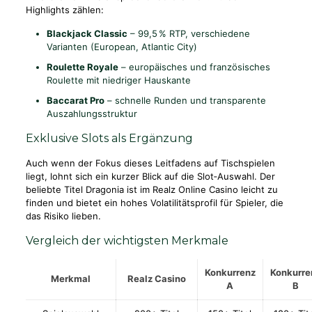
Highlights zählen:
Blackjack Classic
– 99,5 % RTP, verschiedene
Varianten (European, Atlantic City)
Roulette Royale
– europäisches und französisches
Roulette mit niedriger Hauskante
Baccarat Pro
– schnelle Runden und transparente
Auszahlungsstruktur
Exklusive Slots als Ergänzung
Auch wenn der Fokus dieses Leitfadens auf Tischspielen
liegt, lohnt sich ein kurzer Blick auf die Slot‑Auswahl. Der
beliebte Titel Dragonia ist im Realz Online Casino leicht zu
finden und bietet ein hohes Volatilitätsprofil für Spieler, die
das Risiko lieben.
Vergleich der wichtigsten Merkmale
Konkurrenz
Konkurre
Merkmal
Realz Casino
A
B