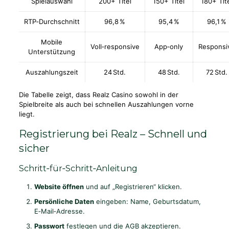
Spielauswahl
200+ Titel
150+ Titel
180+ Tit
RTP‑Durchschnitt
96,8 %
95,4 %
96,1 %
Mobile
Voll‑responsive
App‑only
Responsi
Unterstützung
Auszahlungszeit
24 Std.
48 Std.
72 Std.
Die Tabelle zeigt, dass Realz Casino sowohl in der
Spielbreite als auch bei schnellen Auszahlungen vorne
liegt.
Registrierung bei Realz – Schnell und
sicher
Schritt‑für‑Schritt‑Anleitung
Website öffnen
und auf „Registrieren“ klicken.
Persönliche Daten
eingeben: Name, Geburtsdatum,
E‑Mail‑Adresse.
Passwort
festlegen und die AGB akzeptieren.