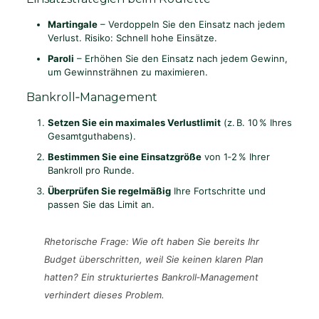
Martingale
– Verdoppeln Sie den Einsatz nach jedem
Verlust. Risiko: Schnell hohe Einsätze.
Paroli
– Erhöhen Sie den Einsatz nach jedem Gewinn,
um Gewinnsträhnen zu maximieren.
Bankroll‑Management
Setzen Sie ein maximales Verlustlimit
(z. B. 10 % Ihres
Gesamtguthabens).
Bestimmen Sie eine Einsatzgröße
von 1‑2 % Ihrer
Bankroll pro Runde.
Überprüfen Sie regelmäßig
Ihre Fortschritte und
passen Sie das Limit an.
Rhetorische Frage:
Wie oft haben Sie bereits Ihr
Budget überschritten, weil Sie keinen klaren Plan
hatten? Ein strukturiertes Bankroll‑Management
verhindert dieses Problem.