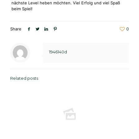
nächste Level heben möchten. Viel Erfolg und viel Spaß
beim Spiel!
Share
0
1946140d
Related posts