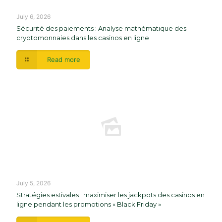
July 6, 2026
Sécurité des paiements : Analyse mathématique des
cryptomonnaies dans les casinos en ligne
Read more
July 5, 2026
Stratégies estivales : maximiser les jackpots des casinos en
ligne pendant les promotions « Black Friday »