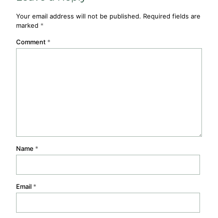
Your email address will not be published.
Required fields are
marked
*
Comment
*
Name
*
Email
*