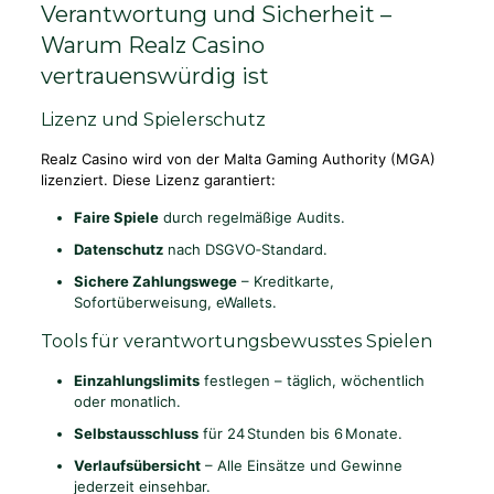
Verantwortung und Sicherheit –
Warum Realz Casino
vertrauenswürdig ist
Lizenz und Spielerschutz
Realz Casino wird von der Malta Gaming Authority (MGA)
lizenziert. Diese Lizenz garantiert:
Faire Spiele
durch regelmäßige Audits.
Datenschutz
nach DSGVO‑Standard.
Sichere Zahlungswege
– Kreditkarte,
Sofortüberweisung, eWallets.
Tools für verantwortungsbewusstes Spielen
Einzahlungslimits
festlegen – täglich, wöchentlich
oder monatlich.
Selbstausschluss
für 24 Stunden bis 6 Monate.
Verlaufsübersicht
– Alle Einsätze und Gewinne
jederzeit einsehbar.