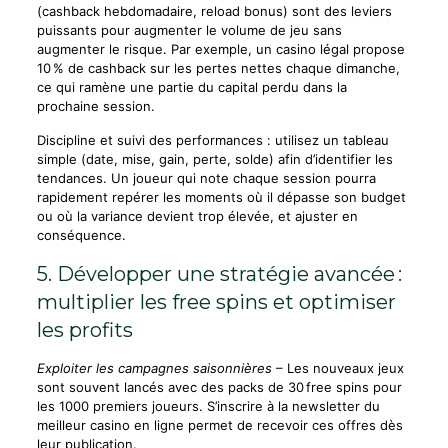
(cashback hebdomadaire, reload bonus) sont des leviers
puissants pour augmenter le volume de jeu sans
augmenter le risque. Par exemple, un casino légal propose
10 % de cashback sur les pertes nettes chaque dimanche,
ce qui ramène une partie du capital perdu dans la
prochaine session.
Discipline et suivi des performances : utilisez un tableau
simple (date, mise, gain, perte, solde) afin d’identifier les
tendances. Un joueur qui note chaque session pourra
rapidement repérer les moments où il dépasse son budget
ou où la variance devient trop élevée, et ajuster en
conséquence.
5. Développer une stratégie avancée :
multiplier les free spins et optimiser
les profits
Exploiter les campagnes saisonnières
– Les nouveaux jeux
sont souvent lancés avec des packs de 30 free spins pour
les 1000 premiers joueurs. S’inscrire à la newsletter du
meilleur casino en ligne permet de recevoir ces offres dès
leur publication.