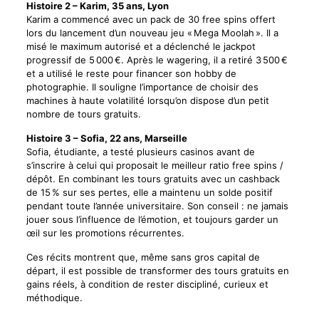
Histoire 2 – Karim, 35 ans, Lyon
Karim a commencé avec un pack de 30 free spins offert
lors du lancement d’un nouveau jeu « Mega Moolah ». Il a
misé le maximum autorisé et a déclenché le jackpot
progressif de 5 000 €. Après le wagering, il a retiré 3 500 €
et a utilisé le reste pour financer son hobby de
photographie. Il souligne l’importance de choisir des
machines à haute volatilité lorsqu’on dispose d’un petit
nombre de tours gratuits.
Histoire 3 – Sofia, 22 ans, Marseille
Sofia, étudiante, a testé plusieurs casinos avant de
s’inscrire à celui qui proposait le meilleur ratio free spins /
dépôt. En combinant les tours gratuits avec un cashback
de 15 % sur ses pertes, elle a maintenu un solde positif
pendant toute l’année universitaire. Son conseil : ne jamais
jouer sous l’influence de l’émotion, et toujours garder un
œil sur les promotions récurrentes.
Ces récits montrent que, même sans gros capital de
départ, il est possible de transformer des tours gratuits en
gains réels, à condition de rester discipliné, curieux et
méthodique.