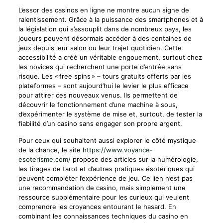
L’essor des casinos en ligne ne montre aucun signe de
ralentissement. Grâce à la puissance des smartphones et à
la législation qui s’assouplit dans de nombreux pays, les
joueurs peuvent désormais accéder à des centaines de
jeux depuis leur salon ou leur trajet quotidien. Cette
accessibilité a créé un véritable engouement, surtout chez
les novices qui recherchent une porte d’entrée sans
risque. Les « free spins » – tours gratuits offerts par les
plateformes – sont aujourd’hui le levier le plus efficace
pour attirer ces nouveaux venus. Ils permettent de
découvrir le fonctionnement d’une machine à sous,
d’expérimenter le système de mise et, surtout, de tester la
fiabilité d’un casino sans engager son propre argent.
Pour ceux qui souhaitent aussi explorer le côté mystique
de la chance, le site
https://www.voyance-
esoterisme.com/
propose des articles sur la numérologie,
les tirages de tarot et d’autres pratiques ésotériques qui
peuvent compléter l’expérience de jeu. Ce lien n’est pas
une recommandation de casino, mais simplement une
ressource supplémentaire pour les curieux qui veulent
comprendre les croyances entourant le hasard. En
combinant les connaissances techniques du casino en