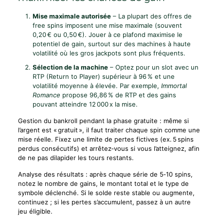
Mise maximale autorisée
– La plupart des offres de
free spins imposent une mise maximale (souvent
0,20 € ou 0,50 €). Jouer à ce plafond maximise le
potentiel de gain, surtout sur des machines à haute
volatilité où les gros jackpots sont plus fréquents.
Sélection de la machine
– Optez pour un slot avec un
RTP (Return to Player) supérieur à 96 % et une
volatilité moyenne à élevée. Par exemple,
Immortal
Romance
propose 96,86 % de RTP et des gains
pouvant atteindre 12 000 x la mise.
Gestion du bankroll pendant la phase gratuite : même si
l’argent est « gratuit », il faut traiter chaque spin comme une
mise réelle. Fixez une limite de pertes fictives (ex. 5 spins
perdus consécutifs) et arrêtez‑vous si vous l’atteignez, afin
de ne pas dilapider les tours restants.
Analyse des résultats : après chaque série de 5‑10 spins,
notez le nombre de gains, le montant total et le type de
symbole déclenché. Si le solde reste stable ou augmente,
continuez ; si les pertes s’accumulent, passez à un autre
jeu éligible.