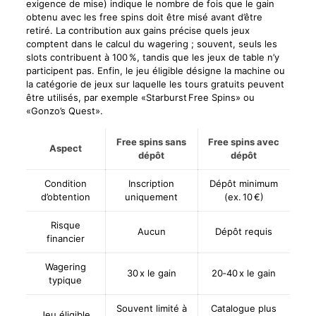
exigence de mise) indique le nombre de fois que le gain
obtenu avec les free spins doit être misé avant d’être
retiré. La contribution aux gains précise quels jeux
comptent dans le calcul du wagering ; souvent, seuls les
slots contribuent à 100 %, tandis que les jeux de table n’y
participent pas. Enfin, le jeu éligible désigne la machine ou
la catégorie de jeux sur laquelle les tours gratuits peuvent
être utilisés, par exemple «Starburst Free Spins» ou
«Gonzo’s Quest».
Free spins sans
Free spins avec
Aspect
dépôt
dépôt
Condition
Inscription
Dépôt minimum
d’obtention
uniquement
(ex. 10 €)
Risque
Aucun
Dépôt requis
financier
Wagering
30 x le gain
20‑40 x le gain
typique
Souvent limité à
Catalogue plus
Jeu éligible