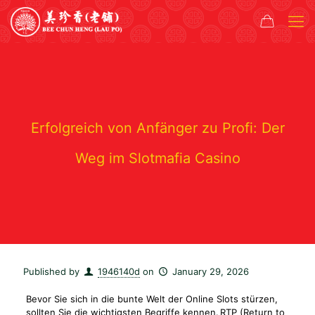
Erfolgreich von Anfänger zu Profi: Der
Weg im Slotmafia Casino
Published by
1946140d
on
January 29, 2026
Bevor Sie sich in die bunte Welt der Online Slots stürzen,
sollten Sie die wichtigsten Begriffe kennen. RTP (Return to