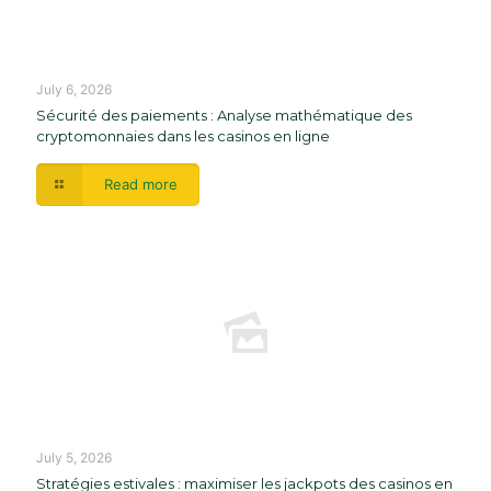
July 6, 2026
Sécurité des paiements : Analyse mathématique des
cryptomonnaies dans les casinos en ligne
Read more
July 5, 2026
Stratégies estivales : maximiser les jackpots des casinos en