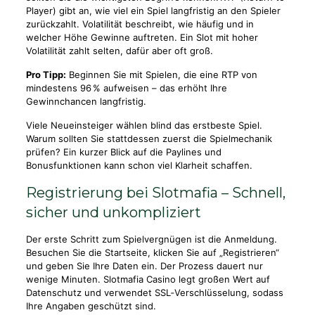
Player) gibt an, wie viel ein Spiel langfristig an den Spieler
zurückzahlt. Volatilität beschreibt, wie häufig und in
welcher Höhe Gewinne auftreten. Ein Slot mit hoher
Volatilität zahlt selten, dafür aber oft groß.
Pro Tipp:
Beginnen Sie mit Spielen, die eine RTP von
mindestens 96 % aufweisen – das erhöht Ihre
Gewinnchancen langfristig.
Viele Neueinsteiger wählen blind das erstbeste Spiel.
Warum sollten Sie stattdessen zuerst die Spielmechanik
prüfen? Ein kurzer Blick auf die Paylines und
Bonusfunktionen kann schon viel Klarheit schaffen.
Registrierung bei Slotmafia – Schnell,
sicher und unkompliziert
Der erste Schritt zum Spielvergnügen ist die Anmeldung.
Besuchen Sie die Startseite, klicken Sie auf „Registrieren“
und geben Sie Ihre Daten ein. Der Prozess dauert nur
wenige Minuten. Slotmafia Casino legt großen Wert auf
Datenschutz und verwendet SSL‑Verschlüsselung, sodass
Ihre Angaben geschützt sind.