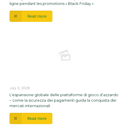
ligne pendant les promotions « Black Friday »
Read more
July 3, 2026
L’espansione globale delle piattaforme di gioco d’azzardo
– come la sicurezza dei pagamenti guida la conquista dei
mercati internazionali
Read more