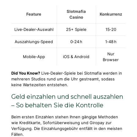
Slotmafia
Feature
Konkurrenz
Casino
Live‑Dealer‑Auswahl
25+ Spiele
15‑20
Auszahlungs‑Speed
0‑24 h
1‑48 h
Nur
Mobile‑App
iOS & Android
Browser
Did You Know?
Live‑Dealer‑Spiele bei Slotmafia werden in
mehreren Studios rund um die Uhr gestreamt, sodass
keine Wartezeiten entstehen.
Geld einzahlen und schnell auszahlen
– So behalten Sie die Kontrolle
Beim ersten Einzahlen stehen Ihnen gängige Methoden
wie Kreditkarte, Sofortüberweisung und Giropay zur
Verfügung. Die Einzahlungsgebühr entfällt in den meisten
Fällen.