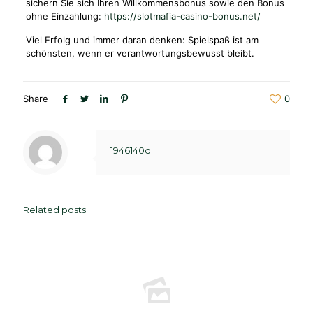
sichern Sie sich Ihren Willkommensbonus sowie den Bonus
ohne Einzahlung:
https://slotmafia-casino-bonus.net/
Viel Erfolg und immer daran denken: Spielspaß ist am
schönsten, wenn er verantwortungsbewusst bleibt.
Share
0
1946140d
Related posts