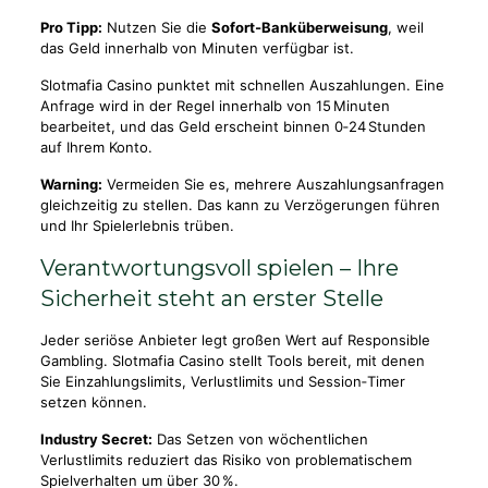
Pro Tipp:
Nutzen Sie die
Sofort‑Banküberweisung
, weil
das Geld innerhalb von Minuten verfügbar ist.
Slotmafia Casino punktet mit schnellen Auszahlungen. Eine
Anfrage wird in der Regel innerhalb von 15 Minuten
bearbeitet, und das Geld erscheint binnen 0‑24 Stunden
auf Ihrem Konto.
Warning:
Vermeiden Sie es, mehrere Auszahlungsanfragen
gleichzeitig zu stellen. Das kann zu Verzögerungen führen
und Ihr Spielerlebnis trüben.
Verantwortungsvoll spielen – Ihre
Sicherheit steht an erster Stelle
Jeder seriöse Anbieter legt großen Wert auf Responsible
Gambling. Slotmafia Casino stellt Tools bereit, mit denen
Sie Einzahlungslimits, Verlustlimits und Session‑Timer
setzen können.
Industry Secret:
Das Setzen von wöchentlichen
Verlustlimits reduziert das Risiko von problematischem
Spielverhalten um über 30 %.