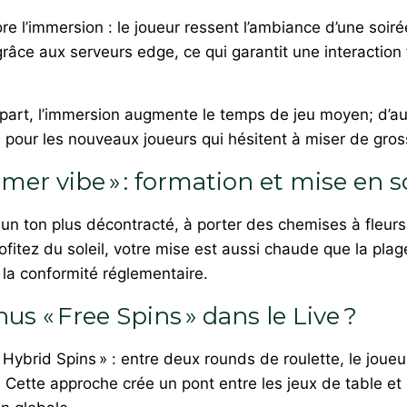
e l’immersion : le joueur ressent l’ambiance d’une soiré
râce aux serveurs edge, ce qui garantit une interaction 
art, l’immersion augmente le temps de jeu moyen; d’autre
l pour les nouveaux joueurs qui hésitent à miser de gr
mmer vibe » : formation et mise en 
n ton plus décontracté, à porter des chemises à fleurs o
itez du soleil, votre mise est aussi chaude que la plage
 la conformité réglementaire.
us « Free Spins » dans le Live ?
ybrid Spins » : entre deux rounds de roulette, le joueur 
. Cette approche crée un pont entre les jeux de table e