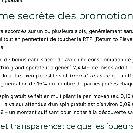
n globale.
’arme secrète des promotion
s accordés sur un ou plusieurs slots, généralement sans m
 nul tout en permettant de toucher le RTP (Return to Play
es.
type de bonus car il s’accorde avec une consommation de j
 d’un grand opérateur a généré 2,4 M € de mises additio
 Un autre exemple est le slot
Tropical Treasure
qui a off
ugmentation de 15 % du nombre de parties jouées chaqu
in gratuit se fait en multipliant le pari moyen (ex. 0,10 €
, la valeur attendue d’un spin gratuit est d’environ 0,09 €
€ – un montant suffisant pour inciter à la découverte sa
 et transparence : ce que les joueurs