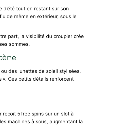
e d’été tout en restant sur son
fluide même en extérieur, sous le
 part, la visibilité du croupier crée
osses sommes.
scène
u des lunettes de soleil stylisées,
 ». Ces petits détails renforcent
reçoit 5 free spins sur un slot à
t les machines à sous, augmentant la