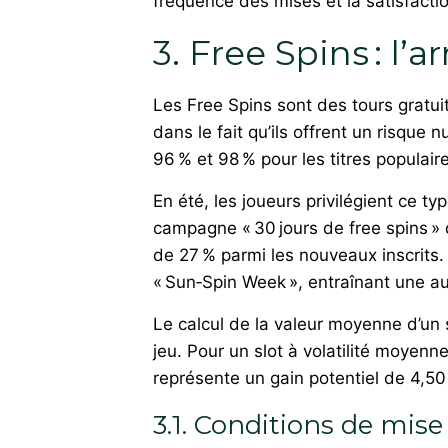
fréquence des mises et la satisfactio
3. Free Spins : l
Les Free Spins sont des tours gratuit
dans le fait qu’ils offrent un risque
96 % et 98 % pour les titres populair
En été, les joueurs privilégient ce 
campagne « 30 jours de free spins »
de 27 % parmi les nouveaux inscrits.
« Sun‑Spin Week », entraînant une a
Le calcul de la valeur moyenne d’un sp
jeu. Pour un slot à volatilité moyenne
représente un gain potentiel de 4,50 
3.1. Conditions de mise