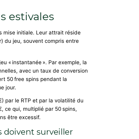
s estivales
ise initiale. Leur attrait réside
er) du jeu, souvent compris entre
eu « instantanée ». Par exemple, la
nnelles, avec un taux de conversion
ert 50 free spins pendant la
e jour.
) par le RTP et par la volatilité du
, ce qui, multiplié par 50 spins,
ns être excessif.
 doivent surveiller