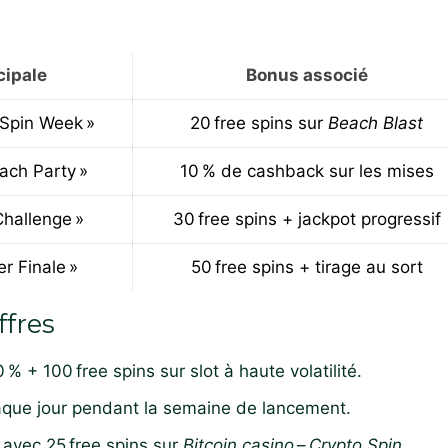
cipale
Bonus associé
Spin Week »
20 free spins sur
Beach Blast
each Party »
10 % de cashback sur les mises
hallenge »
30 free spins + jackpot progressif
r Finale »
50 free spins + tirage au sort
ffres
 + 100 free spins sur slot à haute volatilité.
haque jour pendant la semaine de lancement.
 avec 25 free spins sur
Bitcoin casino
–
Crypto Spin
.