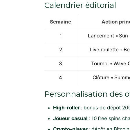
Calendrier éditorial
Semaine
Action prin
1
Lancement « Sun‑
2
Live roulette « B
3
Tournoi « Wave C
4
Clôture « Summe
Personnalisation des o
High‑roller
: bonus de dépôt 200 %
Joueur casual
: 10 free spins c
Crypto‑player
: dépôt en Bitcoin