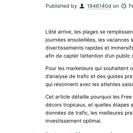
Published by
1946140d
on
F
L’été arrive, les plages se remplisse
journées ensoleillées, les vacances 
divertissements rapides et immersifs
afin de capter l’attention d’un public 
Pour les marketeurs qui souhaitent o
d’analyse de trafic et des guides pr
qui résonnent avec les attentes sais
Cet article détaille pourquoi les Fre
décors tropicaux, et quelles étapes 
données de trafic, les meilleures pra
investissement optimal.