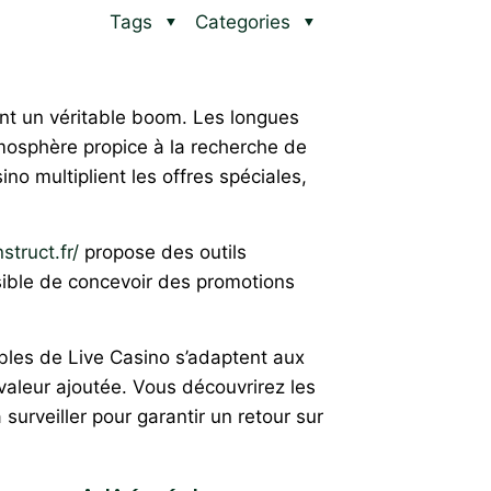
Tags
Categories
sent un véritable boom. Les longues
tmosphère propice à la recherche de
o multiplient les offres spéciales,
truct.fr/
propose des outils
ssible de concevoir des promotions
tables de Live Casino s’adaptent aux
valeur ajoutée. Vous découvrirez les
surveiller pour garantir un retour sur