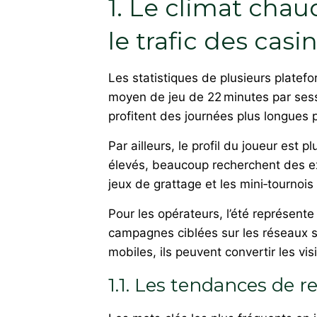
1. Le climat chau
le trafic des casi
Les statistiques de plusieurs platef
moyen de jeu de 22 minutes par sessi
profitent des journées plus longues 
Par ailleurs, le profil du joueur est 
élevés, beaucoup recherchent des expé
jeux de grattage et les mini‑tournois
Pour les opérateurs, l’été représente 
campagnes ciblées sur les réseaux s
mobiles, ils peuvent convertir les vis
1.1. Les tendances de r