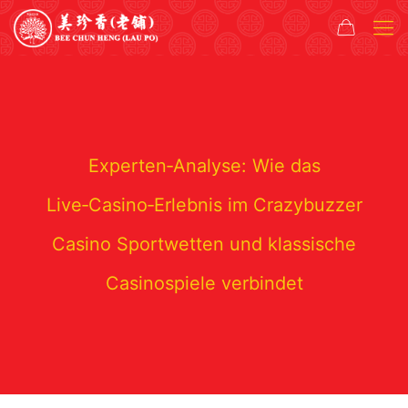
Experten‑Analyse: Wie das
Live‑Casino‑Erlebnis im Crazybuzzer
Casino Sportwetten und klassische
Casinospiele verbindet