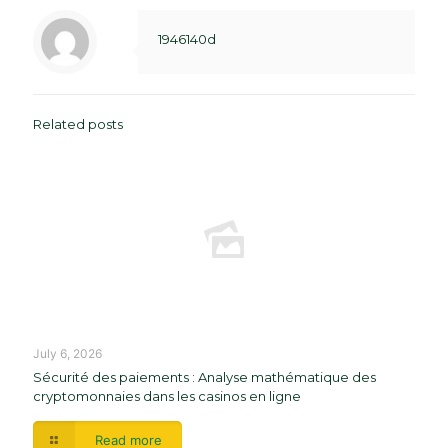
1946140d
Related posts
July 6, 2026
Sécurité des paiements : Analyse mathématique des
cryptomonnaies dans les casinos en ligne
Read more