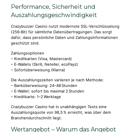
Performance, Sicherheit und
Auszahlungsgeschwindigkeit
Crazybuzzer Casino nutzt modernste SSL‑Verschlüsselung
(256‑Bit) für sämtliche Datenübertragungen. Das sorgt
dafür, dass persönliche Daten und Zahlungsinformationen
geschützt sind.
Zahlungsoptionen
– Kreditkarten (Visa, Mastercard)
– E‑Wallets (Skrill, Neteller, ecoPayz)
– Sofortüberweisung (Klarna)
Die Auszahlungszeiten variieren je nach Methode:
– Banküberweisung: 24–48 Stunden
– E‑Wallet: sofort bis maximal 2 Stunden
– Kreditkarte: 1–2 Werktage
Crazybuzzer Casino hat in unabhängigen Tests eine
Auszahlungsquote von 98,5 % erreicht, was über dem
Branchendurchschnitt liegt.
Wertangebot – Warum das Angebot