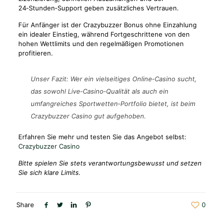
24‑Stunden‑Support geben zusätzliches Vertrauen.
Für Anfänger ist der Crazybuzzer Bonus ohne Einzahlung
ein idealer Einstieg, während Fortgeschrittene von den
hohen Wettlimits und den regelmäßigen Promotionen
profitieren.
Unser Fazit: Wer ein vielseitiges Online‑Casino sucht,
das sowohl Live‑Casino‑Qualität als auch ein
umfangreiches Sportwetten‑Portfolio bietet, ist beim
Crazybuzzer Casino gut aufgehoben.
Erfahren Sie mehr und testen Sie das Angebot selbst:
Crazybuzzer Casino
Bitte spielen Sie stets verantwortungsbewusst und setzen
Sie sich klare Limits.
Share
0