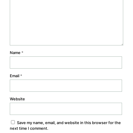
Name
*
Email
*
Website
Save my name, email, and website in this browser for the
next time I comment.