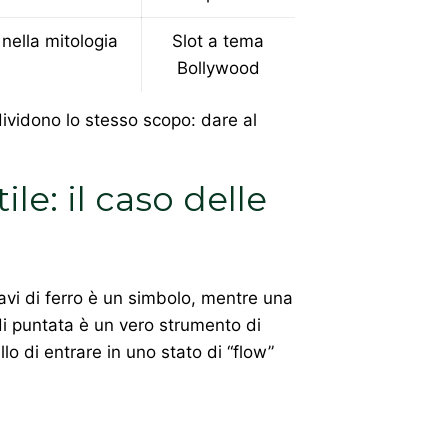
nella mitologia
Slot a tema
Bollywood
ndividono lo stesso scopo: dare al
e: il caso delle
avi di ferro è un simbolo, mentre una
 di puntata è un vero strumento di
o di entrare in uno stato di “flow”