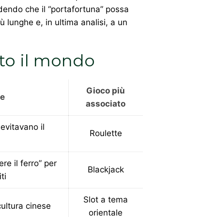
credendo che il “portafortuna” possa
lunghe e, in ultima analisi, a un
tto il mondo
Gioco più
le
associato
vitavano il
Roulette
re il ferro” per
Blackjack
ti
Slot a tema
cultura cinese
orientale