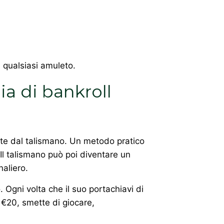
i qualsiasi amuleto.
ia di bankroll
nte dal talismano. Un metodo pratico
l talismano può poi diventare un
naliero.
Ogni volta che il suo portachiavi di
 a €20, smette di giocare,