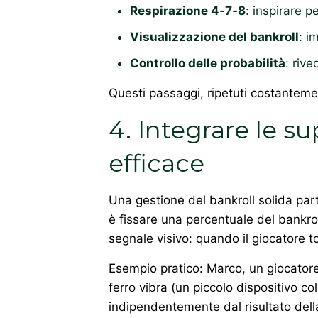
Respirazione 4‑7‑8
: inspirare p
Visualizzazione del bankroll
: i
Controllo delle probabilità
: riv
Questi passaggi, ripetuti costantemen
4. Integrare le su
efficace
Una gestione del bankroll solida par
è fissare una percentuale del bankro
segnale visivo: quando il giocatore toc
Esempio pratico: Marco, un giocatore
ferro vibra (un piccolo dispositivo col
indipendentemente dal risultato dell