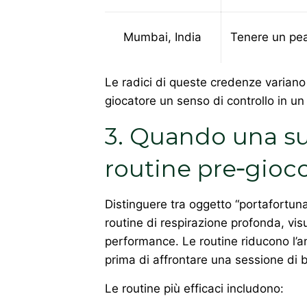
Mumbai, India
Tenere un pea
Le radici di queste credenze variano d
giocatore un senso di controllo in u
3. Quando una sup
routine pre‑gioc
Distinguere tra oggetto “portafortun
routine di respirazione profonda, visu
performance. Le routine riducono l’an
prima di affrontare una sessione di
Le routine più efficaci includono: