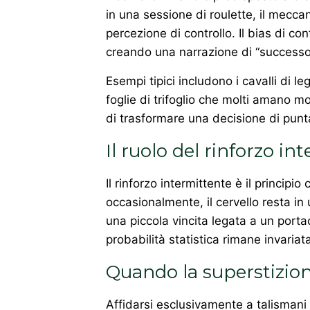
in una sessione di roulette, il meccan
percezione di controllo. Il bias di co
creando una narrazione di “successo
Esempi tipici includono i cavalli di l
foglie di trifoglio che molti amano 
di trasformare una decisione di punta
Il ruolo del rinforzo in
Il rinforzo intermittente è il principio
occasionalmente, il cervello resta in 
una piccola vincita legata a un porta
probabilità statistica rimane invariat
Quando la superstizio
Affidarsi esclusivamente a talismani 