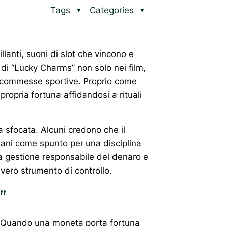
Tags
Categories
llanti, suoni di slot che vincono e
 di “Lucky Charms” non solo nei film,
e scommesse sportive. Proprio come
propria fortuna affidandosi a rituali
 sfocata. Alcuni credono che il
mani come spunto per una disciplina
una gestione responsabile del denaro e
vero strumento di controllo.
”
vi. Quando una moneta porta fortuna