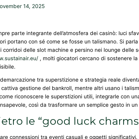
ovember 14, 2025
mpre parte integrante dell’atmosfera dei casinò: luci sfavi
tori portano con sé come se fosse un talismano. Si parla
ei corridoi delle slot machine e persino nei lounge dell
w.sustainair.eu/
, molti giocatori cercano di sostenere la 
sibile.
 demarcazione tra superstizione e strategia reale diventa
ttiva gestione del bankroll, mentre altri usano i talis
come riconoscere le superstizioni utili, integrarle con 
nsapevole, così da trasformare un semplice gesto in un 
dietro le “good luck charms
are connessioni tra eventi casuali e oggetti significati