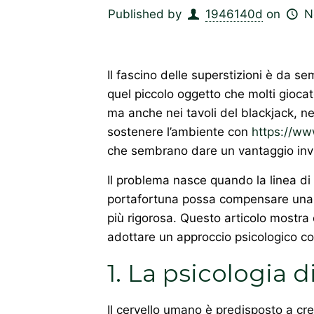
Published by
1946140d
on
N
Il fascino delle superstizioni è da se
quel piccolo oggetto che molti gioca
ma anche nei tavoli del blackjack, n
sostenere l’ambiente con
https://ww
che sembrano dare un vantaggio invi
Il problema nasce quando la linea di
portafortuna possa compensare una ca
più rigorosa. Questo articolo mostra 
adottare un approccio psicologico co
1. La psicologia 
Il cervello umano è predisposto a cre