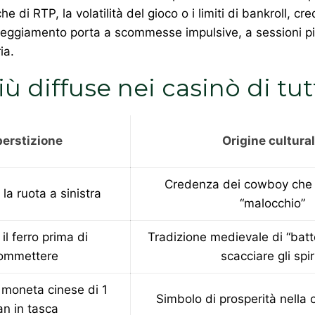
he di RTP, la volatilità del gioco o i limiti di bankroll, 
ggiamento porta a scommesse impulsive, a sessioni più 
ia.
più diffuse nei casinò di tu
erstizione
Origine cultura
Credenza dei cowboy che e
la ruota a sinistra
“malocchio”
il ferro prima di
Tradizione medievale di “batte
ommettere
scacciare gli spiri
moneta cinese di 1
Simbolo di prosperità nella 
an in tasca