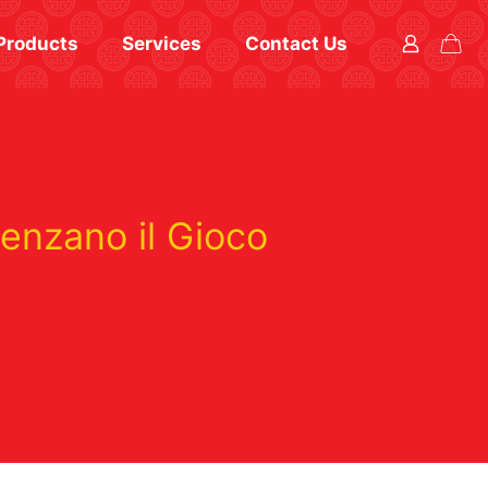
Products
Services
Contact Us
uenzano il Gioco