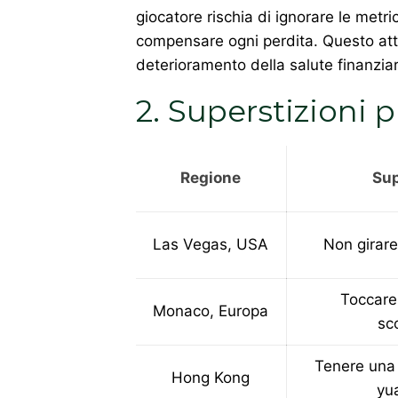
giocatore rischia di ignorare le metric
compensare ogni perdita. Questo atte
deterioramento della salute finanziar
2. Superstizioni 
Regione
Sup
Las Vegas, USA
Non girare 
Toccare 
Monaco, Europa
sc
Tenere una 
Hong Kong
yu