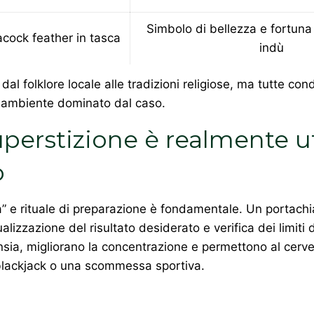
Simbolo di bellezza e fortuna 
cock feather in tasca
indù
al folklore locale alle tradizioni religiose, ma tutte co
n ambiente dominato dal caso.
erstizione è realmente util
o
a” e rituale di preparazione è fondamentale. Un portachi
alizzazione del risultato desiderato e verifica dei limiti
sia, migliorano la concentrazione e permettono al cervell
 blackjack o una scommessa sportiva.