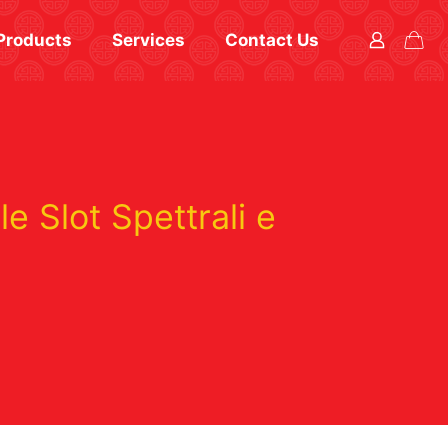
Products
Services
Contact Us
e Slot Spettrali e