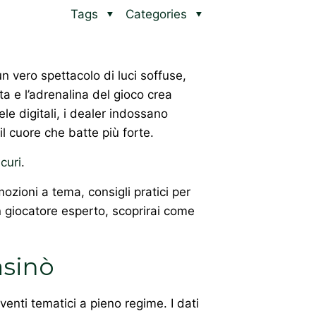
Tags
Categories
 vero spettacolo di luci soffuse,
sta e l’adrenalina del gioco crea
ele digitali, i dealer indossano
l cuore che batte più forte.
curi
.
zioni a tema, consigli pratici per
n giocatore esperto, scoprirai come
asinò
venti tematici a pieno regime. I dati