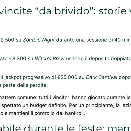
 vincite “da brivido”: storie
€12.500 su
Zombie Night
durante una sessione di 40 min
ssato €8.300 su
Witch’s Brew
usando il deposito doppiato
 il jackpot progressivo di €25.000 su
Dark Carnival
dopo 
 parte delle perdite.
ttern comune: tutti i vincitori hanno giocato durante le
rispettato un budget definito. Per un principiante, la lezi
 e mantieni il controllo del bankroll.
bile durante le feste: man