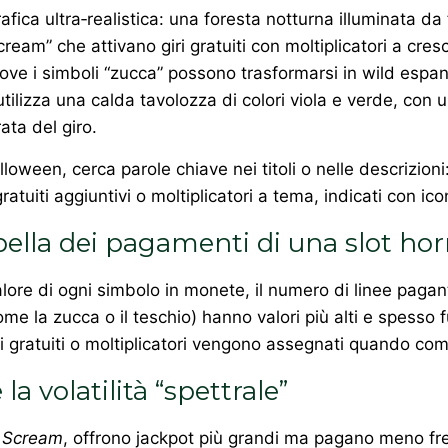
afica ultra‑realistica: una foresta notturna illuminata da
cream” che attivano giri gratuiti con moltiplicatori a cre
e i simboli “zucca” possono trasformarsi in wild espand
tilizza una calda tavolozza di colori viola e verde, con
rata del giro.
oween, cerca parole chiave nei titoli o nelle descrizioni
atuiti aggiuntivi o moltiplicatori a tema, indicati con ic
bella dei pagamenti di una slot hor
ore di ogni simbolo in monete, il numero di linee paganti 
(come la zucca o il teschio) hanno valori più alti e spesso
i gratuiti o moltiplicatori vengono assegnati quando com
 la volatilità “spettrale”
 Scream
, offrono jackpot più grandi ma pagano meno fre