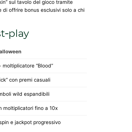
in” sul tavolo del gioco tramite
 offrire bonus esclusivi solo a chi
st‑play
alloween
+ moltiplicatore “Blood”
ck” con premi casuali
boli wild espandibili
moltiplicatori fino a 10x
spin e jackpot progressivo