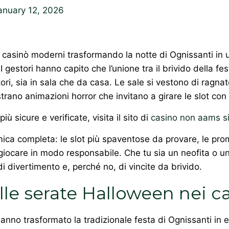
anuary 12, 2026
 casinò moderni trasformando la notte di Ognissanti in un
I gestori hanno capito che l’unione tra il brivido della fe
tori, sia in sala che da casa. Le sale si vestono di ragnat
rano animazioni horror che invitano a girare le slot con i
ù sicure e verificate, visita il sito di
casino non aams si
ca completa: le slot più spaventose da provare, le promo
 giocare in modo responsabile. Che tu sia un neofita o u
 divertimento e, perché no, di vincite da brivido.
elle serate Halloween nei c
hanno trasformato la tradizionale festa di Ognissanti in e