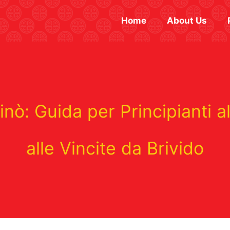
Home
About Us
nò: Guida per Principianti all
alle Vincite da Brivido