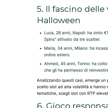
5. Il fascino delle
Halloween
Luca, 28 anni, Napoli: ha vinto 
Spins” attivato da tre scatter.
Maria, 34 anni, Milano: ha inca
online estero.
Ahmed, 45 anni, Torino: ha colto
che gli ha permesso di reinvestire
Analizzando questi casi, emerge un pa
scelto slot ad alta volatilità e hanno 
tematiche, scegli slot con RTP elevato
6. Gioco responsa