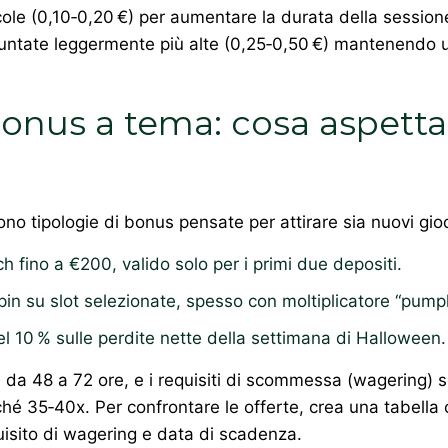
le (0,10‑0,20 €) per aumentare la durata della sessione.
puntate leggermente più alte (0,25‑0,50 €) mantenendo un 
bonus a tema: cosa aspetta
 tipologie di bonus pensate per attirare sia nuovi gioca
 fino a €200, valido solo per i primi due depositi.
spin su slot selezionate, spesso con moltiplicatore “pumpk
l 10 % sulle perdite nette della settimana di Halloween.
a 48 a 72 ore, e i requisiti di scommessa (wagering) sono
ché 35‑40x. Per confrontare le offerte, crea una tabell
uisito di wagering e data di scadenza.