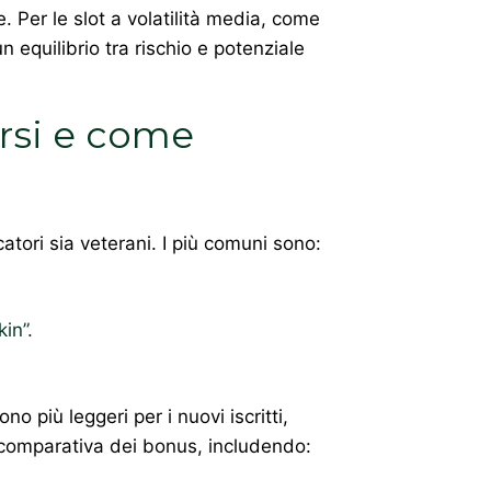
 Per le slot a volatilità media, come
equilibrio tra rischio e potenziale
rsi e come
tori sia veterani. I più comuni sono:
in”.
 più leggeri per i nuovi iscritti,
a comparativa dei bonus, includendo: