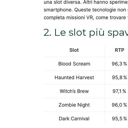
una slot diversa. Altri hanno sperime
smartphone. Queste tecnologie non s
completa missioni VR, come trovare tre
2. Le slot più spa
Slot
RTP
Blood Scream
96,3 %
Haunted Harvest
95,8 %
Witch’s Brew
97,1 %
Zombie Night
96,0 %
Dark Carnival
95,5 %