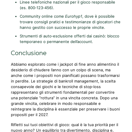
Linee telefoniche nazionali per il gioco responsabile
(es. 800‑123‑456).
Community online come
Eurohyp1
, dove è possibile
trovare consigli pratici e testimonianze di giocatori che
hanno gestito con successo le proprie vincite.
Strumenti di auto‑esclusione offerti dai casinò: blocco
temporaneo o permanente dell’account.
Conclusione
Abbiamo esplorato come i jackpot di fine anno alimentino il
desiderio di chiudere l’anno con un colpo di scena, ma
anche come i propositi non pianificati possano trasformarsi
in perdite. Le strategie di bankroll management, la scelta
consapevole dei giochi e le tecniche di stop‑loss
rappresentano gli strumenti fondamentali per convertire
una potenziale “rottura” in una vincita concreta. Dopo una
grande vincita, celebrare in modo responsabile e
reintegrare la disciplina è essenziale per preservare i buoni
propositi per il 2027.
Rifletti sui tuoi obiettivi di gioco: qual è la tua priorità per il
nuovo anno? Un equilibrio tra divertimento, disciplina e,