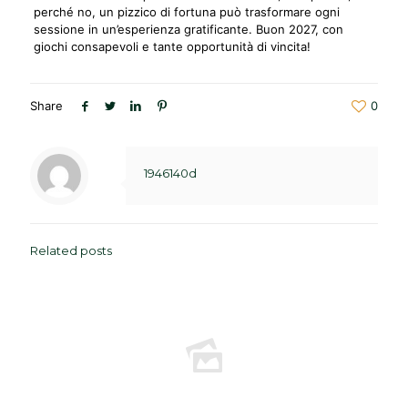
perché no, un pizzico di fortuna può trasformare ogni
sessione in un’esperienza gratificante. Buon 2027, con
giochi consapevoli e tante opportunità di vincita!
Share
0
1946140d
Related posts