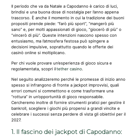
Il periodo che va da Natale a Capodanno è carico di luci,
brindisi e una buona dose di nostalgia per l’anno appena
trascorso. È anche il momento in cui la tradizione dei buoni
propositi prende piede: “farò più sport”, “mangerò più
sano” e, per molti appassionati di gioco, “giocerò di più” o
“vincerò di più”. Queste intenzioni nascono spesso con
entusiasmo, ma l’atmosfera festosa può spingere a
decisioni impulsive, soprattutto quando le offerte dei
casinò online si moltiplicano.
Per chi vuole provare un’esperienza di gioco sicura e
regolamentata, scopri il
tether casino
.
Nel seguito analizzeremo perché le promesse di inizio anno
spesso si infrangono di fronte a jackpot improvvisi, quali
errori comuni si commettono e come trasformare una
“rottura” in un’opportunità di gioco responsabile.
Cercheremo inoltre di fornire strumenti pratici per gestire il
bankroll, scegliere i giochi più propensi a grandi vincite e
celebrare i successi senza perdere di vista gli obiettivi per il
2027.
1. Il fascino dei jackpot di Capodanno: