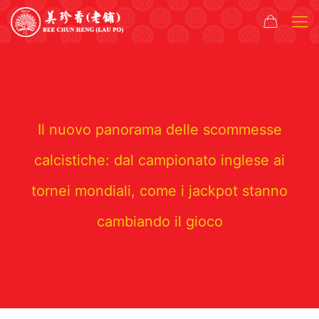
Il nuovo panorama delle scommesse
calcistiche: dal campionato inglese ai
tornei mondiali, come i jackpot stanno
cambiando il gioco