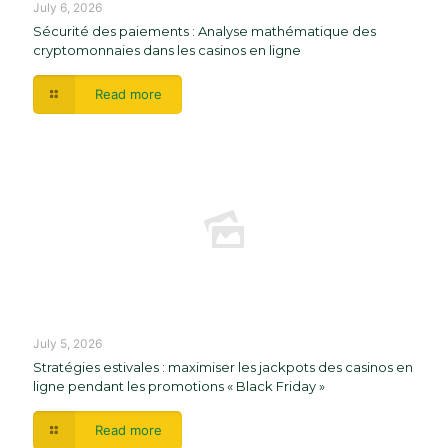
July 6, 2026
Sécurité des paiements : Analyse mathématique des
cryptomonnaies dans les casinos en ligne
Read more
July 5, 2026
Stratégies estivales : maximiser les jackpots des casinos en
ligne pendant les promotions « Black Friday »
Read more