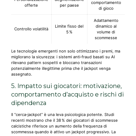
comportamento
offerte
per paese
di gioco
Adattamento
Limite fisso del
dinamico al
Controllo volatilità
5 %
volume di
scommesse
Le tecnologie emergenti non solo ottimizzano i premi, ma
migliorano la sicurezza: i sistemi anti‑fraud basati su AI
rilevano pattern sospetti e bloccano transazioni
potenzialmente illegittime prima che il jackpot venga
assegnato.
5. Impatto sui giocatori: motivazione,
comportamento d’acquisto e rischi di
dipendenza
Il “cerca‑jackpot” è una leva psicologica potente. Studi
recenti mostrano che il 38 % dei giocatori di scommesse
calcistiche riferisce un aumento della frequenza di
scommessa quando è attivo un jackpot progressivo. La