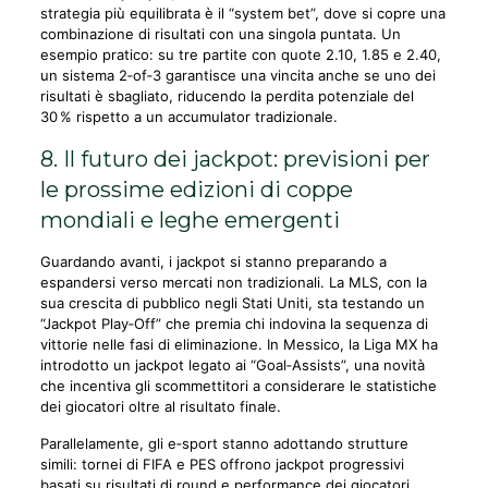
strategia più equilibrata è il “system bet”, dove si copre una
combinazione di risultati con una singola puntata. Un
esempio pratico: su tre partite con quote 2.10, 1.85 e 2.40,
un sistema 2‑of‑3 garantisce una vincita anche se uno dei
risultati è sbagliato, riducendo la perdita potenziale del
30 % rispetto a un accumulator tradizionale.
8. Il futuro dei jackpot: previsioni per
le prossime edizioni di coppe
mondiali e leghe emergenti
Guardando avanti, i jackpot si stanno preparando a
espandersi verso mercati non tradizionali. La MLS, con la
sua crescita di pubblico negli Stati Uniti, sta testando un
“Jackpot Play‑Off” che premia chi indovina la sequenza di
vittorie nelle fasi di eliminazione. In Messico, la Liga MX ha
introdotto un jackpot legato ai “Goal‑Assists”, una novità
che incentiva gli scommettitori a considerare le statistiche
dei giocatori oltre al risultato finale.
Parallelamente, gli e‑sport stanno adottando strutture
simili: tornei di FIFA e PES offrono jackpot progressivi
basati su risultati di round e performance dei giocatori.