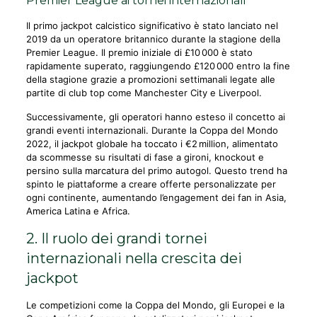
Premier League ai tornei internazionali
Il primo jackpot calcistico significativo è stato lanciato nel
2019 da un operatore britannico durante la stagione della
Premier League. Il premio iniziale di £10 000 è stato
rapidamente superato, raggiungendo £120 000 entro la fine
della stagione grazie a promozioni settimanali legate alle
partite di club top come Manchester City e Liverpool.
Successivamente, gli operatori hanno esteso il concetto ai
grandi eventi internazionali. Durante la Coppa del Mondo
2022, il jackpot globale ha toccato i €2 million, alimentato
da scommesse su risultati di fase a gironi, knockout e
persino sulla marcatura del primo autogol. Questo trend ha
spinto le piattaforme a creare offerte personalizzate per
ogni continente, aumentando l’engagement dei fan in Asia,
America Latina e Africa.
2. Il ruolo dei grandi tornei
internazionali nella crescita dei
jackpot
Le competizioni come la Coppa del Mondo, gli Europei e la