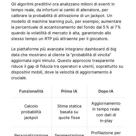
Gli algoritmi predittivi ora analizzano milioni di eventi in
tempo reale, da infortuni ai cambi di allenatore, per
calibrare la probabilità di attivazione di un jackpot. Un
modello di machine learning può, per esempio, aumentare
la percentuale di accantonamento del fondo dal 5 % al 7 %
quando la volatilità di mercato è alta, garantendo allo
stesso tempo un RTP più attraente per il giocatore.
Le piattaforme più avanzate integrano dashboard di big
data che mostrano al cliente la “probabilità di vincita”
aggiornata ogni minuto. Questo approccio trasparente
riduce il gap di fiducia tra operatori e utenti, soprattutto su
dispositivi mobili, dove la velocità di aggiornamento è
cruciale.
Funzionalità
Prima IA
Dopo IA
Aggiornamento
Calcolo
Stima statica
in tempo reale
probabilità
basata su
con dati di
jackpot
quote fisse
in‑play
Profilazione per
Personalizzazione
Segmentazione