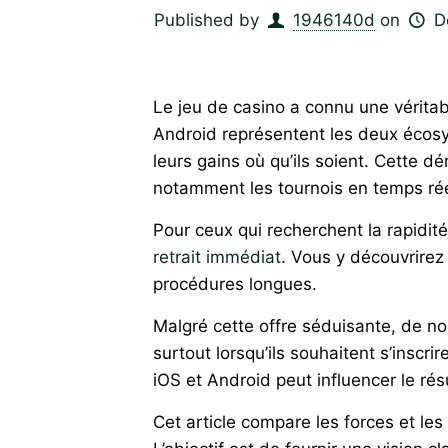
Published by
1946140d
on
D
Le jeu de casino a connu une véritab
Android représentent les deux écosy
leurs gains où qu’ils soient. Cette d
notamment les tournois en temps rée
Pour ceux qui recherchent la rapidit
retrait immédiat
. Vous y découvrirez
procédures longues.
Malgré cette offre séduisante, de no
surtout lorsqu’ils souhaitent s’inscr
iOS et Android peut influencer le résu
Cet article compare les forces et le