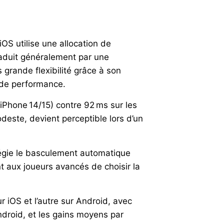
OS utilise une allocation de
raduit généralement par une
 grande flexibilité grâce à son
 de performance.
iPhone 14/15) contre 92 ms sur les
este, devient perceptible lors d’un
légie le basculement automatique
t aux joueurs avancés de choisir la
r iOS et l’autre sur Android, avec
ndroid, et les gains moyens par