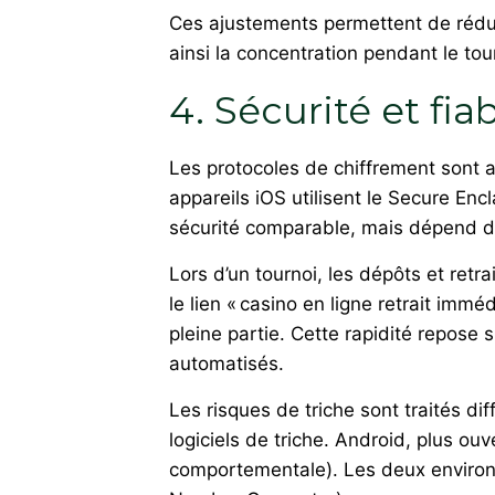
Ces ajustements permettent de réduir
ainsi la concentration pendant le tou
4. Sécurité et fi
Les protocoles de chiffrement sont a
appareils iOS utilisent le Secure Enc
sécurité comparable, mais dépend de
Lors d’un tournoi, les dépôts et retra
le lien « casino en ligne retrait im
pleine partie. Cette rapidité repose
automatisés.
Les risques de triche sont traités dif
logiciels de triche. Android, plus ou
comportementale). Les deux environn