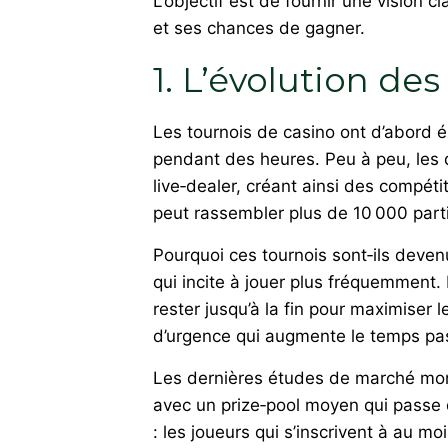
L’objectif est de fournir une vision c
et ses chances de gagner.
1. L’évolution de
Les tournois de casino ont d’abord ém
pendant des heures. Peu à peu, les
live‑dealer, créant ainsi des compéti
peut rassembler plus de 10 000 part
Pourquoi ces tournois sont‑ils deven
qui incite à jouer plus fréquemment.
rester jusqu’à la fin pour maximiser 
d’urgence qui augmente le temps pass
Les dernières études de marché mont
avec un prize‑pool moyen qui passe 
: les joueurs qui s’inscrivent à au m