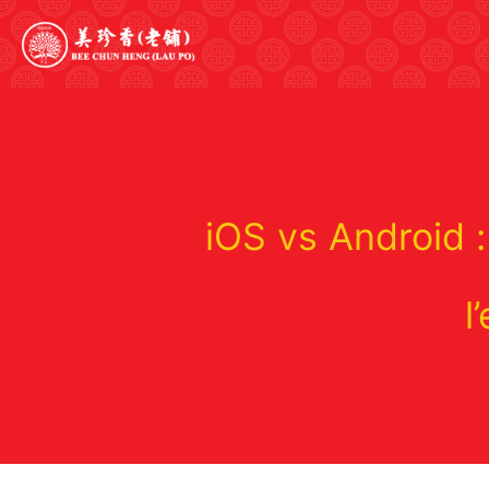
iOS vs Android 
l