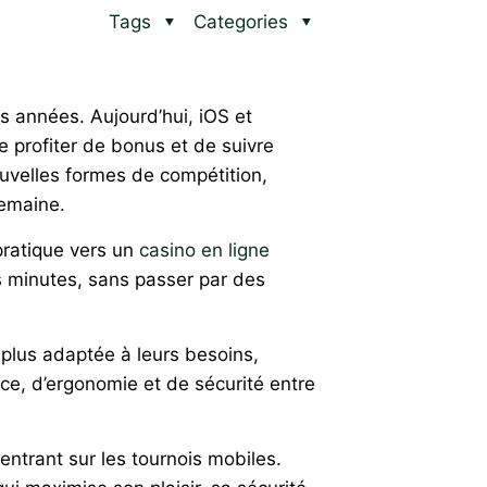
Tags
Categories
s années. Aujourd’hui, iOS et
 profiter de bonus et de suivre
nouvelles formes de compétition,
semaine.
pratique vers un
casino en ligne
s minutes, sans passer par des
 plus adaptée à leurs besoins,
nce, d’ergonomie et de sécurité entre
entrant sur les tournois mobiles.