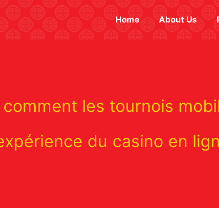
Home
About Us
: comment les tournois mobi
’expérience du casino en lig