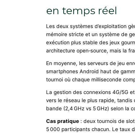
en temps réel
Les deux systèmes d’exploitation gèr
mémoire stricte et un système de ges
exécution plus stable des jeux gourm
architecture open‑source, mais la fr
En moyenne, les serveurs de jeu enre
smartphones Android haut de gamme (
tournoi où chaque milliseconde comp
La gestion des connexions 4G/5G et 
vers le réseau le plus rapide, tandi
bande (2,4 GHz vs 5 GHz) selon la c
Cas pratique
: deux tournois de slot
5 000 participants chacun. Le taux d