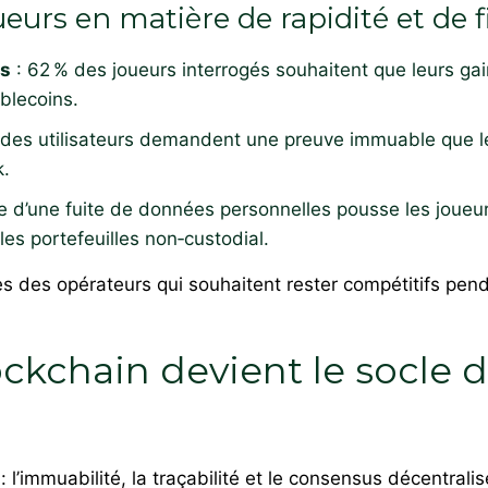
oueurs en matière de rapidité et de 
es
: 62 % des joueurs interrogés souhaitent que leurs ga
ablecoins.
t des utilisateurs demandent une preuve immuable que le
k.
te d’une fuite de données personnelles pousse les joueurs
es portefeuilles non‑custodial.
s des opérateurs qui souhaitent rester compétitifs penda
ockchain devient le socle 
 : l’immuabilité, la traçabilité et le consensus décentra