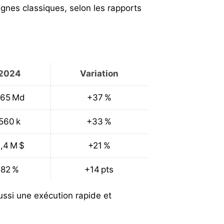
agnes classiques, selon les rapports
2024
Variation
,65 Md
+37 %
560 k
+33 %
,4 M $
+21 %
82 %
+14 pts
ussi une exécution rapide et