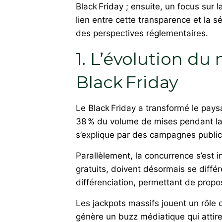
Black Friday ; ensuite, un focus sur 
lien entre cette transparence et la 
des perspectives réglementaires.
1. L’évolution du
Black Friday
Le Black Friday a transformé le pay
38 % du volume de mises pendant la 
s’explique par des campagnes publici
Parallèlement, la concurrence s’est 
gratuits, doivent désormais se diffé
différenciation, permettant de propo
Les jackpots massifs jouent un rôle 
génère un buzz médiatique qui attir