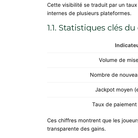
Cette visibilité se traduit par un t
internes de plusieurs plateformes.
1.1. Statistiques clés d
Indicate
Volume de mise
Nombre de nouvea
Jackpot moyen (e
Taux de paiement 
Ces chiffres montrent que les joueur
transparente des gains.