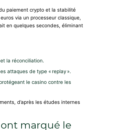
u paiement crypto et la stabilité
 euros via un processeur classique,
fait en quelques secondes, éliminant
t la réconciliation.
es attaques de type « replay ».
 protégeant le casino contre les
ents, d’après les études internes
i ont marqué le