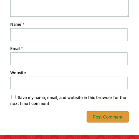
Name
*
Email
*
Website
Save my name, email, and website in this browser for the
next time I comment.