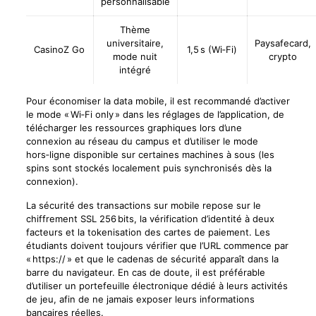
personnalisable
Thème
universitaire,
Paysafecard,
CasinoZ Go
1,5 s (Wi‑Fi)
mode nuit
crypto
intégré
Pour économiser la data mobile, il est recommandé d’activer
le mode « Wi‑Fi only » dans les réglages de l’application, de
télécharger les ressources graphiques lors d’une
connexion au réseau du campus et d’utiliser le mode
hors‑ligne disponible sur certaines machines à sous (les
spins sont stockés localement puis synchronisés dès la
connexion).
La sécurité des transactions sur mobile repose sur le
chiffrement SSL 256 bits, la vérification d’identité à deux
facteurs et la tokenisation des cartes de paiement. Les
étudiants doivent toujours vérifier que l’URL commence par
« https:// » et que le cadenas de sécurité apparaît dans la
barre du navigateur. En cas de doute, il est préférable
d’utiliser un portefeuille électronique dédié à leurs activités
de jeu, afin de ne jamais exposer leurs informations
bancaires réelles.