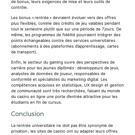
de bonus, leurs exigences de mise et leurs outils de
contrôle.
Les bonus « rentrée » devraient évoluer vers des offres
plus flexibles, comme des crédits de jeu valables pendant
tout le semestre plutôt que sur une période de 7 jours. De
même, les programmes de fidélité pourraient intégrer des
points échangeables contre des services universitaires
(abonnements à des plateformes d’apprentissage, cartes
de transport).
Enfin, le secteur du gaming ouvre des perspectives de
carrière pour les jeunes diplômés : développeurs de jeux,
analystes de données de joueur, responsables de
conformité et spécialistes du marketing digital. Les
compétences acquises en statistique, UX design et gestion
de communauté sont très recherchées, faisant du monde
du casino en ligne une porte d’entrée attractive pour les
étudiants en fin de cursus.
Conclusion
La rentrée universitaire ne doit pas être synonyme de
privation ; les sites de casino ont su adapter leurs offres