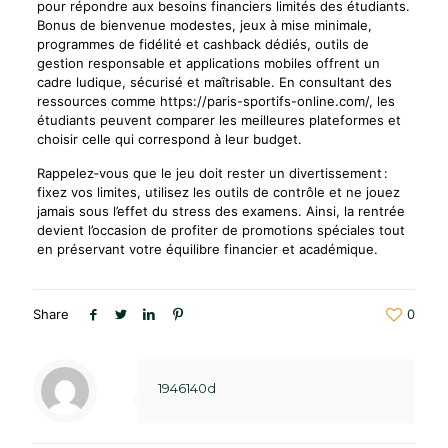
pour répondre aux besoins financiers limités des étudiants.
Bonus de bienvenue modestes, jeux à mise minimale,
programmes de fidélité et cashback dédiés, outils de
gestion responsable et applications mobiles offrent un
cadre ludique, sécurisé et maîtrisable. En consultant des
ressources comme https://paris-sportifs-online.com/, les
étudiants peuvent comparer les meilleures plateformes et
choisir celle qui correspond à leur budget.
Rappelez‑vous que le jeu doit rester un divertissement :
fixez vos limites, utilisez les outils de contrôle et ne jouez
jamais sous l’effet du stress des examens. Ainsi, la rentrée
devient l’occasion de profiter de promotions spéciales tout
en préservant votre équilibre financier et académique.
Share
0
1946140d