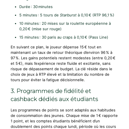
Durée : 30 minutes
5 minutes : 5 tours de
Starburst
à 0,10 € (RTP 96,1 %)
10 minutes : 20 mises sur la roulette européenne à
0,20 € (mise sur rouge)
15 minutes : 30 paris au craps à 0,10 € (Pass Line)
En suivant ce plan, le joueur dépense 15 € tout en
maintenant un taux de retour théorique d’environ 96 % à
97 %. Les gains potentiels restent modestes (entre 0,20 €
et 5 €), mais l’expérience reste fluide et excitante, sans
risque de dépassement de budget. La clé réside dans le
choix de jeux à RTP élevé et la limitation du nombre de
tours pour éviter la fatigue décisionnelle.
3. Programmes de fidélité et
cashback dédiés aux étudiants
Les programmes de points se sont adaptés aux habitudes
de consommation des jeunes. Chaque mise de 1 € rapporte
1 point, et les comptes étudiants bénéficient d’un
doublement des points chaque lundi, période où les cours