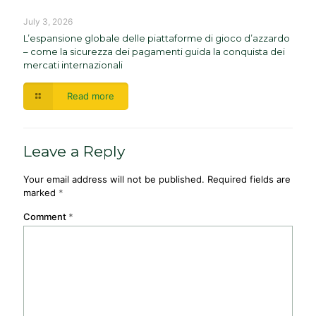
July 3, 2026
L’espansione globale delle piattaforme di gioco d’azzardo
– come la sicurezza dei pagamenti guida la conquista dei
mercati internazionali
Read more
Leave a Reply
Your email address will not be published.
Required fields are
marked
*
Comment
*