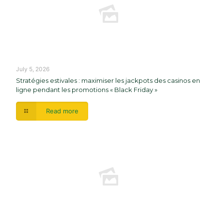
July 5, 2026
Stratégies estivales : maximiser les jackpots des casinos en
ligne pendant les promotions « Black Friday »
Read more