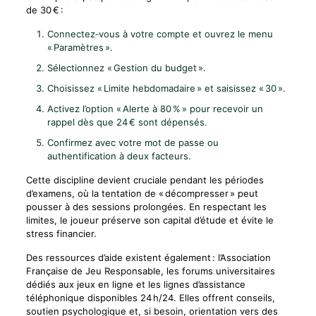
de 30 € :
Connectez‑vous à votre compte et ouvrez le menu
« Paramètres ».
Sélectionnez « Gestion du budget ».
Choisissez « Limite hebdomadaire » et saisissez « 30 ».
Activez l’option « Alerte à 80 % » pour recevoir un
rappel dès que 24 € sont dépensés.
Confirmez avec votre mot de passe ou
authentification à deux facteurs.
Cette discipline devient cruciale pendant les périodes
d’examens, où la tentation de « décompresser » peut
pousser à des sessions prolongées. En respectant les
limites, le joueur préserve son capital d’étude et évite le
stress financier.
Des ressources d’aide existent également : l’Association
Française de Jeu Responsable, les forums universitaires
dédiés aux jeux en ligne et les lignes d’assistance
téléphonique disponibles 24 h/24. Elles offrent conseils,
soutien psychologique et, si besoin, orientation vers des