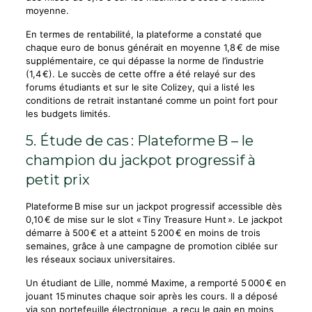
moyenne.
En termes de rentabilité, la plateforme a constaté que
chaque euro de bonus générait en moyenne 1,8 € de mise
supplémentaire, ce qui dépasse la norme de l’industrie
(1,4 €). Le succès de cette offre a été relayé sur des
forums étudiants et sur le site Colizey, qui a listé les
conditions de retrait instantané comme un point fort pour
les budgets limités.
5. Étude de cas : Plateforme B – le
champion du jackpot progressif à
petit prix
Plateforme B mise sur un jackpot progressif accessible dès
0,10 € de mise sur le slot « Tiny Treasure Hunt ». Le jackpot
démarre à 500 € et a atteint 5 200 € en moins de trois
semaines, grâce à une campagne de promotion ciblée sur
les réseaux sociaux universitaires.
Un étudiant de Lille, nommé Maxime, a remporté 5 000 € en
jouant 15 minutes chaque soir après les cours. Il a déposé
via son portefeuille électronique, a reçu le gain en moins