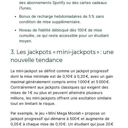
des abonnements Spotify ou des cartes cadeaux
iTunes.
Bonus de recharge hebdomadaires de 5 % sans
condition de mise supplémentaire.
Niveau de fidélité débloqué dès 100 € de mise
cumulée, ce qui reste accessible pour un étudiant
moyen.
3. Les jackpots « mini‑jackpots » : une
nouvelle tendance
Le mini‑jackpot se définit comme un jackpot progressif
dont la mise minimale est de 0,10 € à 0,20 €, avec un gain
maximal généralement compris entre 1 000 € et 5 000 €.
Contrairement aux jackpots classiques qui exigent des
mises de 1 € ou plus et peuvent atteindre plusieurs
millions, les mini‑jackpots offrent une excitation similaire
tout en limitant le risque.
Par exemple, le jeu « Mini Mega Moolah » propose un
jackpot progressif qui démarre à 500 € et augmente de
0,05 € à chaque mise de 0,10 €. Un étudiant qui joue 20 €