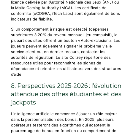
licence délivrée par l’Autorité Nationale des Jeux (ANJ) ou
la Malta Gaming Authority (MGA). Les certificats de
conformité (eCOGRA, iTech Labs) sont également de bons
indicateurs de fiabilité.
Si un comportement à risque est détecté (dépenses
supérieures à 20 % du revenu mensuel, jeu compulsif), la
plupart des sites offrent un bouton « Auto‑exclusion ». Les
joueurs peuvent également signaler le problème via le
service client ou, en dernier recours, contacter les
autorités de régulation. Le site Colizey répertorie des
ressources utiles pour reconnaître les signes de
dépendance et orienter les utilisateurs vers des structures
d’aide.
8. Perspectives 2025‑2026 : l’évolution
attendue des offres étudiantes et des
jackpots
L’intelligence artificielle commence à jouer un rôle majeur
dans la personnalisation des bonus. En 2025, plusieurs
opérateurs testeront des algorithmes qui adaptent le
pourcentage de bonus en fonction du comportement de