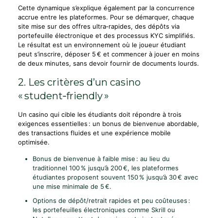
Cette dynamique s’explique également par la concurrence
accrue entre les plateformes. Pour se démarquer, chaque
site mise sur des offres ultra‑rapides, des dépôts via
portefeuille électronique et des processus KYC simplifiés.
Le résultat est un environnement où le joueur étudiant
peut s’inscrire, déposer 5 € et commencer à jouer en moins
de deux minutes, sans devoir fournir de documents lourds.
2. Les critères d’un casino
« student‑friendly »
Un casino qui cible les étudiants doit répondre à trois
exigences essentielles : un bonus de bienvenue abordable,
des transactions fluides et une expérience mobile
optimisée.
Bonus de bienvenue à faible mise : au lieu du
traditionnel 100 % jusqu’à 200 €, les plateformes
étudiantes proposent souvent 150 % jusqu’à 30 € avec
une mise minimale de 5 €.
Options de dépôt/retrait rapides et peu coûteuses :
les portefeuilles électroniques comme Skrill ou