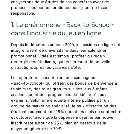
analyserons deux études de cas concrètes avant de
proposer des bonnes pratiques pour jouer de façon
responsable.
1. Le phénomène « Back‑to‑School »
dans l’industrie du jeu en ligne
Depuis le début des années 2010, les casinos en ligne ont
intégré la rentrée universitaire dans leur calendrier
promotionnel. L’idée est simple : profiter du regain
d’énergie des étudiants, qui recherchent de nouvelles
distractions après les vacances d’été.
Les opérateurs lancent alors des campagnes
« Back‑to‑School » qui offrent des bonus de bienvenue à
faible mise, des tours gratuits sur des jeux à thème
académique et des programmes de fidélité liés aux
examens. Selon une enquête interne publiée par un
groupe de marketing spécialisé, le taux d’inscription des
étudiants augmente de 18 % durant les mois de septembre
et octobre, tandis que la dépense moyenne par nouvel
inscrit reste autour de 25 €, bien en dessous de la
moyenne générale de 70 €.