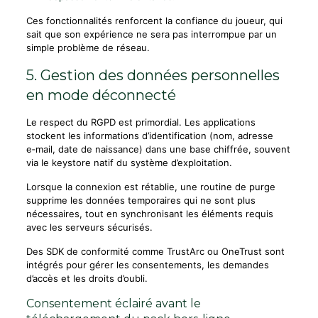
Ces fonctionnalités renforcent la confiance du joueur, qui
sait que son expérience ne sera pas interrompue par un
simple problème de réseau.
5. Gestion des données personnelles
en mode déconnecté
Le respect du RGPD est primordial. Les applications
stockent les informations d’identification (nom, adresse
e‑mail, date de naissance) dans une base chiffrée, souvent
via le keystore natif du système d’exploitation.
Lorsque la connexion est rétablie, une routine de purge
supprime les données temporaires qui ne sont plus
nécessaires, tout en synchronisant les éléments requis
avec les serveurs sécurisés.
Des SDK de conformité comme TrustArc ou OneTrust sont
intégrés pour gérer les consentements, les demandes
d’accès et les droits d’oubli.
Consentement éclairé avant le