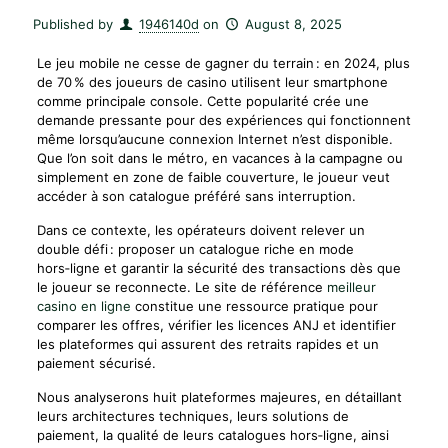
Published by
1946140d
on
August 8, 2025
Le jeu mobile ne cesse de gagner du terrain : en 2024, plus
de 70 % des joueurs de casino utilisent leur smartphone
comme principale console. Cette popularité crée une
demande pressante pour des expériences qui fonctionnent
même lorsqu’aucune connexion Internet n’est disponible.
Que l’on soit dans le métro, en vacances à la campagne ou
simplement en zone de faible couverture, le joueur veut
accéder à son catalogue préféré sans interruption.
Dans ce contexte, les opérateurs doivent relever un
double défi : proposer un catalogue riche en mode
hors‑ligne et garantir la sécurité des transactions dès que
le joueur se reconnecte. Le site de référence
meilleur
casino en ligne
constitue une ressource pratique pour
comparer les offres, vérifier les licences ANJ et identifier
les plateformes qui assurent des retraits rapides et un
paiement sécurisé.
Nous analyserons huit plateformes majeures, en détaillant
leurs architectures techniques, leurs solutions de
paiement, la qualité de leurs catalogues hors‑ligne, ainsi