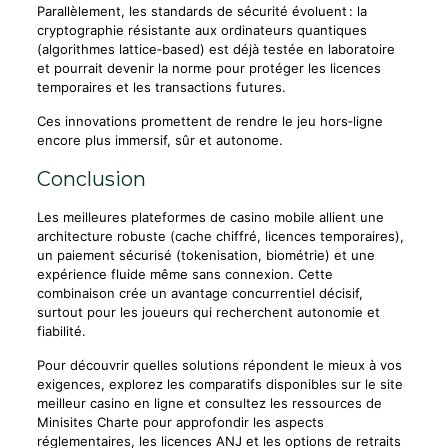
Parallèlement, les standards de sécurité évoluent : la
cryptographie résistante aux ordinateurs quantiques
(algorithmes lattice‑based) est déjà testée en laboratoire
et pourrait devenir la norme pour protéger les licences
temporaires et les transactions futures.
Ces innovations promettent de rendre le jeu hors‑ligne
encore plus immersif, sûr et autonome.
Conclusion
Les meilleures plateformes de casino mobile allient une
architecture robuste (cache chiffré, licences temporaires),
un paiement sécurisé (tokenisation, biométrie) et une
expérience fluide même sans connexion. Cette
combinaison crée un avantage concurrentiel décisif,
surtout pour les joueurs qui recherchent autonomie et
fiabilité.
Pour découvrir quelles solutions répondent le mieux à vos
exigences, explorez les comparatifs disponibles sur le site
meilleur casino en ligne et consultez les ressources de
Minisites Charte pour approfondir les aspects
réglementaires, les licences ANJ et les options de retraits