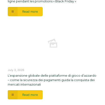
ligne pendant les promotions « Black Friday »
Read more
July 3, 2026
L’espansione globale delle piattaforme di gioco d’azzardo
– come la sicurezza dei pagamenti guida la conquista dei
mercati internazionali
Read more