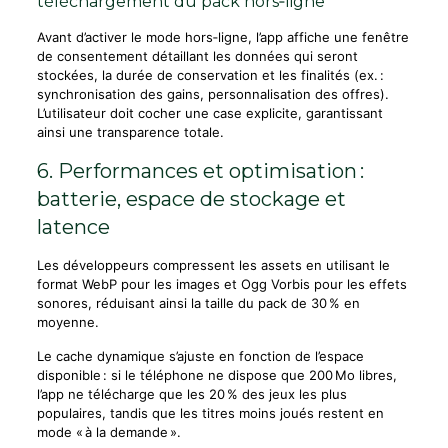
téléchargement du pack hors‑ligne
Avant d’activer le mode hors‑ligne, l’app affiche une fenêtre
de consentement détaillant les données qui seront
stockées, la durée de conservation et les finalités (ex. :
synchronisation des gains, personnalisation des offres).
L’utilisateur doit cocher une case explicite, garantissant
ainsi une transparence totale.
6. Performances et optimisation :
batterie, espace de stockage et
latence
Les développeurs compressent les assets en utilisant le
format WebP pour les images et Ogg Vorbis pour les effets
sonores, réduisant ainsi la taille du pack de 30 % en
moyenne.
Le cache dynamique s’ajuste en fonction de l’espace
disponible : si le téléphone ne dispose que 200 Mo libres,
l’app ne télécharge que les 20 % des jeux les plus
populaires, tandis que les titres moins joués restent en
mode « à la demande ».