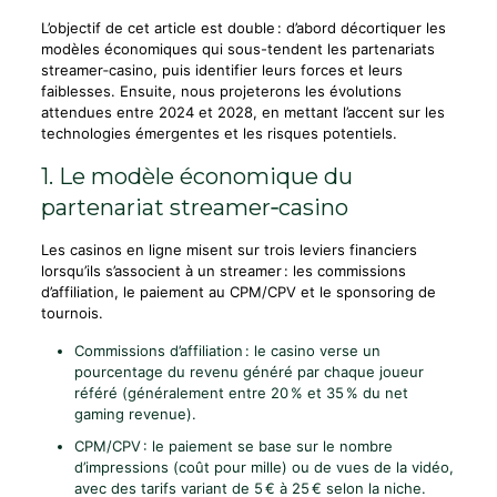
L’objectif de cet article est double : d’abord décortiquer les
modèles économiques qui sous-tendent les partenariats
streamer‑casino, puis identifier leurs forces et leurs
faiblesses. Ensuite, nous projeterons les évolutions
attendues entre 2024 et 2028, en mettant l’accent sur les
technologies émergentes et les risques potentiels.
1. Le modèle économique du
partenariat streamer‑casino
Les casinos en ligne misent sur trois leviers financiers
lorsqu’ils s’associent à un streamer : les commissions
d’affiliation, le paiement au CPM/CPV et le sponsoring de
tournois.
Commissions d’affiliation : le casino verse un
pourcentage du revenu généré par chaque joueur
référé (généralement entre 20 % et 35 % du net
gaming revenue).
CPM/CPV : le paiement se base sur le nombre
d’impressions (coût pour mille) ou de vues de la vidéo,
avec des tarifs variant de 5 € à 25 € selon la niche.