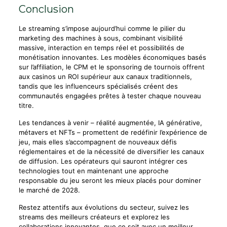
Conclusion
Le streaming s’impose aujourd’hui comme le pilier du
marketing des machines à sous, combinant visibilité
massive, interaction en temps réel et possibilités de
monétisation innovantes. Les modèles économiques basés
sur l’affiliation, le CPM et le sponsoring de tournois offrent
aux casinos un ROI supérieur aux canaux traditionnels,
tandis que les influenceurs spécialisés créent des
communautés engagées prêtes à tester chaque nouveau
titre.
Les tendances à venir – réalité augmentée, IA générative,
métavers et NFTs – promettent de redéfinir l’expérience de
jeu, mais elles s’accompagnent de nouveaux défis
réglementaires et de la nécessité de diversifier les canaux
de diffusion. Les opérateurs qui sauront intégrer ces
technologies tout en maintenant une approche
responsable du jeu seront les mieux placés pour dominer
le marché de 2028.
Restez attentifs aux évolutions du secteur, suivez les
streams des meilleurs créateurs et explorez les
collaborations innovantes, que ce soit avec un meilleur