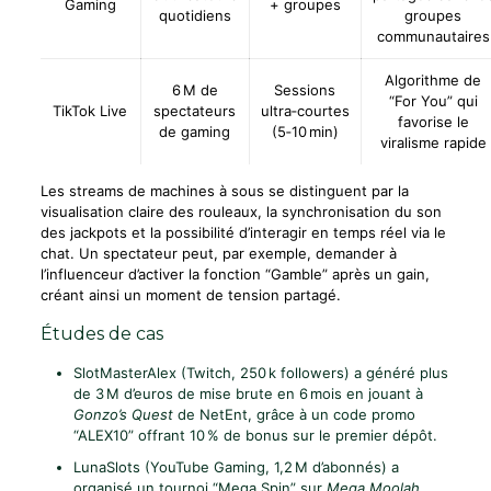
Gaming
+ groupes
quotidiens
groupes
communautaires
Algorithme de
6 M de
Sessions
“For You” qui
TikTok Live
spectateurs
ultra‑courtes
favorise le
de gaming
(5‑10 min)
viralisme rapide
Les streams de machines à sous se distinguent par la
visualisation claire des rouleaux, la synchronisation du son
des jackpots et la possibilité d’interagir en temps réel via le
chat. Un spectateur peut, par exemple, demander à
l’influenceur d’activer la fonction “Gamble” après un gain,
créant ainsi un moment de tension partagé.
Études de cas
SlotMasterAlex (Twitch, 250 k followers) a généré plus
de 3 M d’euros de mise brute en 6 mois en jouant à
Gonzo’s Quest
de NetEnt, grâce à un code promo
“ALEX10” offrant 10 % de bonus sur le premier dépôt.
LunaSlots (YouTube Gaming, 1,2 M d’abonnés) a
organisé un tournoi “Mega Spin” sur
Mega Moolah