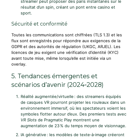
streamer peut proposer des paris instantanés sur le
résultat d’un spin, créant un pont entre casino et
sport.
Sécurité et conformité
Toutes les communications sont chiffrées (TLS 1.3) et les
flux sont enregistrés pour répondre aux exigences de la
GDPR et des autorités de régulation (UKGC, ARJEL). Les
licences de jeu exigent une vérification d’identité (KYC)
avant toute mise, même lorsqu’elle est initiée via un
overlay.
5. Tendances émergentes et
scénarios d’avenir (2024‑2028)
Réalité augmentée/virtuelle : des streamers équipés
de casques VR pourront projeter les rouleaux dans un
environnement immersif, où les spectateurs voient les
symboles flotter autour d’eux. Des premiers tests avec
VR Slots
de Pragmatic Play montrent une
augmentation de 23 % du temps moyen de visionnage.
IA générative : les modèles de texte‑à‑image créeront