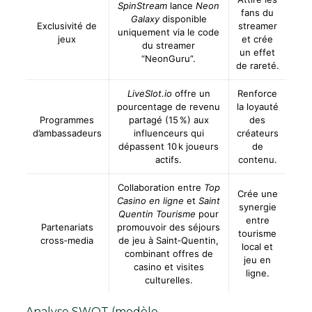
SpinStream
lance
Neon
fans du
Galaxy
disponible
Exclusivité de
streamer
uniquement via le code
jeux
et crée
du streamer
un effet
“NeonGuru”.
de rareté.
LiveSlot.io
offre un
Renforce
pourcentage de revenu
la loyauté
Programmes
partagé (15 %) aux
des
d’ambassadeurs
influenceurs qui
créateurs
dépassent 10 k joueurs
de
actifs.
contenu.
Collaboration entre
Top
Crée une
Casino en ligne
et
Saint
synergie
Quentin Tourisme
pour
entre
Partenariats
promouvoir des séjours
tourisme
cross‑media
de jeu à Saint‑Quentin,
local et
combinant offres de
jeu en
casino et visites
ligne.
culturelles.
Analyse SWOT (modèle