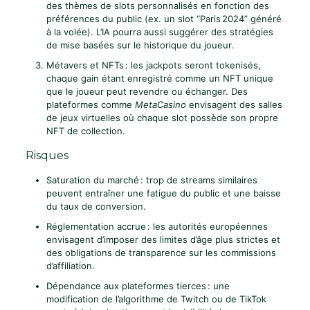
des thèmes de slots personnalisés en fonction des
préférences du public (ex. un slot “Paris 2024” généré
à la volée). L’IA pourra aussi suggérer des stratégies
de mise basées sur le historique du joueur.
Métavers et NFTs : les jackpots seront tokenisés,
chaque gain étant enregistré comme un NFT unique
que le joueur peut revendre ou échanger. Des
plateformes comme
MetaCasino
envisagent des salles
de jeux virtuelles où chaque slot possède son propre
NFT de collection.
Risques
Saturation du marché : trop de streams similaires
peuvent entraîner une fatigue du public et une baisse
du taux de conversion.
Réglementation accrue : les autorités européennes
envisagent d’imposer des limites d’âge plus strictes et
des obligations de transparence sur les commissions
d’affiliation.
Dépendance aux plateformes tierces : une
modification de l’algorithme de Twitch ou de TikTok