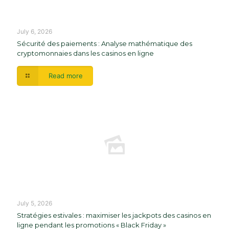
July 6, 2026
Sécurité des paiements : Analyse mathématique des
cryptomonnaies dans les casinos en ligne
Read more
July 5, 2026
Stratégies estivales : maximiser les jackpots des casinos en
ligne pendant les promotions « Black Friday »