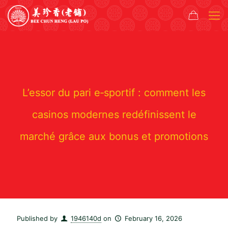
L’essor du pari e‑sportif : comment les
casinos modernes redéfinissent le
marché grâce aux bonus et promotions
Published by
1946140d
on
February 16, 2026