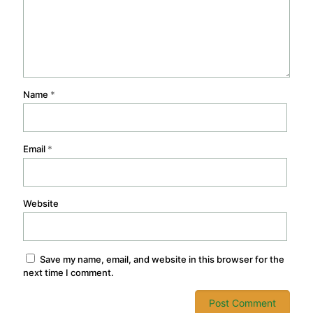
Name
*
Email
*
Website
Save my name, email, and website in this browser for the
next time I comment.