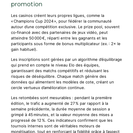
promotion
Les casinos créent leurs propres ligues, comme la
« Champions Cup 2024 », pour fédérer la communauté
autour d’une compétition exclusive. Le prize pool, souvent
co‑financé avec des partenaires de jeux vidéo, peut
atteindre 50 000 €, réparti entre les gagnants et les
participants sous forme de bonus multiplicateur (ex. : 2× le
gain habituel).
Les inscriptions sont gérées par un algorithme d’équilibrage
qui prend en compte le niveau Elo des équipes,
garantissant des matchs compétitifs et réduisant les
risques de déséquilibre. Chaque match génère des
données qui alimentent les modèles de cote, créant un
cercle vertueux d’amélioration continue.
Les retombées sont mesurables : pendant la première
édition, le trafic a augmenté de 27 % par rapport à la
semaine précédente, la durée moyenne de session a
grimpé à 45 minutes, et la valeur moyenne des mises a
progressé de 12 %. Ces indicateurs confirment que les
tournois internes sont de véritables moteurs de
monétisation, tout en renforçant la fidélité grâce à l’aspect