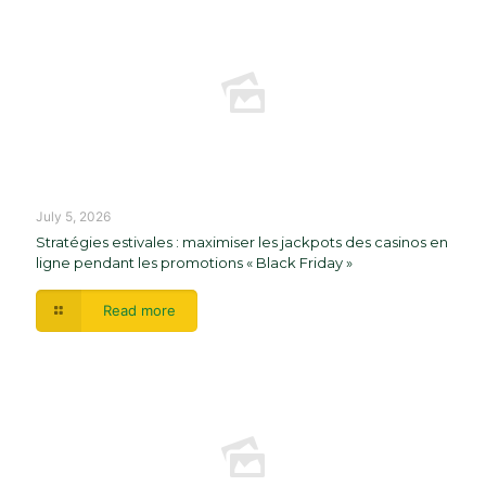
July 5, 2026
Stratégies estivales : maximiser les jackpots des casinos en
ligne pendant les promotions « Black Friday »
Read more