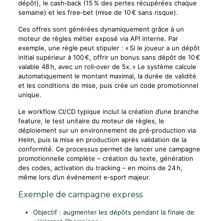
dépôt), le cash‑back (15 % des pertes récupérées chaque
semaine) et les free‑bet (mise de 10 € sans risque).
Ces offres sont générées dynamiquement grâce à un
moteur de règles métier exposé via API interne. Par
exemple, une règle peut stipuler : « Si le joueur a un dépôt
initial supérieur à 100 €, offrir un bonus sans dépôt de 10 €
valable 48 h, avec un roll‑over de 5x. » Le système calcule
automatiquement le montant maximal, la durée de validité
et les conditions de mise, puis crée un code promotionnel
unique.
Le workflow CI/CD typique inclut la création d’une branche
feature, le test unitaire du moteur de règles, le
déploiement sur un environnement de pré‑production via
Helm, puis la mise en production après validation de la
conformité. Ce processus permet de lancer une campagne
promotionnelle complète – création du texte, génération
des codes, activation du tracking – en moins de 24 h,
même lors d’un événement e‑sport majeur.
Exemple de campagne express
Objectif : augmenter les dépôts pendant la finale de