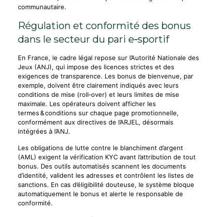
communautaire.
Régulation et conformité des bonus
dans le secteur du pari e‑sportif
En France, le cadre légal repose sur l’Autorité Nationale des
Jeux (ANJ), qui impose des licences strictes et des
exigences de transparence. Les bonus de bienvenue, par
exemple, doivent être clairement indiqués avec leurs
conditions de mise (roll‑over) et leurs limites de mise
maximale. Les opérateurs doivent afficher les
termes & conditions sur chaque page promotionnelle,
conformément aux directives de l’ARJEL, désormais
intégrées à l’ANJ.
Les obligations de lutte contre le blanchiment d’argent
(AML) exigent la vérification KYC avant l’attribution de tout
bonus. Des outils automatisés scannent les documents
d’identité, valident les adresses et contrôlent les listes de
sanctions. En cas d’éligibilité douteuse, le système bloque
automatiquement le bonus et alerte le responsable de
conformité.