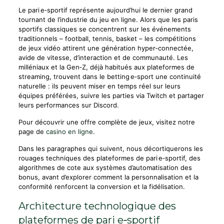
Le pari e‑sportif représente aujourd’hui le dernier grand
tournant de l’industrie du jeu en ligne. Alors que les paris
sportifs classiques se concentrent sur les événements
traditionnels – football, tennis, basket – les compétitions
de jeux vidéo attirent une génération hyper‑connectée,
avide de vitesse, d’interaction et de communauté. Les
milléniaux et la Gen‑Z, déjà habitués aux plateformes de
streaming, trouvent dans le betting e‑sport une continuité
naturelle : ils peuvent miser en temps réel sur leurs
équipes préférées, suivre les parties via Twitch et partager
leurs performances sur Discord.
Pour découvrir une offre complète de jeux, visitez notre
page de
casino en ligne
.
Dans les paragraphes qui suivent, nous décortiquerons les
rouages techniques des plateformes de pari e‑sportif, des
algorithmes de cote aux systèmes d’automatisation des
bonus, avant d’explorer comment la personnalisation et la
conformité renforcent la conversion et la fidélisation.
Architecture technologique des
plateformes de pari e‑sportif