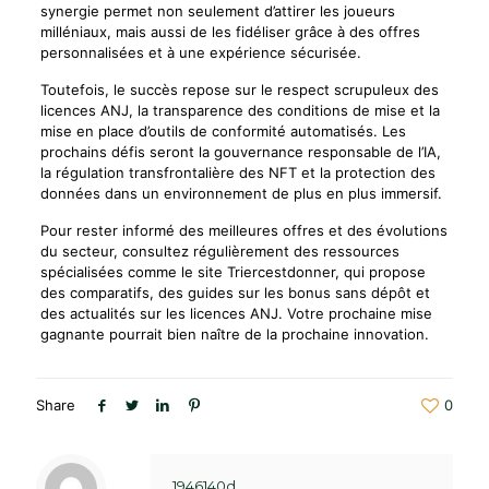
synergie permet non seulement d’attirer les joueurs
milléniaux, mais aussi de les fidéliser grâce à des offres
personnalisées et à une expérience sécurisée.
Toutefois, le succès repose sur le respect scrupuleux des
licences ANJ, la transparence des conditions de mise et la
mise en place d’outils de conformité automatisés. Les
prochains défis seront la gouvernance responsable de l’IA,
la régulation transfrontalière des NFT et la protection des
données dans un environnement de plus en plus immersif.
Pour rester informé des meilleures offres et des évolutions
du secteur, consultez régulièrement des ressources
spécialisées comme le site Triercestdonner, qui propose
des comparatifs, des guides sur les bonus sans dépôt et
des actualités sur les licences ANJ. Votre prochaine mise
gagnante pourrait bien naître de la prochaine innovation.
Share
0
1946140d