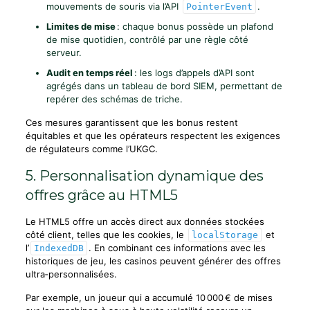
mouvements de souris via l’API
.
PointerEvent
Limites de mise
: chaque bonus possède un plafond
de mise quotidien, contrôlé par une règle côté
serveur.
Audit en temps réel
: les logs d’appels d’API sont
agrégés dans un tableau de bord SIEM, permettant de
repérer des schémas de triche.
Ces mesures garantissent que les bonus restent
équitables et que les opérateurs respectent les exigences
de régulateurs comme l’UKGC.
5. Personnalisation dynamique des
offres grâce au HTML5
Le HTML5 offre un accès direct aux données stockées
côté client, telles que les cookies, le
et
localStorage
l’
. En combinant ces informations avec les
IndexedDB
historiques de jeu, les casinos peuvent générer des offres
ultra‑personnalisées.
Par exemple, un joueur qui a accumulé 10 000 € de mises