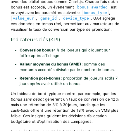
avec des bibliothèques comme Chart.js. Chaque fois qu’un
bonus est accordé, un événement
est
bonus_awarded
envoyé avec les paramètres suivants :
,
bonus_type
,
,
. GA4 agrège
value_eur
game_id
device_type
ces données en temps réel, permettant aux marketeurs de
visualiser le taux de conversion par type de promotion.
Indicateurs clés (KPI)
Conversion bonus
: % de joueurs qui cliquent sur
l’offre après affichage.
Valeur moyenne du bonus (VMB)
: somme des
montants accordés divisée par le nombre de bonus.
Retention post‑bonus
: proportion de joueurs actifs 7
jours après avoir utilisé un bonus.
Un tableau de bord typique montre, par exemple, que les
bonus sans dépôt
génèrent un taux de conversion de 12 %
mais une rétention de 3 % à 30 jours, tandis que les
cash‑back
offrent une rétention de 18 % avec un VMB plus
faible. Ces insights guident les décisions d’allocation
budgétaire et d’optimisation des campagnes.