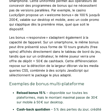
smartphone. Cette uniformité permet aux opérateurs de
concevoir des programmes de bonus qui ne nécessitent
pas de versions parallèles. Par exemple, le casino
LuckySpin
propose un « welcome bonus » de 100 % jusqu’à
200 €, valable sur desktop et mobile, avec un code promo
qui s’applique dès la première mise, quel que soit le
dispositif.
Les bonus « responsive » s’adaptent également à la
capacité de l’appareil. Sur un smartphone, le même bonus
peut être présenté sous forme de 10 tours gratuits (free
spins) affichés directement dans le tableau de bord du jeu,
tandis que sur un ordinateur, le même joueur verra une
offre de dépôt + 50 € de cashback. Cette différenciation
repose sur la détection de la largeur d’écran via les media
queries CSS, combinée à des scripts JavaScript qui
sélectionnent le package le plus adapté.
Exemples de bonus multi‑plateforme
Reload bonus 15 %
– disponible sur toutes les
plateformes, mais le montant maximal passe de 30 €
sur mobile à 50 € sur desktop.
Cash‑back quotidien
– 5 % des pertes du jour, crédité