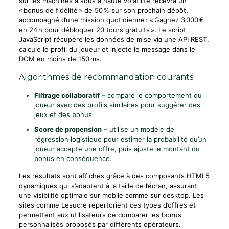
sur les machines à sous à haute volatilité recevra un
« bonus de fidélité » de 50 % sur son prochain dépôt,
accompagné d’une mission quotidienne : « Gagnez 3 000 €
en 24 h pour débloquer 20 tours gratuits ». Le script
JavaScript récupère les données de mise via une API REST,
calcule le profil du joueur et injecte le message dans le
DOM en moins de 150 ms.
Algorithmes de recommandation courants
Filtrage collaboratif
– compare le comportement du
joueur avec des profils similaires pour suggérer des
jeux et des bonus.
Score de propension
– utilise un modèle de
régression logistique pour estimer la probabilité qu’un
joueur accepte une offre, puis ajuste le montant du
bonus en conséquence.
Les résultats sont affichés grâce à des composants HTML5
dynamiques qui s’adaptent à la taille de l’écran, assurant
une visibilité optimale sur mobile comme sur desktop. Les
sites comme Lesucre répertorient ces types d’offres et
permettent aux utilisateurs de comparer les bonus
personnalisés proposés par différents opérateurs.