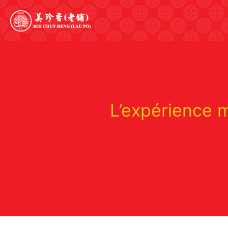
L’expérience m