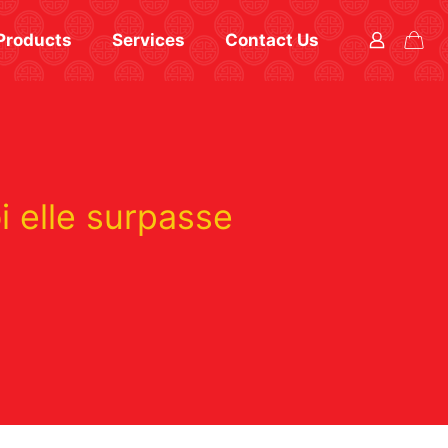
Products
Services
Contact Us
i elle surpasse