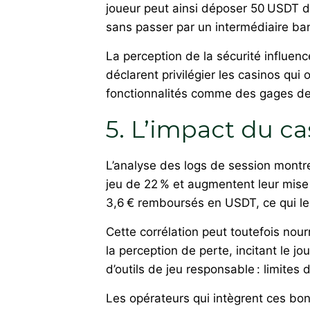
joueur peut ainsi déposer 50 USDT d
sans passer par un intermédiaire ban
La perception de la sécurité influen
déclarent privilégier les casinos qui
fonctionnalités comme des gages de
5. L’impact du c
L’analyse des logs de session montr
jeu de 22 % et augmentent leur mise 
3,6 € remboursés en USDT, ce qui le
Cette corrélation peut toutefois no
la perception de perte, incitant le
d’outils de jeu responsable : limites
Les opérateurs qui intègrent ces bonn