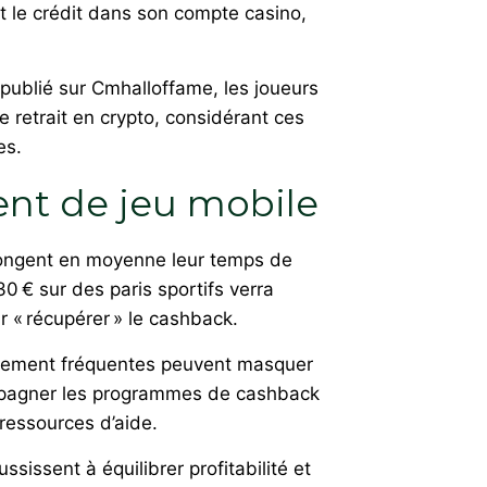
t le crédit dans son compte casino,
 publié sur Cmhalloffame, les joueurs
e retrait en crypto, considérant ces
es.
ent de jeu mobile
olongent en moyenne leur temps de
0 € sur des paris sportifs verra
 « récupérer » le cashback.
ursement fréquentes peuvent masquer
compagner les programmes de cashback
 ressources d’aide.
sissent à équilibrer profitabilité et