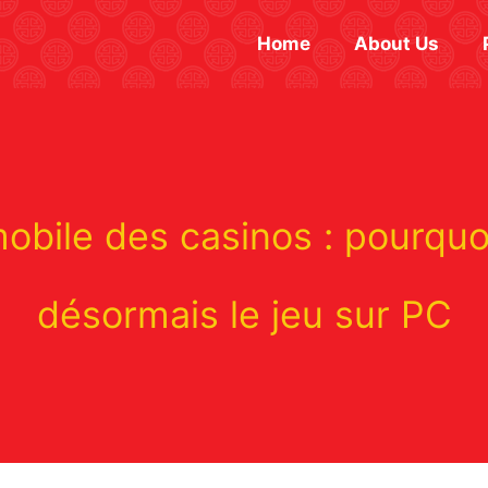
Home
About Us
obile des casinos : pourquo
désormais le jeu sur PC