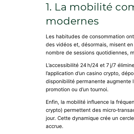
1. La mobilité co
modernes
Les habitudes de consommation ont ba
des vidéos et, désormais, misent en
nombre de sessions quotidiennes, m
L’accessibilité 24 h/24 et 7 j/7 élimi
l’application d’un casino crypto, dép
disponibilité permanente augmente la 
promotion ou d’un tournoi.
Enfin, la mobilité influence la fréq
crypto) permettent des micro‑transac
jour. Cette dynamique crée un cercle
accrue.