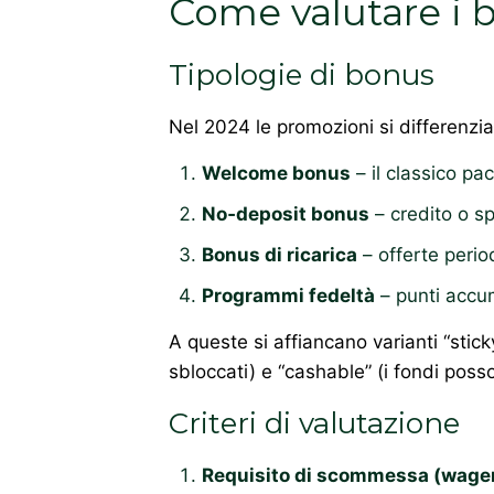
Come valutare i b
Tipologie di bonus
Nel 2024 le promozioni si differenzia
Welcome bonus
– il classico pac
No‑deposit bonus
– credito o sp
Bonus di ricarica
– offerte perio
Programmi fedeltà
– punti accumu
A queste si affiancano varianti “sti
sbloccati) e “cashable” (i fondi poss
Criteri di valutazione
Requisito di scommessa (wage