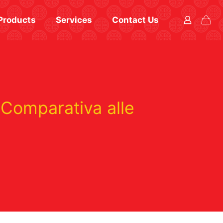
Products
Services
Contact Us
 Comparativa alle