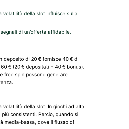
olatilità della slot influisce sulla
segnali di un’offerta affidabile.
 deposito di 20 € fornisce 40 € di
 60 € (20 € depositati + 40 € bonus).
 le free spin possono generare
tenza.
latilità della slot. In giochi ad alta
e più consistenti. Perciò, quando si
ità media‑bassa, dove il flusso di