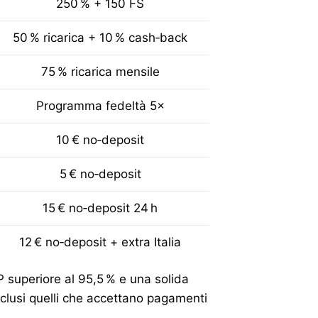
250 % + 150 FS
50 % ricarica + 10 % cash‑back
75 % ricarica mensile
Programma fedeltà 5×
10 € no‑deposit
5 € no‑deposit
15 € no‑deposit 24 h
12 € no‑deposit + extra Italia
TP superiore al 95,5 % e una solida
inclusi quelli che accettano pagamenti