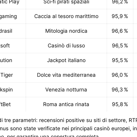
tic Play
Sci‑fi pirati spaziali
96,2 %
gaming
Caccia al tesoro marittimo
95,9 %
rasil
Mitologia nordica
96,6 %
soft
Casinò di lusso
96,5 %
ution
Jackpot italiano
95,5 %
Tiger
Dolce vita mediterranea
96,0 %
kspin
Venezia notturna
96,3 %
ftBet
Roma antica rinata
95,8 %
i tre parametri: recensioni positive su siti di settore, R
onus sono state verificate nei principali casinò europei, 
ino, per garantire una copertura completa.