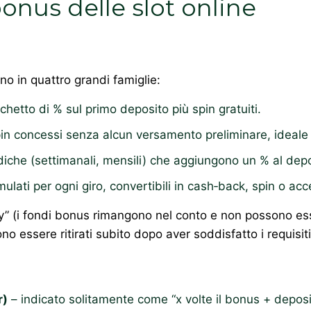
onus delle slot online
no in quattro grandi famiglie:
chetto di % sul primo deposito più spin gratuiti.
in concessi senza alcun versamento preliminare, ideale p
diche (settimanali, mensili) che aggiungono un % al depo
lati per ogni giro, convertibili in cash‑back, spin o acce
cky” (i fondi bonus rimangono nel conto e non possono e
ono essere ritirati subito dopo aver soddisfatto i requisi
r)
– indicato solitamente come “x volte il bonus + deposit