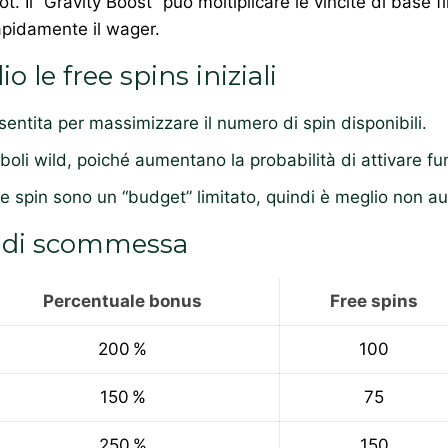
ot. Il “Gravity Boost” può moltiplicare le vincite di base f
apidamente il wager.
 le free spins iniziali
entita per massimizzare il numero di spin disponibili.
boli wild, poiché aumentano la probabilità di attivare fu
ree spin sono un “budget” limitato, quindi è meglio non 
i di scommessa
Percentuale bonus
Free spins
200 %
100
150 %
75
250 %
150